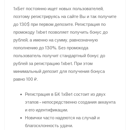
1хБет постоянно ищет новых пользователей,
поэтому регистрируясь на сайте Вы и так получите
до 130$ при первом депозите. Регистрация по
промокоду 1xbet позволяет получить бонус до
рублей, а именно на сумму, равнозначную
пополнению до 130%. Без промокода
пользователь получит стандартный бонус до
рублей за регистрацию 1xbet. При этом
минимальный депозит для получения бонуса
равно 100 ₽.
Регистрация в БК 1xBet состоит из двух
этапов – непосредственно создания аккаунта
и его идентификации.
Новички часто надеются на случай и
благосклонность удачи.