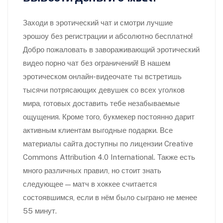
Заходи в эротический чат и смотри лучшие
эрошоу без регистрации и абсолютно бесплатно!
Добро пожаловать в завораживающий эротический
видео порно чат без ограничений! В нашем
эротическом онлайн-видеочате ты встретишь
тысячи потрясающих девушек со всех уголков
мира, готовых доставить тебе незабываемые
ощущения. Кроме того, букмекер постоянно дарит
активным клиентам выгодные подарки. Все
материалы сайта доступны по лицензии Creative
Commons Attribution 4.0 International. Также есть
много различных правил, но стоит знать
следующее — матч в хоккее считается
состоявшимся, если в нём было сыграно не менее
55 минут.