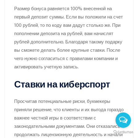
Размер бонуса равняется 100% внесенной на
первый депозит суммы. Если вы положили на счет
100 рублей, то по коду вам дадут столько же. При
пополнении депозита на рублей, вам начислят
рублей дополнительно. Благодаря такому подарку
вы сможете делать более крупные ставки. После
чего нужно согласиться с правилами компании и
активировать учетную запись.
Ставки на киберспорт
Просчитав потенциальные риски, букмекеры
приняли решение, что клиенты и их выгода гораздо
важнее честной игры в соответствии с
законодательными документами. Они отказались
продолжать лицензионную деятельность и начали