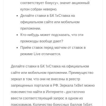
соответствует бонусу», значит акционный
купон собран неверно.
Делайте ставки в БК 1хСтавка на
официальном сайте или мобильном
приложении.
Кто-нибудь может подсказать, что эти
промокоды вообще дают?
Приём ставок перед матчем от ставок в
режиме Live отличается.
Делайте ставки в БК 1хСтавка на официальном
сайте или мобильном приложении. Преимущество
зеркал в том, что они не внесены в реестр
запрещенных порталов в РФ. Зеркала 1xBet можно
повсеместно найти в Интернете – достаточно
ввести соответствующий запрос в одном из
поисковиков. Количество бонусных баллов 1хБет,