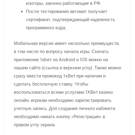
конторы, законно работающие в РФ.
После тестирования автомат получает
сертификат, подтверждающий надежность
программного кода.
Мобильная версия имеет несколько преимуществ,
в том числе по вопросу начала игры. Скачать
приложение 1xbet на Android и IOS можно на
нашем сайте (ссылка в верхнем углу). Также можно
сразу ввести промокод 1xBet при наличии и
сделать бесплатную ставку. Чтобы
воспользоваться всеми услугами 1XBet казино
онлайн, игрокам необходимо зарегистрировать
учетную запись. Для создания личного кабинета
необходимо нажать кнопку «Регистрация» в
правом углу экрана.