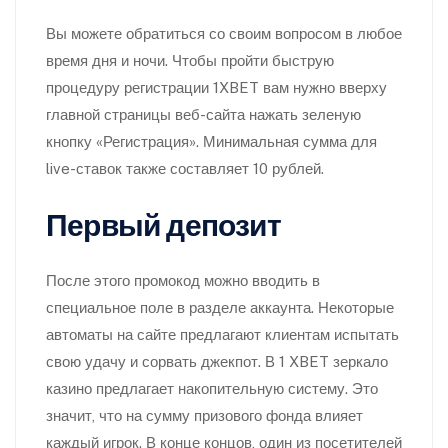
Вы можете обратиться со своим вопросом в любое
время дня и ночи. Чтобы пройти быструю
процедуру регистрации 1XBET вам нужно вверху
главной страницы веб-сайта нажать зеленую
кнопку «Регистрация». Минимальная сумма для
live-ставок также составляет 10 рублей.
Первый депозит
После этого промокод можно вводить в
специальное поле в разделе аккаунта. Некоторые
автоматы на сайте предлагают клиентам испытать
свою удачу и сорвать джекпот. В 1 XBET зеркало
казино предлагает накопительную систему. Это
значит, что на сумму призового фонда влияет
каждый игрок. В конце концов, один из посетителей