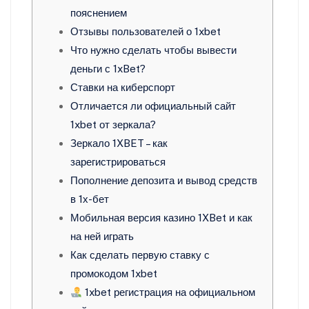
пояснением
Отзывы пользователей о 1xbet
Что нужно сделать чтобы вывести
деньги с 1xBet?
Ставки на киберспорт
Отличается ли официальный сайт
1xbet от зеркала?
Зеркало 1XBET – как
зарегистрироваться
Пополнение депозита и вывод средств
в 1х-бет
Мобильная версия казино 1XBet и как
на ней играть
Как сделать первую ставку с
промокодом 1xbet
1xbet регистрация на официальном