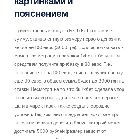
картинками и
пояснением
Приветственный бонус в БК 1xBet составляет
сумму, эквивалентную размеру первого депозита,
не более 100 евро (3000 грн). Если использовать в
момент регистрации промокод 1xbet, к бонусным
средствам получите прибавку в 30 евро. Т.е.,
пополнив счет на 100 евро, клиент получит сверху
еще 30 евро, в общем сумма будет до 3900 грн на
ставки. Несмотря, на то, что бк 1хбет сделала упор
на опытных игроков, для тех, кто делает первые
шаги в мире ставок, также созданы хорошие
условия. Так, компания предлагает новичкам при
внесении первого депозита бонус, который может
достигать 5000 рублей (размер зависит от