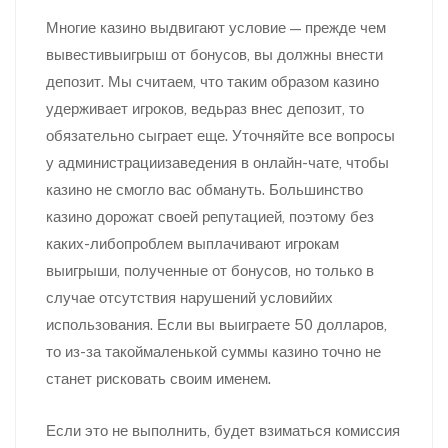
Многие казино выдвигают условие — прежде чем
вывестивыигрыш от бонусов, вы должны внести
депозит. Мы считаем, что таким образом казино
удерживает игроков, ведьраз внес депозит, то
обязательно сыграет еще. Уточняйте все вопросы
у администрациизаведения в онлайн-чате, чтобы
казино не смогло вас обмануть. Большинство
казино дорожат своей репутацией, поэтому без
каких-либопроблем выплачивают игрокам
выигрыши, полученные от бонусов, но только в
случае отсутствия нарушений условийих
использования. Если вы выиграете 50 долларов,
то из-за такоймаленькой суммы казино точно не
станет рисковать своим именем.
Если это не выполнить, будет взиматься комиссия