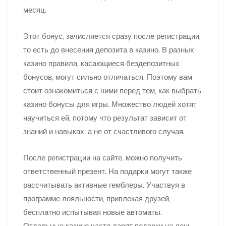
месяц.
Этот бонус, зачисляется сразу после регистрации,
то есть до внесения депозита в казино. В разных
казино правила, касающиеся бездепозитных
бонусов, могут сильно отличаться. Поэтому вам
стоит ознакомиться с ними перед тем, как выбрать
казино бонусы для игры. Множество людей хотят
научиться ей, потому что результат зависит от
знаний и навыках, а не от счастливого случая.
После регистрации на сайте, можно получить
ответственный презент. На подарки могут также
рассчитывать активные гемблеры. Участвуя в
программе лояльности, привлекая друзей,
бесплатно испытывая новые автоматы.
Отдельные казино часто дарят подарки на день