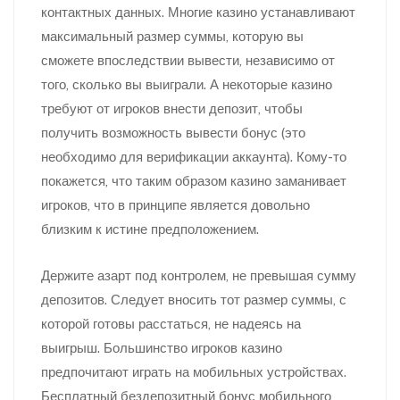
контактных данных. Многие казино устанавливают
максимальный размер суммы, которую вы
сможете впоследствии вывести, независимо от
того, сколько вы выиграли. А некоторые казино
требуют от игроков внести депозит, чтобы
получить возможность вывести бонус (это
необходимо для верификации аккаунта). Кому-то
покажется, что таким образом казино заманивает
игроков, что в принципе является довольно
близким к истине предположением.
Держите азарт под контролем, не превышая сумму
депозитов. Следует вносить тот размер суммы, с
которой готовы расстаться, не надеясь на
выигрыш. Большинство игроков казино
предпочитают играть на мобильных устройствах.
Бесплатный бездепозитный бонус мобильного