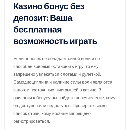
Казино бонус без
депозит: Ваша
бесплатная
возможность играть
Если человек не обладает силой воли и не
способен вовремя остановить игру, то ему
запрещено увлекаться слотами и рулеткой.
Самодисциплина и наличие силы воли являются
залогом постоянных выигрышей в казино. В
описании к бонусу вы найдете перечисление, кому
он доступен или недоступен. Проверьте также
список стран, кому вообще запрещено
регистрироваться.