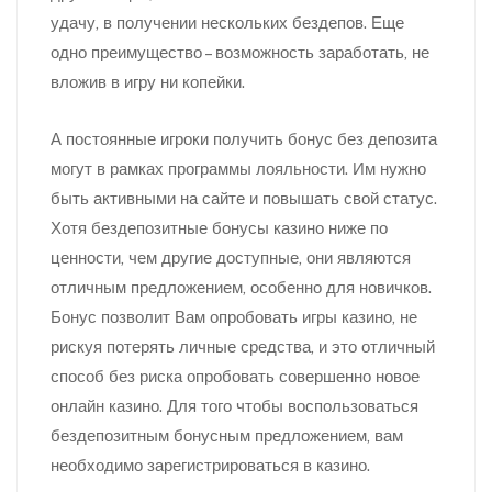
удачу, в получении нескольких бездепов. Еще
одно преимущество – возможность заработать, не
вложив в игру ни копейки.
А постоянные игроки получить бонус без депозита
могут в рамках программы лояльности. Им нужно
быть активными на сайте и повышать свой статус.
Хотя бездепозитные бонусы казино ниже по
ценности, чем другие доступные, они являются
отличным предложением, особенно для новичков.
Бонус позволит Вам опробовать игры казино, не
рискуя потерять личные средства, и это отличный
способ без риска опробовать совершенно новое
онлайн казино. Для того чтобы воспользоваться
бездепозитным бонусным предложением, вам
необходимо зарегистрироваться в казино.