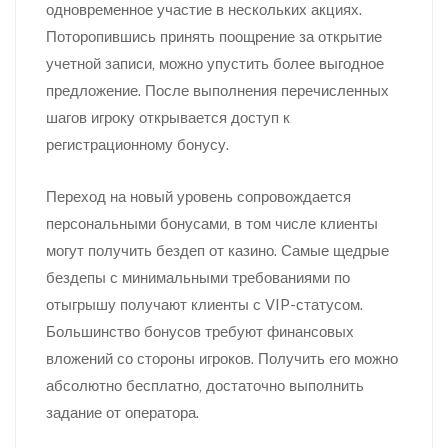
одновременное участие в нескольких акциях.
Поторопившись принять поощрение за открытие
учетной записи, можно упустить более выгодное
предложение. После выполнения перечисленных
шагов игроку открывается доступ к
регистрационному бонусу.
Переход на новый уровень сопровождается
персональными бонусами, в том числе клиенты
могут получить бездеп от казино. Самые щедрые
бездепы с минимальными требованиями по
отыгрышу получают клиенты с VIP-статусом.
Большинство бонусов требуют финансовых
вложений со стороны игроков. Получить его можно
абсолютно бесплатно, достаточно выполнить
задание от оператора.