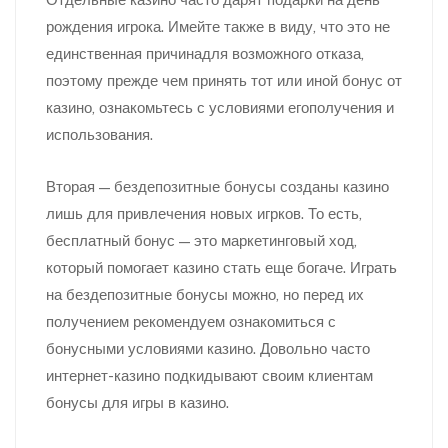
рождения игрока. Имейте также в виду, что это не
единственная причинадля возможного отказа,
поэтому прежде чем принять тот или иной бонус от
казино, ознакомьтесь с условиями егополучения и
использования.
Вторая — бездепозитные бонусы созданы казино
лишь для привлечения новых игрков. То есть,
бесплатный бонус — это маркетинговый ход,
который помогает казино стать еще богаче. Играть
на бездепозитные бонусы можно, но перед их
получением рекомендуем ознакомиться с
бонусными условиями казино. Довольно часто
интернет-казино подкидывают своим клиентам
бонусы для игры в казино.