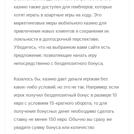
казино также доступен для гемблеров, которые
хотят играть в азартные игры на ходу. Это
маркетинговые меры мобильного казино для
привлечения новых клиентов и сохранения их
лояльности в долгосрочной перспективе.
Убедитесь, что на выбранном вами сайте есть
предложение, позволяющее начать игру
непосредственно с бездепозитного бонуса.
Казалось бы, казино дает деньги игрокам без
каких-либо условий, но это не так. Например, если
игрок получил бездепозитный бонус в размере 10
евро с условием 15-кратного оборота, то для
получения бонусных денег необходимо сделать
ставку не менее 150 евро. Обычно вы сразу же
увидите сумму бонуса или количество