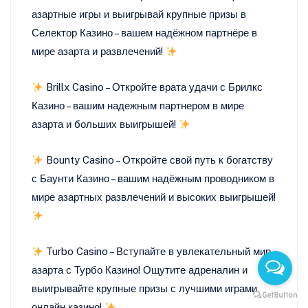
азартные игры и выигрывай крупные призы в
Селектор Казино – вашем надёжном партнёре в
мире азарта и развлечений!
Brillx Casino – Откройте врата удачи с Брилкс
Казино – вашим надежным партнером в мире
азарта и больших выигрышей!
Bounty Casino – Откройте свой путь к богатству
с Баунти Казино – вашим надёжным проводником в
мире азартных развлечений и высоких выигрышей!
Turbo Casino – Вступайте в увлекательный мир
азарта с Турбо Казино! Ощутите адреналин и
выигрывайте крупные призы с лучшими играми
онлайн казино!