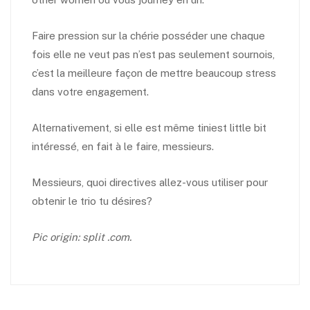
Faire pression sur la chérie posséder une chaque
fois elle ne veut pas n’est pas seulement sournois,
c’est la meilleure façon de mettre beaucoup stress
dans votre engagement.
Alternativement, si elle est même tiniest little bit
intéressé, en fait à le faire, messieurs.
Messieurs, quoi directives allez-vous utiliser pour
obtenir le trio tu désires?
Pic origin: split .com.