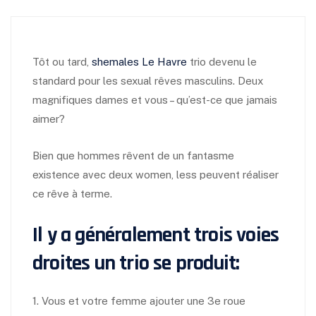
Tôt ou tard,
shemales Le Havre
trio devenu le
standard pour les sexual rêves masculins. Deux
magnifiques dames et vous – qu’est-ce que jamais
aimer?
Bien que hommes rêvent de un fantasme
existence avec deux women, less peuvent réaliser
ce rêve à terme.
Il y a généralement trois voies
droites un trio se produit:
1. Vous et votre femme ajouter une 3e roue