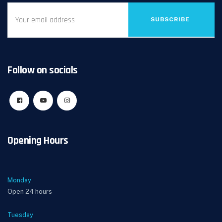
SUBSCRIBE
Follow on socials
Opening Hours
Monday
Open 24 hours
Tuesday