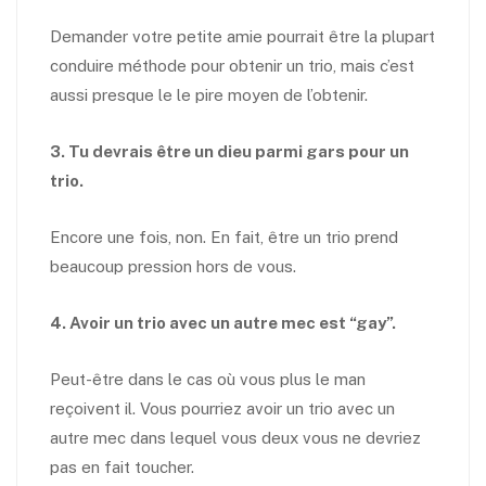
Demander votre petite amie pourrait être la plupart
conduire méthode pour obtenir un trio, mais c’est
aussi presque le le pire moyen de l’obtenir.
3. Tu devrais être un dieu parmi gars pour un
trio.
Encore une fois, non. En fait, être un trio prend
beaucoup pression hors de vous.
4. Avoir un trio avec un autre mec est “gay”.
Peut-être dans le cas où vous plus le man
reçoivent il. Vous pourriez avoir un trio avec un
autre mec dans lequel vous deux vous ne devriez
pas en fait toucher.