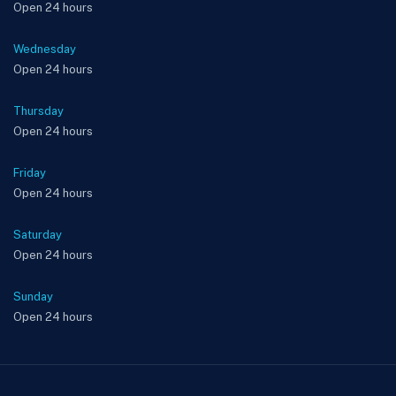
Open 24 hours
Wednesday
Open 24 hours
Thursday
Open 24 hours
Friday
Open 24 hours
Saturday
Open 24 hours
Sunday
Open 24 hours