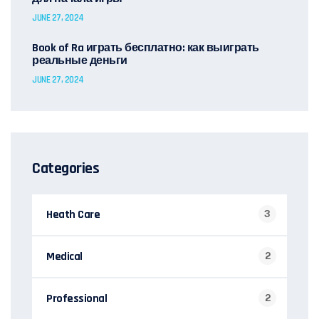
JUNE 27, 2024
Book of Ra играть бесплатно: как выиграть
реальные деньги
JUNE 27, 2024
Categories
Heath Care
3
Medical
2
Professional
2