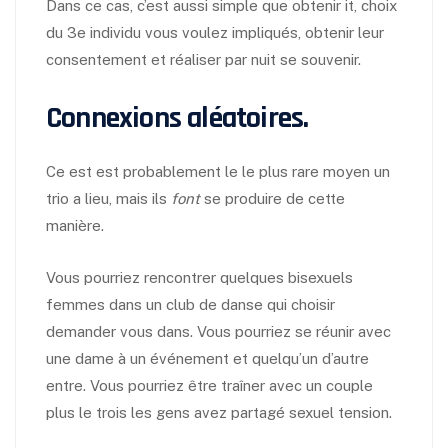
Dans ce cas, c’est aussi simple que obtenir it, choix
du 3e individu vous voulez impliqués, obtenir leur
consentement et réaliser par nuit se souvenir.
Connexions aléatoires.
Ce est est probablement le le plus rare moyen un
trio a lieu, mais ils
font
se produire de cette
manière.
Vous pourriez rencontrer quelques bisexuels
femmes dans un club de danse qui choisir
demander vous dans. Vous pourriez se réunir avec
une dame à un événement et quelqu’un d’autre
entre. Vous pourriez être traîner avec un couple
plus le trois les gens avez partagé sexuel tension.