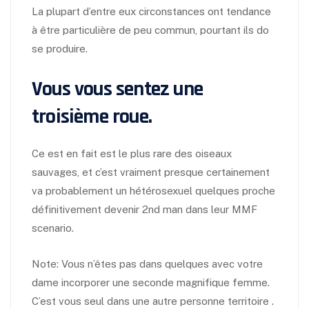
La plupart d’entre eux circonstances ont tendance
à être particulière de peu commun, pourtant ils do
se produire.
Vous vous sentez une
troisième roue.
Ce est en fait est le plus rare des oiseaux
sauvages, et c’est vraiment presque certainement
va probablement un hétérosexuel quelques proche
définitivement devenir 2nd man dans leur MMF
scenario.
Note: Vous n’êtes pas dans quelques avec votre
dame incorporer une seconde magnifique femme.
C’est vous seul dans une autre personne territoire .