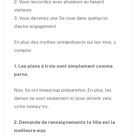
2. Vous raccordez avec plusieurs au hasard
visiteurs
3. Vous devenez une 3e roue dans quelqu’un
d’autre engagement
En plus des mythes omniprésents sur les trios, y
compris:
1. Les plans à trois sont simplement comme
porno.
Non. Ils ont beaucoup préparation. En plus, les
dames ne sont seulement ici pour obtenir vers
votre money try .
2. Demande de renseignements ta fille est la
meilleure way.