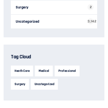
Surgery
2
Uncategorized
3,142
Tag Cloud
Heath Care
Medical
Professional
Surgery
Uncategorized