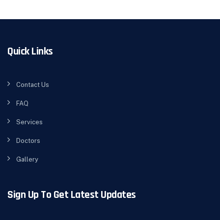
Quick Links
Contact Us
FAQ
Services
Doctors
Gallery
Sign Up To Get Latest Updates