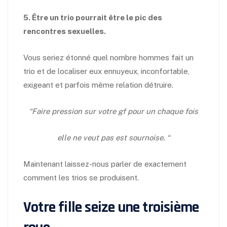
5. Être un trio pourrait être le pic des
rencontres sexuelles.
Vous seriez étonné quel nombre hommes fait un
trio et de localiser eux ennuyeux, inconfortable,
exigeant et parfois même relation détruire.
“Faire pression sur votre gf pour un chaque fois
elle ne veut pas est sournoise. “
Maintenant laissez-nous parler de exactement
comment les trios se produisent.
Votre fille seize une troisième