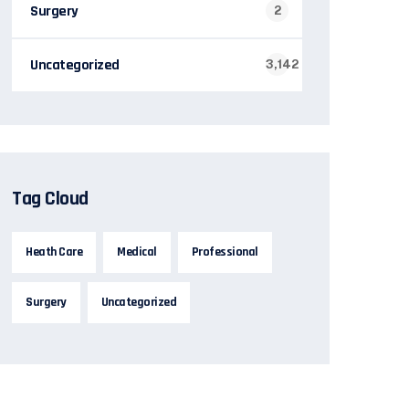
Surgery
2
Uncategorized
3,142
Tag Cloud
Heath Care
Medical
Professional
Surgery
Uncategorized