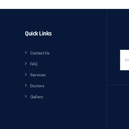
Quick Links
Contact Us
FAQ
Services
Doctors
Gallery