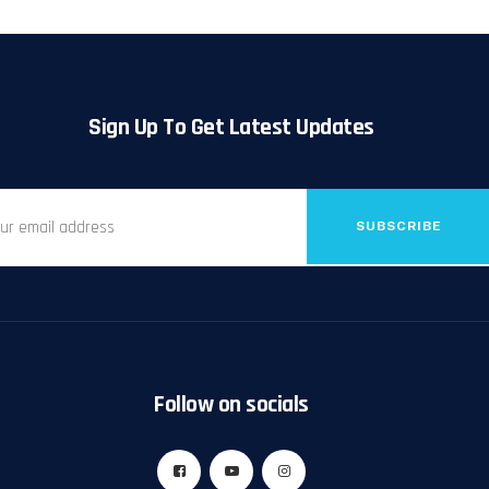
Sign Up To Get Latest Updates
SUBSCRIBE
Follow on socials