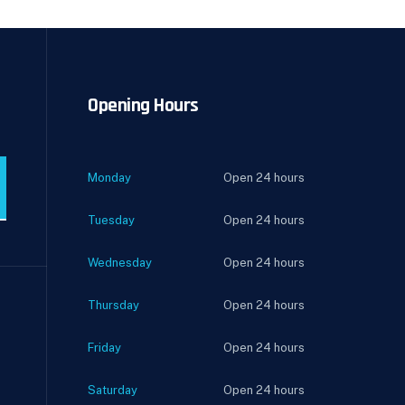
Opening Hours
Monday
Open 24 hours
Tuesday
Open 24 hours
Wednesday
Open 24 hours
Thursday
Open 24 hours
Friday
Open 24 hours
Saturday
Open 24 hours