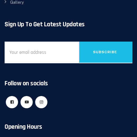
Gallery
Sign Up To Get Latest Updates
SUBSCRIBE
Follow on socials
Opening Hours