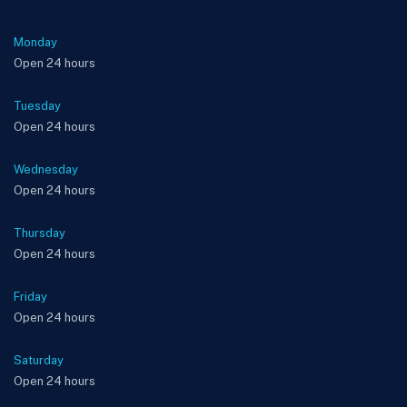
Monday
Open 24 hours
Tuesday
Open 24 hours
Wednesday
Open 24 hours
Thursday
Open 24 hours
Friday
Open 24 hours
Saturday
Open 24 hours