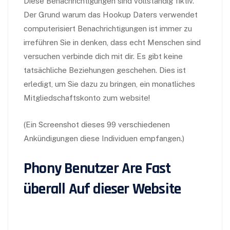
Diese Benachrichtigungen sind vollständig fiktiv.
Der Grund warum das Hookup Daters verwendet
computerisiert Benachrichtigungen ist immer zu
irreführen Sie in denken, dass echt Menschen sind
versuchen verbinde dich mit dir. Es gibt keine
tatsächliche Beziehungen geschehen. Dies ist
erledigt, um Sie dazu zu bringen, ein monatliches
Mitgliedschaftskonto zum website!
(Ein Screenshot dieses 99 verschiedenen
Ankündigungen diese Individuen empfangen.)
Phony Benutzer Are Fast
überall Auf dieser Website