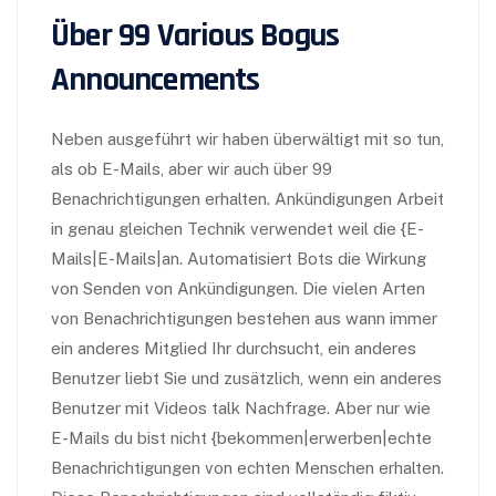
Über 99 Various Bogus
Announcements
Neben ausgeführt wir haben überwältigt mit so tun,
als ob E-Mails, aber wir auch über 99
Benachrichtigungen erhalten. Ankündigungen Arbeit
in genau gleichen Technik verwendet weil die {E-
Mails|E-Mails|an. Automatisiert Bots die Wirkung
von Senden von Ankündigungen. Die vielen Arten
von Benachrichtigungen bestehen aus wann immer
ein anderes Mitglied Ihr durchsucht, ein anderes
Benutzer liebt Sie und zusätzlich, wenn ein anderes
Benutzer mit Videos talk Nachfrage. Aber nur wie
E-Mails du bist nicht {bekommen|erwerben|echte
Benachrichtigungen von echten Menschen erhalten.