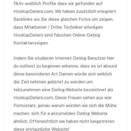
fiktiv weiblich Profile dass wir gefunden auf
HookupDaters.com. Wir haben zusätzlich integriert
Backlinks wo Sie diese gleichen Fotos um zeigen,
dass Mitarbeiter / Dritte Techniker erledigen
HookupDaters sind falschen Online-Dating
Kontaktanzeigen.
Indem Sie studieren Internet-Dating Benutzer hier
du solltest zu beginnen erkenne, dass es ist absurd
diese besonderen Art Damen würde sich wirklich
die Zeit nehmen gelistet zu werden um
teilzunehmen eine Dating-Website bezeichnet als
HookupDaters.com. Diese Frauen sehen aus wie
Pornostars, genau warum würden sie sich die Mühe
machen, sich für a anzumelden Dating Website
ähnlich. Offensichtlich sie haben nicht beigetreten
diese erstaunliche Website!