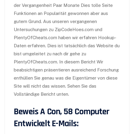
der Vergangenheit Paar Monate Dies tolle Seite
Funktionen an Popularität gewonnen aber aus
gutem Grund. Aus unseren vergangenen
Untersuchungen zu ZipCodeHoes.com und
PlentyOfCheats.com haben wir erfahren Hookup-
Daten erfahren. Dies ist tatsächlich das Website du
bist umgeleitet zu nach dir gehe zu
PlentyOfCheats.com. In diesem Bericht Wir
beabsichtigen präsentieren ausreichend Forschung
enthüllen Sie genau was die Eigentümer von diese
Site will nicht das wissen. Sehen Sie das
Vollständige Bericht unten.
Beweis A Con, 58 Computer
Entwickelt E-Mails: