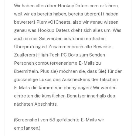
Wir haben alles über HookupDaters.com erfahren,
weil wir es bereits haben, bereits überprüft haben
bewertet} PlentyOfCheats, also wir genau wissen
genau was Hookup Daters dreht sich alles um. Was
auch immer Sie werden ausführen enthalten
Überprüfung ist Zusammenbruch alle Beweise.
Zuallererst High-Tech PC Bots zum Senden
Personen computergenerierte E-Mails zu
übermitteln. Plus sie} möchten sie, dass Sie} für der
glückselige Luxus des Auscheckens der falschen
E-Mails die kommt von phony pages! Wir werden
eintreten die künstlichen Benutzer innerhalb des
nächsten Abschnitts.
(Screenshot von 58 gefälschte E-Mails wir
empfangen.)