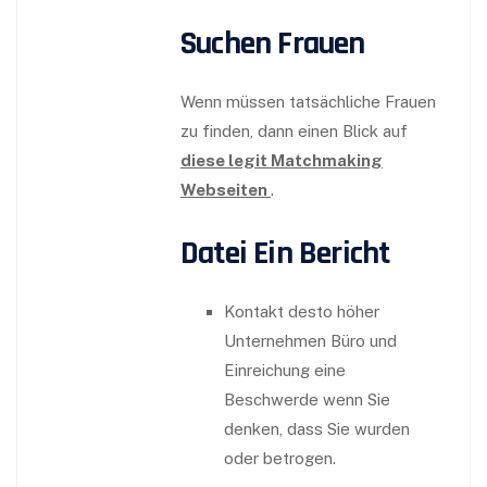
Suchen Frauen
Wenn müssen tatsächliche Frauen
zu finden, dann einen Blick auf
diese legit Matchmaking
Webseiten
.
Datei Ein Bericht
Kontakt desto höher
Unternehmen Büro und
Einreichung eine
Beschwerde wenn Sie
denken, dass Sie wurden
oder betrogen.