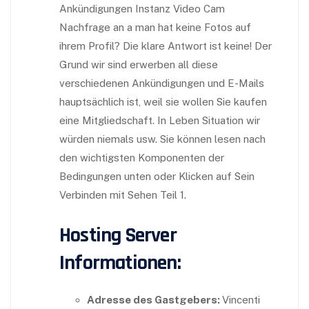
Ankündigungen Instanz Video Cam
Nachfrage an a man hat keine Fotos auf
ihrem Profil? Die klare Antwort ist keine! Der
Grund wir sind erwerben all diese
verschiedenen Ankündigungen und E-Mails
hauptsächlich ist, weil sie wollen Sie kaufen
eine Mitgliedschaft. In Leben Situation wir
würden niemals usw. Sie können lesen nach
den wichtigsten Komponenten der
Bedingungen unten oder Klicken auf Sein
Verbinden mit Sehen Teil 1.
Hosting Server
Informationen:
Adresse des Gastgebers:
Vincenti