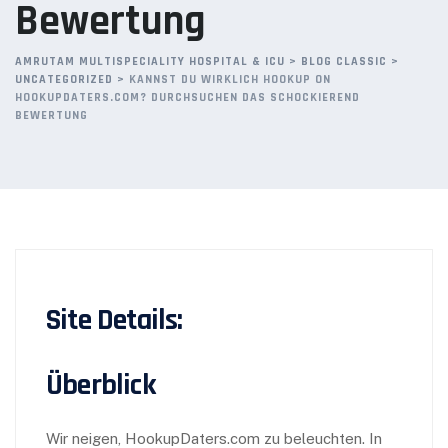
Bewertung
AMRUTAM MULTISPECIALITY HOSPITAL & ICU
>
BLOG CLASSIC
>
UNCATEGORIZED
>
KANNST DU WIRKLICH HOOKUP ON
HOOKUPDATERS.COM? DURCHSUCHEN DAS SCHOCKIEREND
BEWERTUNG
Site Details:
Überblick
Wir neigen, HookupDaters.com zu beleuchten. In