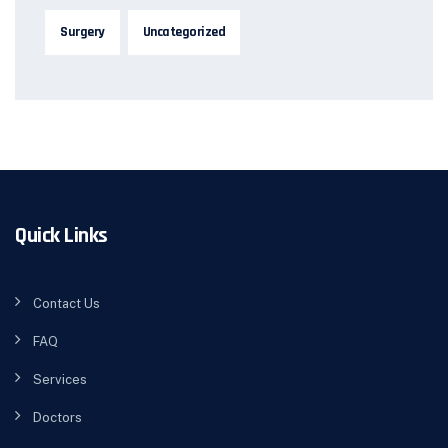
Surgery
Uncategorized
Quick Links
Contact Us
FAQ
Services
Doctors