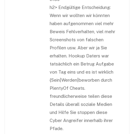
h2>
Endgültige Entscheidung:
Wenn wir wollten wir könnten
haben aufgenommen viel mehr
Beweis Fehlverhalten, viel mehr
Screenshots von falschen
Profilen usw. Aber wir ja Sie
erhalten. Hookup Daters war
tatsächlich ein Betrug Aufgabe
von Tag eins und es ist wirklich
{Sein|Werden|beworben durch
PlentyOf Cheats.
freundlicherweise teilen diese
Details überall soziale Medien
und Hilfe Sie stoppen diese
Cyber ​​Angreifer innerhalb ihrer
Pfade.