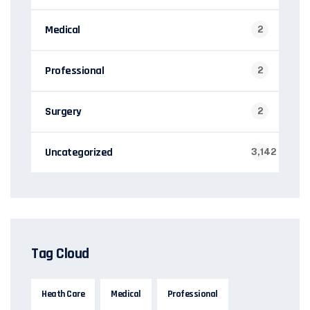
Medical
2
Professional
2
Surgery
2
Uncategorized
3,142
Tag Cloud
Heath Care
Medical
Professional