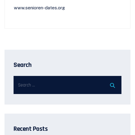
www.senioren-dates.org
Search
Recent Posts