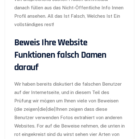
danach füllen aus das Nicht-Öffentliche Info Innen
Profil ansehen. All das Ist Falsch, Welches Ist Ein
vollständiges rest!
Beweis Ihre Website
Funktionen falsch Damen
darauf
Wir haben bereits diskutiert die falschen Benutzer
auf der Internetseite, und in diesem Teil des
Prüfung wir mögen um Ihnen viele von Beweisen
{die zeigen|die|die|Ihnen zeigen dass diese
Benutzer verwenden Fotos extrahiert von anderen
Websites. For auf die Beweise nehmen, die unten in
rot eingekreist sind du wirst sehen vier Arten von