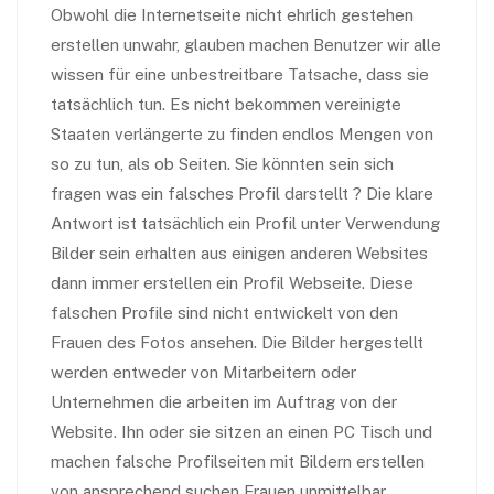
Obwohl die Internetseite nicht ehrlich gestehen
erstellen unwahr, glauben machen Benutzer wir alle
wissen für eine unbestreitbare Tatsache, dass sie
tatsächlich tun. Es nicht bekommen vereinigte
Staaten verlängerte zu finden endlos Mengen von
so zu tun, als ob Seiten. Sie könnten sein sich
fragen was ein falsches Profil darstellt ? Die klare
Antwort ist tatsächlich ein Profil unter Verwendung
Bilder sein erhalten aus einigen anderen Websites
dann immer erstellen ein Profil Webseite. Diese
falschen Profile sind nicht entwickelt von den
Frauen des Fotos ansehen. Die Bilder hergestellt
werden entweder von Mitarbeitern oder
Unternehmen die arbeiten im Auftrag von der
Website. Ihn oder sie sitzen an einen PC Tisch und
machen falsche Profilseiten mit Bildern erstellen
von ansprechend suchen Frauen unmittelbar