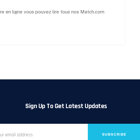
tre en ligne vous pouvez lire tous nos Match.com
Sign Up To Get Latest Updates
SUBSCRIBE