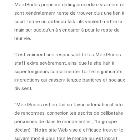
MeetBrides prennent dating procedure vraiment et
sont généralement tente de trouver plus une lien à
court terme ou détendu talk – ils veulent mettre la
main sur quelqu’un à s’engager à pour le reste de
leur vie.
C’est vraiment une responsabilité les MeetBrides
staff exige sévèrement, ainsi que le site irait à
super longueurs complimenter fort et significatifs
interactions qui cassent langue barrières et sociaux
divisent.
“MeetBrides est en fait un favori international site
de rencontres, connexion les esprits de célibataire
personnes de dans le monde entier , “le groupe
déclaré. “Notre site Web vise ​​à efficace trouver le
suivant moitié pour tout le monde qui est inscrit