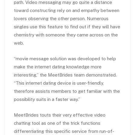
path. Video messaging may go quite a distance
toward constructing rely on and empathy between
lovers observing the other person. Numerous
singles use this feature to find out if they will have
chemistry with someone they came across on the
web.
“movie message solution was developed to help
make the internet dating knowledge more
interesting,” the MeetBrides team demonstrated.
“This internet dating device is user-friendly,
therefore assists members to get familiar with the
possibility suits in a faster way.”
MeetBrides touts their very effective video
chatting tool as one of the trick functions
differentiating this specific service from run-of-