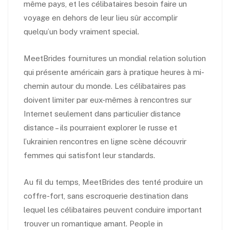
même pays, et les célibataires besoin faire un
voyage en dehors de leur lieu sûr accomplir
quelqu’un body vraiment special.
MeetBrides fournitures un mondial relation solution
qui présente américain gars à pratique heures à mi-
chemin autour du monde. Les célibataires pas
doivent limiter par eux-mêmes à rencontres sur
Internet seulement dans particulier distance
distance – ils pourraient explorer le russe et
l’ukrainien rencontres en ligne scène découvrir
femmes qui satisfont leur standards.
Au fil du temps, MeetBrides des tenté produire un
coffre-fort, sans escroquerie destination dans
lequel les célibataires peuvent conduire important
trouver un romantique amant. People in