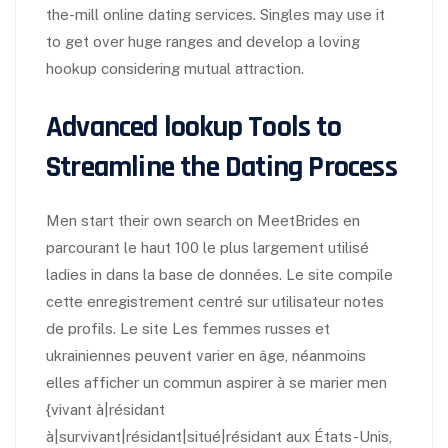
the-mill online dating services. Singles may use it
to get over huge ranges and develop a loving
hookup considering mutual attraction.
Advanced lookup Tools to
Streamline the Dating Process
Men start their own search on MeetBrides en
parcourant le haut 100 le plus largement utilisé
ladies in dans la base de données. Le site compile
cette enregistrement centré sur utilisateur notes
de profils. Le site Les femmes russes et
ukrainiennes peuvent varier en âge, néanmoins
elles afficher un commun aspirer à se marier men
{vivant à|résidant
à|survivant|résidant|situé|résidant aux États-Unis,