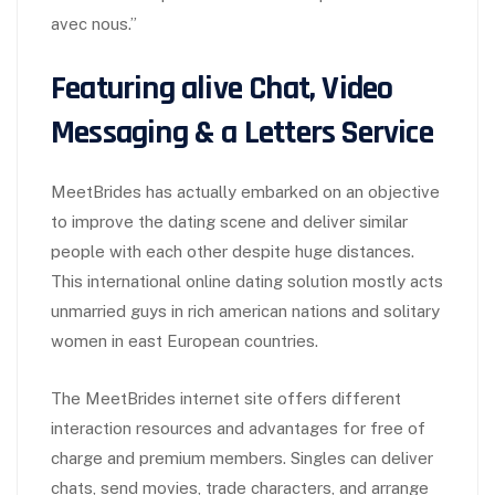
avec nous.”
Featuring alive Chat, Video
Messaging & a Letters Service
MeetBrides has actually embarked on an objective
to improve the dating scene and deliver similar
people with each other despite huge distances.
This international online dating solution mostly acts
unmarried guys in rich american nations and solitary
women in east European countries.
The MeetBrides internet site offers different
interaction resources and advantages for free of
charge and premium members. Singles can deliver
chats, send movies, trade characters, and arrange