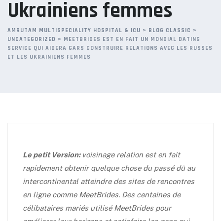
Ukrainiens femmes
AMRUTAM MULTISPECIALITY HOSPITAL & ICU
>
BLOG CLASSIC
>
UNCATEGORIZED
>
MEETBRIDES EST EN FAIT UN MONDIAL DATING
SERVICE QUI AIDERA GARS CONSTRUIRE RELATIONS AVEC LES RUSSES
ET LES UKRAINIENS FEMMES
Le petit Version:
voisinage relation est en fait
rapidement obtenir quelque chose du passé dû au
intercontinental atteindre des sites de rencontres
en ligne comme MeetBrides. Des centaines de
célibataires mariés utilisé MeetBrides pour