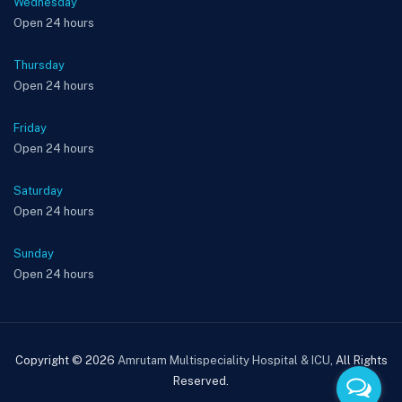
Wednesday
Open 24 hours
Thursday
Open 24 hours
Friday
Open 24 hours
Saturday
Open 24 hours
Sunday
Open 24 hours
Copyright © 2026
Amrutam Multispeciality Hospital & ICU
, All Rights
Reserved.