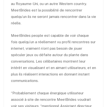
au Royaume-Uni, ou un autre Western country.
MeetBrides est la possibilité de rencontrer
quelqu’un ils ne seront jamais rencontrer dans la vie
réelle.
MeetBrides people est capable de voir chaque
fois quelqu’un a réellement vu profil rencontres sur
internet, vraiment n’ont pas besoin de jouer
spéculer jeux ou défaite autour du plante dans
conversations. Les célibataires montrent leur
intérêt en visualisant et en aimant utilisateurs, et en
plus ils réalisent interactions en donnant instant
communications.
“Probablement chaque énergique utilisateur
associé à site de rencontre MeetBrides voudrait
voir ses visiteurs, “mentionné Assistant directeur