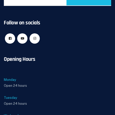
Follow on socials
Opening Hours
Monday
Open 24 hours
Tuesday
Open 24 hours