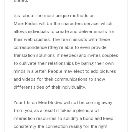
stated.
Just about the most unique methods on
MeetBrides will be the characters service, which
allows individuals to create and deliver emails for
their web crushes. The team assists with these
correspondence (they’re able to even provide
translation solutions, if needed) and invites couples
to cultivate their relationships by baring their own
minds in a letter. People may elect to add pictures
and videos for their communications to show
different sides of their individuality.
Your fits on MeetBrides will not be coming away
from you, as a result it takes a plethora of
interaction resources to solidify a bond and keep
consitently the connection raising for the right