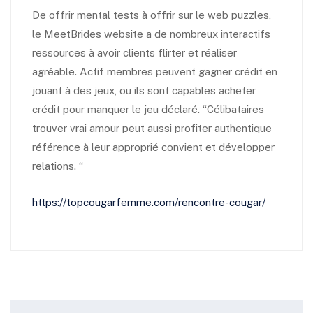
De offrir mental tests à offrir sur le web puzzles,
le MeetBrides website a de nombreux interactifs
ressources à avoir clients flirter et réaliser
agréable. Actif membres peuvent gagner crédit en
jouant à des jeux, ou ils sont capables acheter
crédit pour manquer le jeu déclaré. “Célibataires
trouver vrai amour peut aussi profiter authentique
référence à leur approprié convient et développer
relations. “
https://topcougarfemme.com/rencontre-cougar/