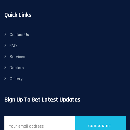
Quick Links
Contact Us
FAQ
Services
Doctors
Gallery
Sign Up To Get Latest Updates
SUBSCRIBE