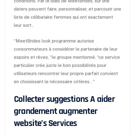
conditions. Par le biais de MeetBrides, sur line
daters peuvent faire, personnaliser, et parcourir une
liste de célibataire femmes qui ont exactement
leur sort .
“MeetBrides look programme autorise
consommateurs à considérer le partenaire de leur
espoirs et rêves, “le groupe mentionné. “ce service
particulier crée juste le bon possibilités pour
utilisateurs rencontrer leur propre parfait convient
en choisissant le nécessaire critères . “
Collecter suggestions A aider
grandement augmenter
website’s Services