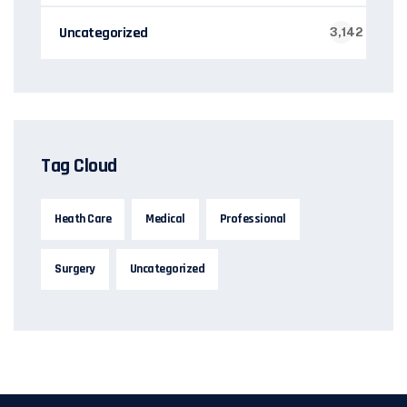
Uncategorized
3,142
Tag Cloud
Heath Care
Medical
Professional
Surgery
Uncategorized