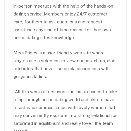
in-person meetups with the help of the hands-on
dating service. Members enjoy 24/7 customer
care, for them to ask questions and request
assistance any kind of time reason for their own
online dating sites knowledge.
MeetBrides is a user-friendly web site where
singles use a selection to view queries, chats, also
attributes that advertise quick connections with
gorgeous ladies.
“All this work offers users the initial chance to take
a trip through online dating world and also to have
a fantastic communication with lovely women that
may conveniently escalate into strong relationships
saturated in equilibrium and really love,” the team