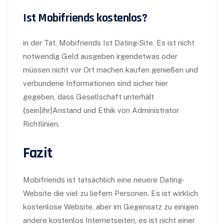
Ist Mobifriends kostenlos?
in der Tat, Mobifriends Ist Dating-Site. Es ist nicht
notwendig Geld ausgeben irgendetwas oder
müssen nicht vor Ort machen kaufen genießen und
verbundene Informationen sind sicher hier
gegeben, dass Gesellschaft unterhält
{sein|ihr|Anstand und Ethik von Administrator
Richtlinien.
Fazit
Mobifriends ist tatsächlich eine neuere Dating-
Website die viel zu liefern Personen. Es ist wirklich
kostenlose Website, aber im Gegensatz zu einigen
andere kostenlos Internetseiten, es ist nicht einer