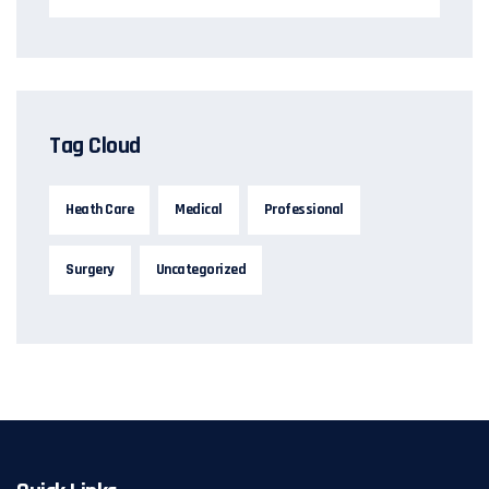
Tag Cloud
Heath Care
Medical
Professional
Surgery
Uncategorized