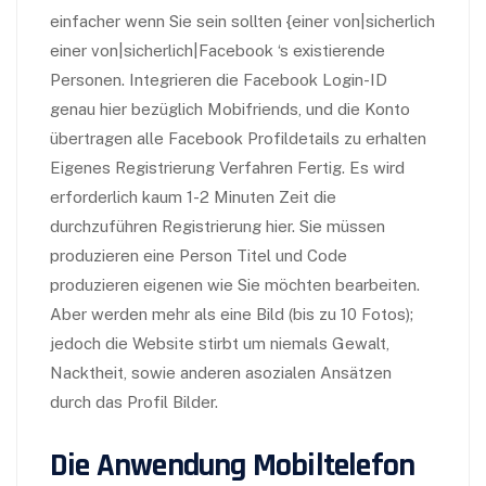
einfacher wenn Sie sein sollten {einer von|sicherlich
einer von|sicherlich|Facebook ‘s existierende
Personen. Integrieren die Facebook Login-ID
genau hier bezüglich Mobifriends, und die Konto
übertragen alle Facebook Profildetails zu erhalten
Eigenes Registrierung Verfahren Fertig. Es wird
erforderlich kaum 1-2 Minuten Zeit die
durchzuführen Registrierung hier. Sie müssen
produzieren eine Person Titel und Code
produzieren eigenen wie Sie möchten bearbeiten.
Aber werden mehr als eine Bild (bis zu 10 Fotos);
jedoch die Website stirbt um niemals Gewalt,
Nacktheit, sowie anderen asozialen Ansätzen
durch das Profil Bilder.
Die Anwendung Mobiltelefon