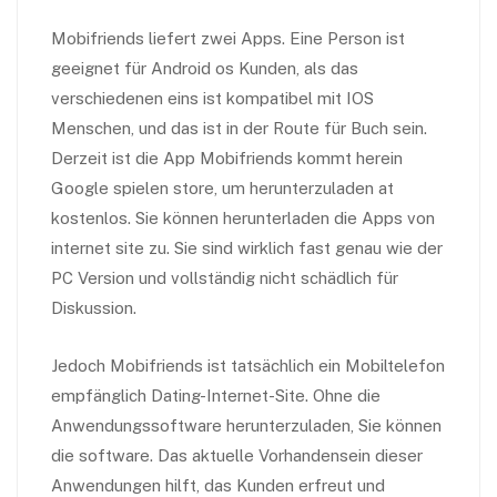
Mobifriends liefert zwei Apps. Eine Person ist
geeignet für Android os Kunden, als das
verschiedenen eins ist kompatibel mit IOS
Menschen, und das ist in der Route für Buch sein.
Derzeit ist die App Mobifriends kommt herein
Google spielen store, um herunterzuladen at
kostenlos. Sie können herunterladen die Apps von
internet site zu. Sie sind wirklich fast genau wie der
PC Version und vollständig nicht schädlich für
Diskussion.
Jedoch Mobifriends ist tatsächlich ein Mobiltelefon
empfänglich Dating-Internet-Site. Ohne die
Anwendungssoftware herunterzuladen, Sie können
die software. Das aktuelle Vorhandensein dieser
Anwendungen hilft, das Kunden erfreut und