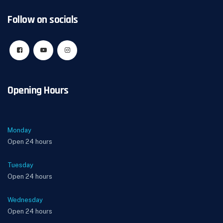
Follow on socials
Opening Hours
Monday
Open 24 hours
Tuesday
Open 24 hours
Wednesday
Open 24 hours