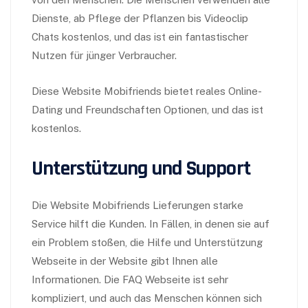
Dienste, ab Pflege der Pflanzen bis Videoclip
Chats kostenlos, und das ist ein fantastischer
Nutzen für jünger Verbraucher.
Diese Website Mobifriends bietet reales Online-
Dating und Freundschaften Optionen, und das ist
kostenlos.
Unterstützung und Support
Die Website Mobifriends Lieferungen starke
Service hilft die Kunden. In Fällen, in denen sie auf
ein Problem stoßen, die Hilfe und Unterstützung
Webseite in der Website gibt Ihnen alle
Informationen. Die FAQ Webseite ist sehr
kompliziert, und auch das Menschen können sich