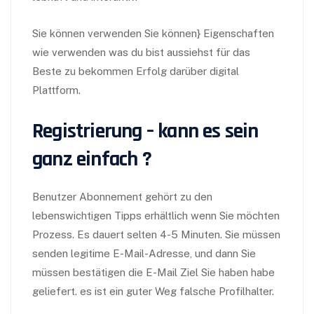
Sie können verwenden Sie können} Eigenschaften
wie verwenden was du bist aussiehst für das
Beste zu bekommen Erfolg darüber digital
Plattform.
Registrierung – kann es sein
ganz einfach ?
Benutzer Abonnement gehört zu den
lebenswichtigen Tipps erhältlich wenn Sie möchten
Prozess. Es dauert selten 4-5 Minuten. Sie müssen
senden legitime E-Mail-Adresse, und dann Sie
müssen bestätigen die E-Mail Ziel Sie haben habe
geliefert. es ist ein guter Weg falsche Profilhalter.