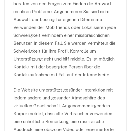
beraten von den Fragen zum Finden die Antwort
mit ihren Probleme. Angenommen Sie sind nicht
Auswahl der Lösung für eigenen Dilemmata
Verwenden der Mobifriends oder Lokalisieren jede
Schwierigkeit Verhindern einer missbräuchlichen
Benutzer. In diesem Fall, Sie werden vermitteln die
Schwierigkeit für Ihre Profil Kontrolle um
Unterstützung geht und hilf middle. Es ist möglich
Kontakt mit der besorgten Person über die
Kontaktaufnahme mit Fall auf der Internetseite.
Die Website unterstützt gesünder Interaktion mit
jedem andere und gesunder Atmosphäre des
virtuellen Gesellschaft. Angenommen irgendein
Körper meldet, dass alle Verbraucher verwenden
eine unhöfliche Bemerkung, eine rassistische
Ausdruck, eine obszöne Video oder eine gestörte