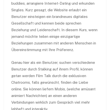
buddies, arrangiere Internet-Dating und erkunden
Singles. Kurz gesagt, die Website erlaubt ein
Benutzer einsteigen ein brandneues digitales
Gesellschaft und kennen beide sprechen
Beziehung und Leidenschaft. In diesem Kurs, wenn
jemand möchte teilen einige einzigartige
Beziehungen zusammen mit anderen Menschen in
Übereinstimmung mit Ihre Präferenz.
Genau hier als ein Benutzer, suchen verschiedene
Benutzer durch Stalking auf ihrem Profil. können
getan werden Film Talk durch die exklusiven
Chatrooms, falls gewünscht, finden die Liebe
online. Sie können liefern Mobis, (welche amüsant
animiert Nachrichten) an einen anderen
Verbindungen wirklich zum Gespräch viel mehr
lebhaft und interaktiv.