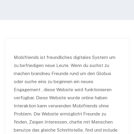
Mobifriends ist freundliches digitales System um
zu befriedigen neue Leute. Wenn du suchst zu
machen brandneu Freunde rund um den Globus
oder suche eins zu beginnen ein neues
Engagement , diese Website wird funktionieren
verfügbar. Diese Website wurde online haben
Interaktion kann verwenden Mobifriends ohne
Problem. Die Website ermöglicht Freunde zu
finden, Zeigen Interessen, chatte mit Menschen
benutze das gleiche Schnittstelle, find und include