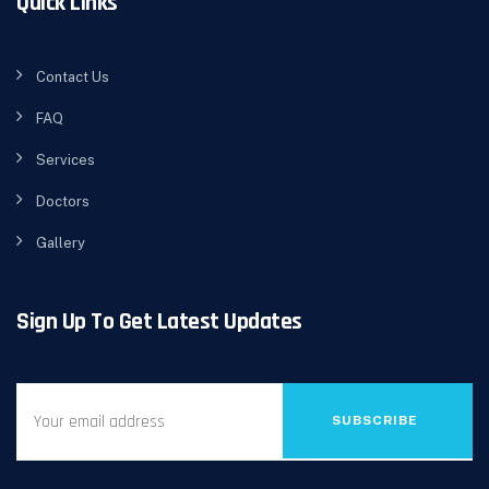
Quick Links
Contact Us
FAQ
Services
Doctors
Gallery
Sign Up To Get Latest Updates
SUBSCRIBE