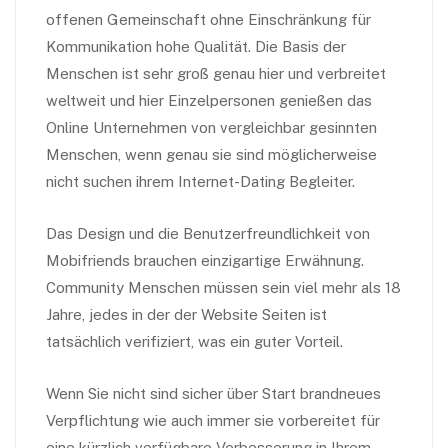
offenen Gemeinschaft ohne Einschränkung für
Kommunikation hohe Qualität. Die Basis der
Menschen ist sehr groß genau hier und verbreitet
weltweit und hier Einzelpersonen genießen das
Online Unternehmen von vergleichbar gesinnten
Menschen, wenn genau sie sind möglicherweise
nicht suchen ihrem Internet-Dating Begleiter.
Das Design und die Benutzerfreundlichkeit von
Mobifriends brauchen einzigartige Erwähnung.
Community Menschen müssen sein viel mehr als 18
Jahre, jedes in der der Website Seiten ist
tatsächlich verifiziert, was ein guter Vorteil.
Wenn Sie nicht sind sicher über Start brandneues
Verpflichtung wie auch immer sie vorbereitet für
eine kürzlich verfügbare Verbesserung in Ihrem