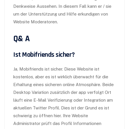
Denkweise Aussehen. In diesem Fall kann er / sie
um der Unterstützung und Hilfe erkundigen von
Website Moderatoren.
Q& A
Ist Mobifriends sicher?
Ja, Mobifriends ist sicher. Diese Website ist
kostenlos, aber es ist wirklich überwacht für die
Erhaltung eines sicheren online Atmosphäre. Beide
Desktop Variation zusätzlich der app verfolgt Ort
läuft eine E-Mail Verifizierung oder Integration am
aktuellen Twitter Profil. Dies ist der Grund es ist
schwierig zu öffnen hier. Ihre Website
Administrator prüft das Profil Informationen