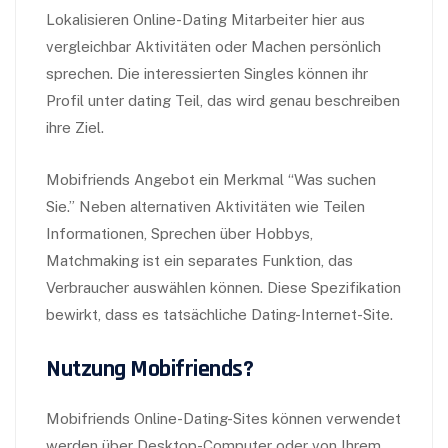
Lokalisieren Online-Dating Mitarbeiter hier aus
vergleichbar Aktivitäten oder Machen persönlich
sprechen. Die interessierten Singles können ihr
Profil unter dating Teil, das wird genau beschreiben
ihre Ziel.
Mobifriends Angebot ein Merkmal “Was suchen
Sie.” Neben alternativen Aktivitäten wie Teilen
Informationen, Sprechen über Hobbys,
Matchmaking ist ein separates Funktion, das
Verbraucher auswählen können. Diese Spezifikation
bewirkt, dass es tatsächliche Dating-Internet-Site.
Nutzung Mobifriends?
Mobifriends Online-Dating-Sites können verwendet
werden über Desktop-Computer oder von Ihrem