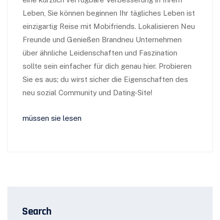
Leben, Sie können beginnen Ihr tägliches Leben ist
einzigartig Reise mit Mobifriends. Lokalisieren Neu
Freunde und Genießen Brandneu Unternehmen
über ähnliche Leidenschaften und Faszination
sollte sein einfacher für dich genau hier. Probieren
Sie es aus; du wirst sicher die Eigenschaften des
neu sozial Community und Dating-Site!
müssen sie lesen
Search