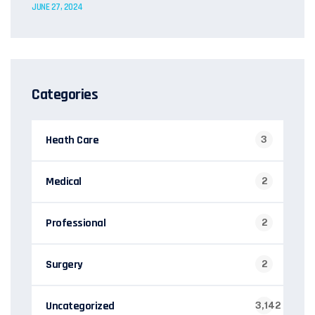
JUNE 27, 2024
Categories
Heath Care
3
Medical
2
Professional
2
Surgery
2
Uncategorized
3,142