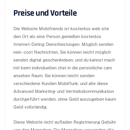
Preise und Vorteile
Die Website Mobifriends ist kostenlos web site
den Ort als eine Person genießen kostenlos
Internet-Dating Dienstleistungen. Möglich senden
nein -cost Nachrichten, Sie können leicht möglich
senden digital geschenkideen, und du kannst mach
mit beim individuellen chat in die persönliche cam
ansehen Raum. Sie können leicht senden
verschiedene Kunden Mobilfunk, und alle diese
Advanced Marketing- und Vertriebskommunikation
durchgeführt werden, ohne Geld auszugeben kaum
Geld vollständig.
Diese Website nicht aufladen Registrierung Gebühr
von den Menschen. Die Menschen verwenden alle