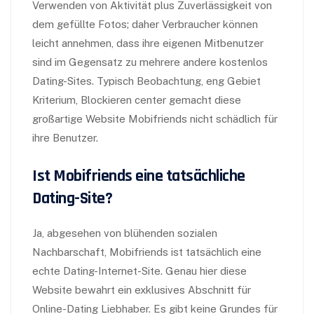
Verwenden von Aktivität plus Zuverlässigkeit von
dem gefüllte Fotos; daher Verbraucher können
leicht annehmen, dass ihre eigenen Mitbenutzer
sind im Gegensatz zu mehrere andere kostenlos
Dating-Sites. Typisch Beobachtung, eng Gebiet
Kriterium, Blockieren center gemacht diese
großartige Website Mobifriends nicht schädlich für
ihre Benutzer.
Ist Mobifriends eine tatsächliche
Dating-Site?
Ja, abgesehen von blühenden sozialen
Nachbarschaft, Mobifriends ist tatsächlich eine
echte Dating-Internet-Site. Genau hier diese
Website bewahrt ein exklusives Abschnitt für
Online-Dating Liebhaber. Es gibt keine Grundes für