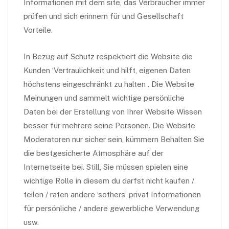
Informationen mit dem site, das Verbraucher immer
prüfen und sich erinnern für und Gesellschaft
Vorteile.
In Bezug auf Schutz respektiert die Website die
Kunden ‘Vertraulichkeit und hilft, eigenen Daten
höchstens eingeschränkt zu halten . Die Website
Meinungen und sammelt wichtige persönliche
Daten bei der Erstellung von Ihrer Website Wissen
besser für mehrere seine Personen. Die Website
Moderatoren nur sicher sein, kümmern Behalten Sie
die bestgesicherte Atmosphäre auf der
Internetseite bei. Still, Sie müssen spielen eine
wichtige Rolle in diesem du darfst nicht kaufen /
teilen / raten andere ‘sothers’ privat Informationen
für persönliche / andere gewerbliche Verwendung
usw.