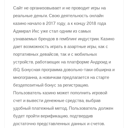
Сайт не организовывает и не проводит игры на
реальные деньги. Свою деятельность онлайн
казино начало в 2017 году, а к концу 2018 года
Адмирал Икс уже стал одним из самых
узнаваемых брендов в гемблинг индустрии. Казино
дает возможность играть в азартные игры, как с
портативных девайсов, так и с мобильных
устройств, работающих на платформе Андроид и
iSQ. Бонусная программа довольно-таки обширна и
многогранна, а новичкам предлагается на старте
бездепозитный бонус за регистрацию.
Пользователь казино может пополнить игровой
счет и вывести денежные средства, выбрав
удобный платежный метод. Пользователь должен
будет пройти верификацию, подтвердив
достаточно представленных данных и счетов.