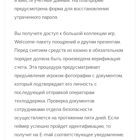
и ввести учетные данные. На платформе
предусмотрена форма для восстановления
утраченного пароля.
Вы получите доступ к большой коллекции игр,
Welcome-пакету поощрений и другим презентам.
Перед снятием средств из казино в обязательном
порядке должна быть произведена верификация
счета. Эта процедура предусматривает
предъявление игроком фотографии с документом,
который подтверждает его личность с
последующей отправкой операторам
техподдержки. Проверка документов
сотрудниками отдела безопасности
осуществляется на протяжении пяти дней. Если
геймер успешно пройдет идентификацию, то
получит на E-mail соответствующее уведомление.