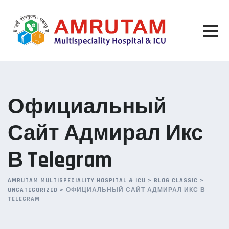
Skip
to
content
Официальный
Сайт Адмирал Икс
В Telegram
AMRUTAM MULTISPECIALITY HOSPITAL & ICU
>
BLOG CLASSIC
>
UNCATEGORIZED
>
ОФИЦИАЛЬНЫЙ САЙТ АДМИРАЛ ИКС В
TELEGRAM