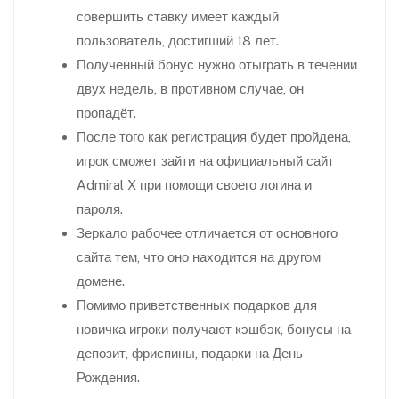
совершить ставку имеет каждый
пользователь, достигший 18 лет.
Полученный бонус нужно отыграть в течении
двух недель, в противном случае, он
пропадёт.
После того как регистрация будет пройдена,
игрок сможет зайти на официальный сайт
Admiral X при помощи своего логина и
пароля.
Зеркало рабочее отличается от основного
сайта тем, что оно находится на другом
домене.
Помимо приветственных подарков для
новичка игроки получают кэшбэк, бонусы на
депозит, фриспины, подарки на День
Рождения.