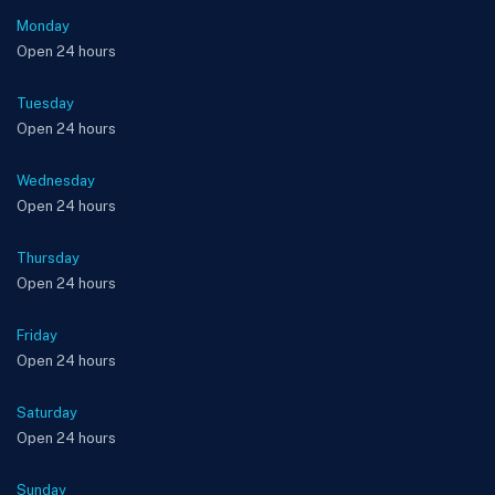
Monday
Open 24 hours
Tuesday
Open 24 hours
Wednesday
Open 24 hours
Thursday
Open 24 hours
Friday
Open 24 hours
Saturday
Open 24 hours
Sunday