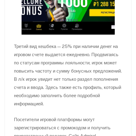
Третий вид кешбека — 25% при наличии денег на
игровом счете выдается ежедневно. Продвигаясь
по статусам программы лояльности, игрок может
повысить частоту и сумму бонусных предложений.
В л/к игрок увидит нет только раздел пополнения
счета и ввода. Здесь также есть профиль, который
необходимо заполнить более подробной
информацией.
Посетители игровой платформы могут
зарегистрироваться с промокодом и получить
приветственный подарок. Сайт Admiral