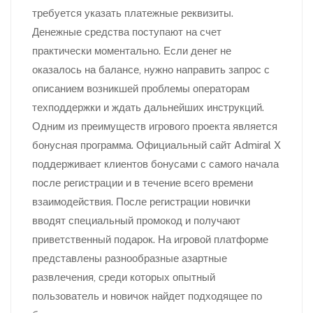
требуется указать платежные реквизиты.
Денежные средства поступают на счет
практически моментально. Если денег не
оказалось на балансе, нужно направить запрос с
описанием возникшей проблемы операторам
техподдержки и ждать дальнейших инструкций.
Одним из преимуществ игрового проекта является
бонусная программа. Официальный сайт Admiral X
поддерживает клиентов бонусами с самого начала
после регистрации и в течение всего времени
взаимодействия. После регистрации новички
вводят специальный промокод и получают
приветственный подарок. На игровой платформе
представлены разнообразные азартные
развлечения, среди которых опытный
пользователь и новичок найдет подходящее по