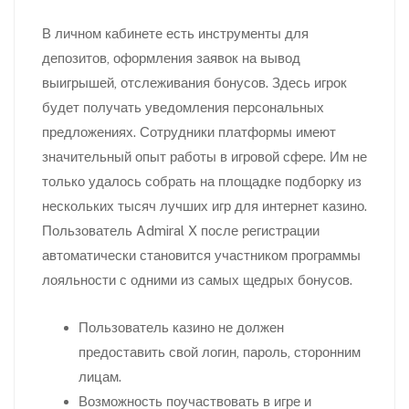
В личном кабинете есть инструменты для
депозитов, оформления заявок на вывод
выигрышей, отслеживания бонусов. Здесь игрок
будет получать уведомления персональных
предложениях. Сотрудники платформы имеют
значительный опыт работы в игровой сфере. Им не
только удалось собрать на площадке подборку из
нескольких тысяч лучших игр для интернет казино.
Пользователь Admiral X после регистрации
автоматически становится участником программы
лояльности с одними из самых щедрых бонусов.
Пользователь казино не должен
предоставить свой логин, пароль, сторонним
лицам.
Возможность поучаствовать в игре и