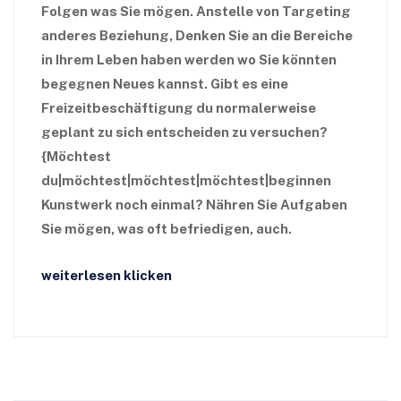
Folgen was Sie mögen.
Anstelle von Targeting
anderes Beziehung, Denken Sie an die Bereiche
in Ihrem Leben haben werden wo Sie könnten
begegnen Neues kannst. Gibt es eine
Freizeitbeschäftigung du normalerweise
geplant zu sich entscheiden zu versuchen?
{Möchtest
du|möchtest|möchtest|möchtest|beginnen
Kunstwerk noch einmal? Nähren Sie Aufgaben
Sie mögen, was oft befriedigen, auch.
weiterlesen klicken