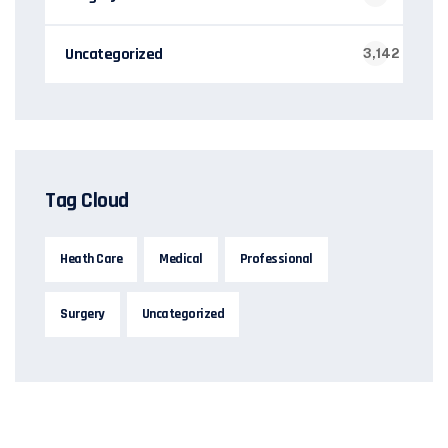
Uncategorized
3,142
Tag Cloud
Heath Care
Medical
Professional
Surgery
Uncategorized