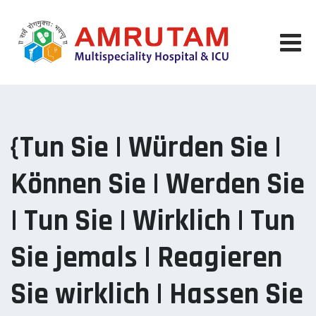
Skip
to
content
{Tun Sie | Würden Sie |
Können Sie | Werden Sie
| Tun Sie | Wirklich | Tun
Sie jemals | Reagieren
Sie wirklich | Hassen Sie