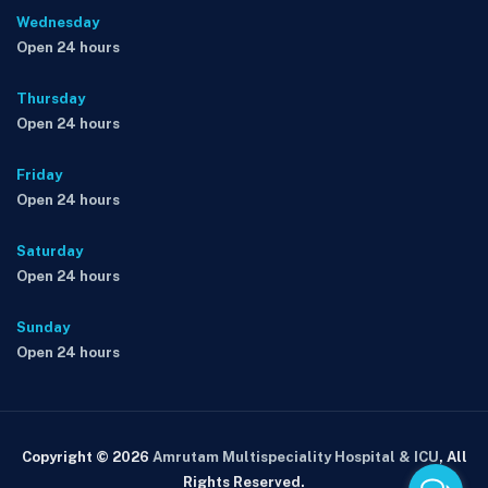
Wednesday
Open 24 hours
Thursday
Open 24 hours
Friday
Open 24 hours
Saturday
Open 24 hours
Sunday
Open 24 hours
Copyright © 2026
Amrutam Multispeciality Hospital & ICU
, All
Rights Reserved.