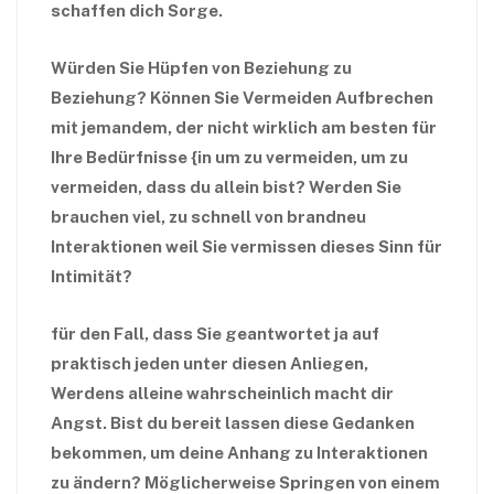
schaffen dich Sorge.
Würden Sie Hüpfen von Beziehung zu
Beziehung? Können Sie Vermeiden Aufbrechen
mit jemandem, der nicht wirklich am besten für
Ihre Bedürfnisse {in um zu vermeiden, um zu
vermeiden, dass du allein bist? Werden Sie
brauchen viel, zu schnell von brandneu
Interaktionen weil Sie vermissen dieses Sinn für
Intimität?
für den Fall, dass Sie geantwortet ja auf
praktisch jeden unter diesen Anliegen,
Werdens alleine wahrscheinlich macht dir
Angst. Bist du bereit lassen diese Gedanken
bekommen, um deine Anhang zu Interaktionen
zu ändern? Möglicherweise Springen von einem