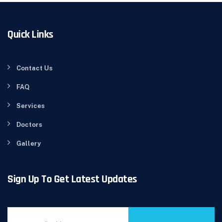
Quick Links
Contact Us
FAQ
Services
Doctors
Gallery
Sign Up To Get Latest Updates