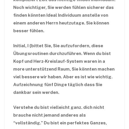
Noch wichtiger, Sie werden fühlen sicherer das
finden könnten Ideal Individuum anstelle von
einem anderen Herrn heutzutage. Sie können
besser fühlen.
Initial, I {bittet Sie, Sie aufzufordern, diese
Übungsroutinen durchzuführen. Wenn du bist
Kopf und Herz-Kreislauf-System waren in a
more unterstützend Raum, Sie könnten machen
viel bessere wir haben. Aber es ist wie wichtig.
Aufzeichnung fünf Dinge täglich dass Sie
dankbar sein werden.
Verstehe du bist vielleicht ganz.
dich nicht
brauche nicht jemand anderes als
“vollständig.” Du bist ein perfektes Ganzes,