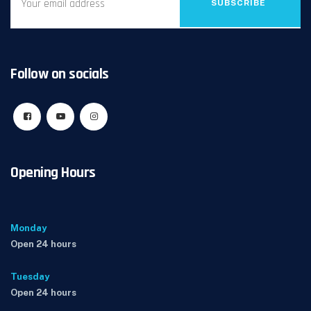
SUBSCRIBE
Follow on socials
Opening Hours
Monday
Open 24 hours
Tuesday
Open 24 hours