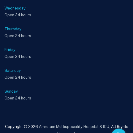
Wednesday
Open 24 hours
Thursday
Open 24 hours
Friday
Open 24 hours
Saturday
Open 24 hours
Sunday
Open 24 hours
Copyright © 2026
Amrutam Multispeciality Hospital & ICU
, All Rights