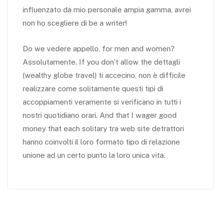
influenzato da mio personale ampia gamma, avrei
non ho scegliere di be a writer!
Do we vedere appello, for men and women?
Assolutamente. If you don’t allow the dettagli
(wealthy globe travel) ti accecino, non è difficile
realizzare come solitamente questi tipi di
accoppiamenti veramente si verificano in tutti i
nostri quotidiano orari. And that I wager good
money that each solitary tra web site detrattori
hanno coinvolti il loro formato tipo di relazione
unione ad un certo punto la loro unica vita.