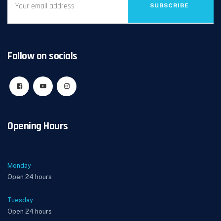
SUBSCRIBE
Follow on socials
Opening Hours
Monday
Open 24 hours
Tuesday
Open 24 hours