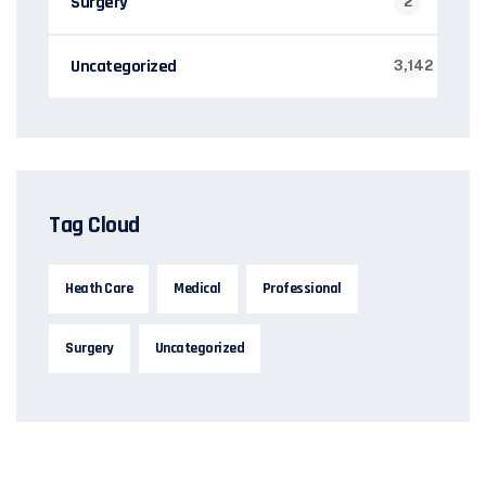
Surgery
2
Uncategorized
3,142
Tag Cloud
Heath Care
Medical
Professional
Surgery
Uncategorized