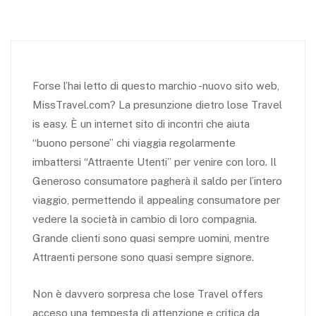
Forse l’hai letto di questo marchio -nuovo sito web,
MissTravel.com? La presunzione dietro lose Travel
is easy. È un internet sito di incontri che aiuta
“buono persone” chi viaggia regolarmente
imbattersi “Attraente Utenti” per venire con loro. Il
Generoso consumatore pagherà il saldo per l’intero
viaggio, permettendo il appealing consumatore per
vedere la società in cambio di loro compagnia.
Grande clienti sono quasi sempre uomini, mentre
Attraenti persone sono quasi sempre signore.
Non è davvero sorpresa che lose Travel offers
acceso una tempesta di attenzione e critica da