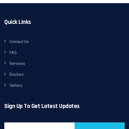
Quick Links
Contact Us
FAQ
Services
Doctors
Gallery
Sign Up To Get Latest Updates