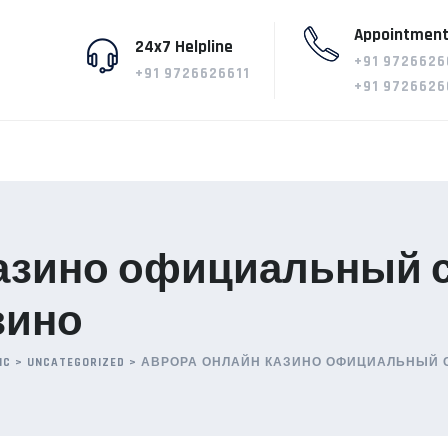
Appointment
24x7 Helpline
+91 9726626
+91 9726626611
+91 9726626
азино официальный с
зино
IC
>
UNCATEGORIZED
>
АВРОРА ОНЛАЙН КАЗИНО ОФИЦИАЛЬНЫЙ СА