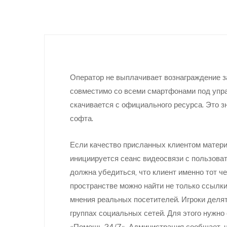
Оператор не выплачивает вознаграждение з
совместимо со всеми смартфонами под упра
скачивается с официального ресурса. Это 
софта.
Если качество присланных клиентом материа
инициируется сеанс видеосвязи с пользова
должна убедиться, что клиент именно тот че
пространстве можно найти не только ссылки 
мнения реальных посетителей. Игроки деля
группах социальных сетей. Для этого нужно
«Помощь 24/7». Администрация сообщает, ч