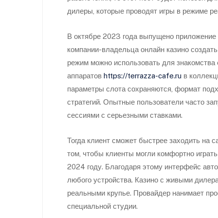
дилеры, которые проводят игры в режиме ре
В октябре 2023 года выпущено приложение 
компании-владельца онлайн казино создать
режим можно использовать для знакомства 
аппаратов
https://terrazza-cafe.ru
в коллекц
параметры слота сохраняются, формат под
стратегий. Опытные пользователи часто за
сессиями с серьезными ставками.
Тогда клиент сможет быстрее заходить на с
том, чтобы клиенты могли комфортно играть
2024 году. Благодаря этому интерфейс авт
любого устройства. Казино с живыми дилер
реальными крупье. Провайдер нанимает про
специальной студии.