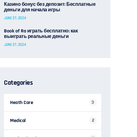
Казино бонус без депозит: Бесплатные
деньги для начала игры
JUNE 27, 2024
Book of Ra играть бесплатно: как
выиграть реальные деньги
JUNE 27, 2024
Categories
Heath Care
3
Medical
2