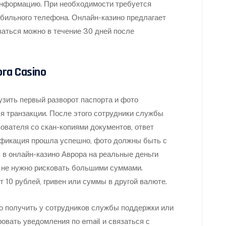
нформацию. При необходимости требуется
обильного телефона. Онлайн-казино предлагает
ваться можно в течение 30 дней после
a Casino
зить первый разворот паспорта и фото
я транзакции. После этого сотрудники службы
ователя со скан-копиями документов, ответ
ификация прошла успешно, фото должны быть с
 в онлайн-казино Аврора на реальные деньги
 не нужно рисковать большими суммами.
10 рублей, гривен или суммы в другой валюте.
о получить у сотрудников службы поддержки или
ровать уведомления по email и связаться с