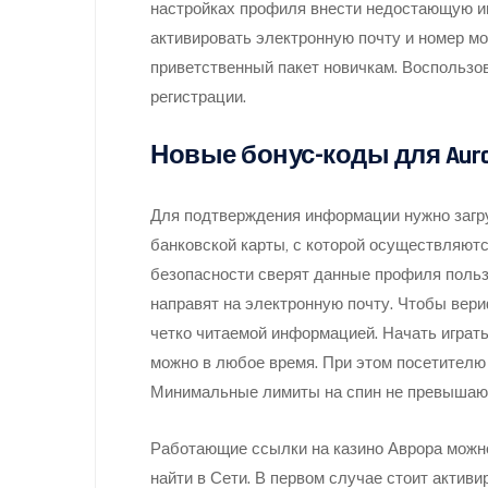
настройках профиля внести недостающую и
активировать электронную почту и номер м
приветственный пакет новичкам. Воспользо
регистрации.
Новые бонус-коды для Auror
Для подтверждения информации нужно загру
банковской карты, с которой осуществляютс
безопасности сверят данные профиля польз
направят на электронную почту. Чтобы вер
четко читаемой информацией. Начать играть
можно в любое время. При этом посетителю
Минимальные лимиты на спин не превышают 
Работающие ссылки на казино Аврора можн
найти в Сети. В первом случае стоит активи