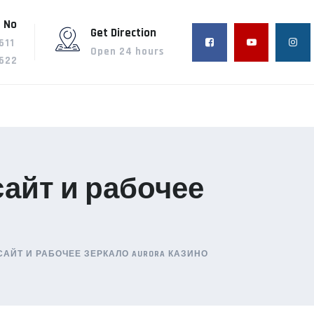
 No
Get Direction
611
Open 24 hours
622
айт и рабочее
ЙТ И РАБОЧЕЕ ЗЕРКАЛО AURORA КАЗИНО