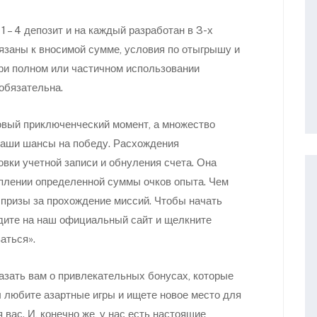
 – 4 депозит и на каждый разработан в 3-х
язаны к вносимой сумме, условия по отыгрышу и
ри полном или частичном использовании
обязательна.
овый приключенческий момент, а множество
ваши шансы на победу. Расхождения
вки учетной записи и обнуления счета. Она
оплении определенной суммы очков опыта. Чем
 призы за прохождение миссий. Чтобы начать
йдите на наш официальный сайт и щелкните
аться».
азать вам о привлекательных бонусах, которые
ы любите азартные игры и ищете новое место для
 вас. И, конечно же, у нас есть настоящие