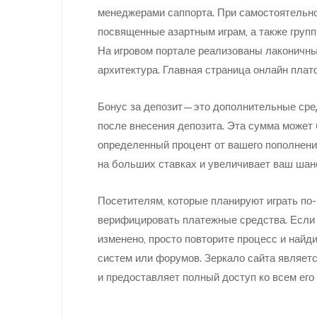
менеджерами саппорта. При самостоятельно
посвященные азартным играм, а также груп
На игровом портале реализованы лаконичны
архитектура. Главная страница онлайн пла
Бонус за депозит — это дополнительные сре
после внесения депозита. Эта сумма может
определенный процент от вашего пополнения
на больших ставках и увеличивает ваш шан
Посетителям, которые планируют играть по
верифицировать платежные средства. Если 
изменено, просто повторите процесс и найд
систем или форумов. Зеркало сайта являетс
и предоставляет полный доступ ко всем его