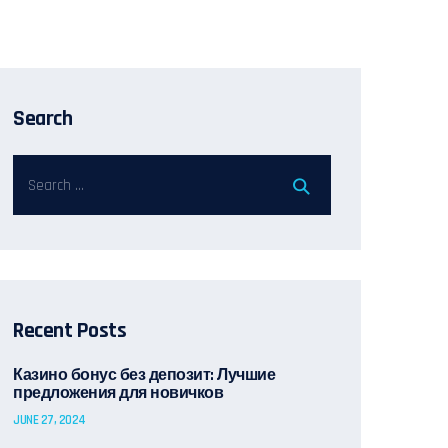
Search
Recent Posts
Казино бонус без депозит: Лучшие
предложения для новичков
JUNE 27, 2024