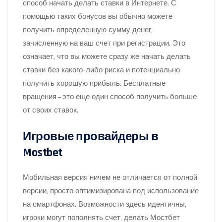
способ начать делать ставки в Интернете. С
помощью таких бонусов вы обычно можете
получить определенную сумму денег,
зачисленную на ваш счет при регистрации. Это
означает, что вы можете сразу же начать делать
ставки без какого-либо риска и потенциально
получить хорошую прибыль. Бесплатные
вращения – это еще один способ получить больше
от своих ставок.
Игровые провайдеры в
Mostbet
Мобильная версия ничем не отличается от полной
версии, просто оптимизирована под использование
на смартфонах. Возможности здесь идентичны,
игроки могут пополнять счет, делать Мостбет