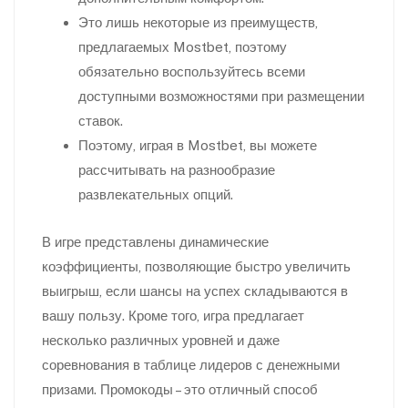
Это лишь некоторые из преимуществ,
предлагаемых Mostbet, поэтому
обязательно воспользуйтесь всеми
доступными возможностями при размещении
ставок.
Поэтому, играя в Mostbet, вы можете
рассчитывать на разнообразие
развлекательных опций.
В игре представлены динамические
коэффициенты, позволяющие быстро увеличить
выигрыш, если шансы на успех складываются в
вашу пользу. Кроме того, игра предлагает
несколько различных уровней и даже
соревнования в таблице лидеров с денежными
призами. Промокоды – это отличный способ