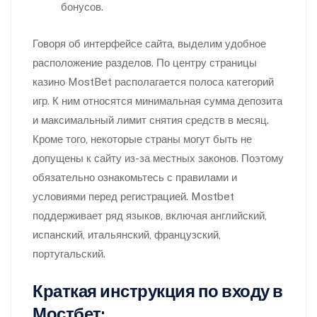
бонусов.
Говоря об интерфейсе сайта, выделим удобное
расположение разделов. По центру страницы
казино MostBet располагается полоса категорий
игр. К ним относятся минимальная сумма депозита
и максимальный лимит снятия средств в месяц.
Кроме того, некоторые страны могут быть не
допущены к сайту из-за местных законов. Поэтому
обязательно ознакомьтесь с правилами и
условиями перед регистрацией. Mostbet
поддерживает ряд языков, включая английский,
испанский, итальянский, французский,
португальский.
Краткая инструкция по входу в
Мостбет: