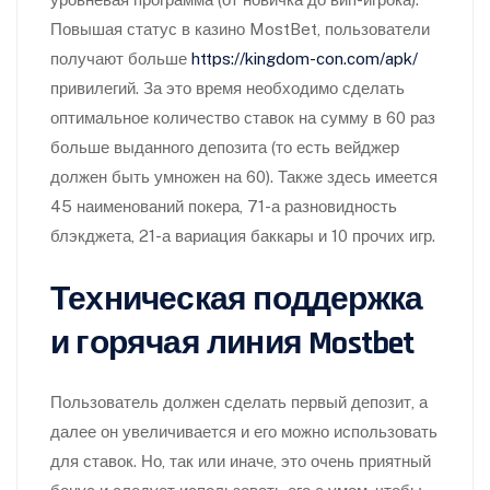
Повышая статус в казино MostBet, пользователи
получают больше
https://kingdom-con.com/apk/
привилегий. За это время необходимо сделать
оптимальное количество ставок на сумму в 60 раз
больше выданного депозита (то есть вейджер
должен быть умножен на 60). Также здесь имеется
45 наименований покера, 71-а разновидность
блэкджета, 21-а вариация баккары и 10 прочих игр.
Техническая поддержка
и горячая линия Mostbet
Пользователь должен сделать первый депозит, а
далее он увеличивается и его можно использовать
для ставок. Но, так или иначе, это очень приятный