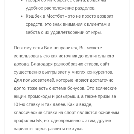
удобное расположение разделов.
Кэшбек в Мостбет – это не просто возврат
средств, это знак внимания к клиентам и
забота о их удовлетворении от игры.
Поэтому если Вам понравится, Вы можете
использовать его как источник дополнительного
дохода. Благодаря разнообразию ставок, сайт
существенно выигрывает у многих конкурентов.
Для пользователей, которые играют достаточно
долго, тоже есть система бонусов. Это всяческие
акции, промокоды и розыгрыши, а также призы за
101-ю ставку и так далее. Как и везде,
классические ставки на спорт являются основным
профилем БК, но, одновременно с этим, другие
варианты здесь развиты не хуже.