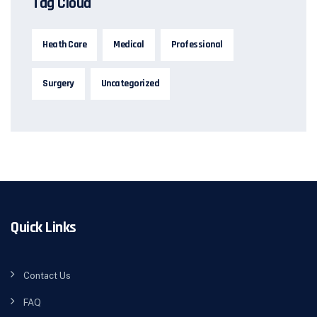
Tag Cloud
Heath Care
Medical
Professional
Surgery
Uncategorized
Quick Links
Contact Us
FAQ