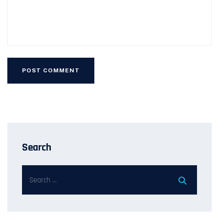
Search