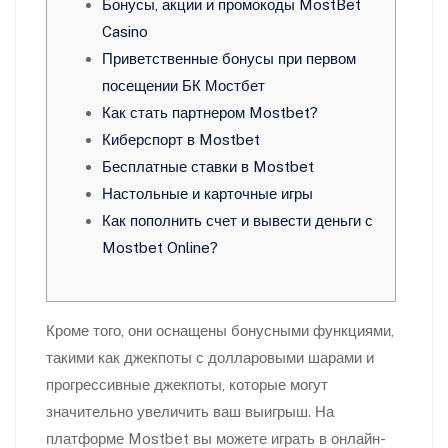
Бонусы, акции и промокоды MostBet
Casino
Приветственные бонусы при первом
посещении БК Мостбет
Как стать партнером Mostbet?
Киберспорт в Mostbet
Бесплатные ставки в Mostbet
Настольные и карточные игры
Как пополнить счет и вывести деньги с
Mostbet Online?
Кроме того, они оснащены бонусными функциями,
такими как джекпоты с долларовыми шарами и
прогрессивные джекпоты, которые могут
значительно увеличить ваш выигрыш. На
платформе Mostbet вы можете играть в онлайн-