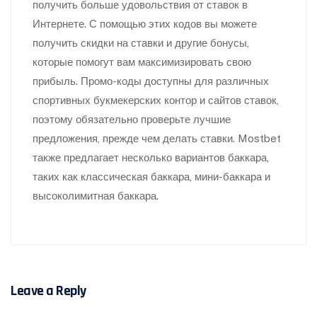
получить больше удовольствия от ставок в
Интернете. С помощью этих кодов вы можете
получить скидки на ставки и другие бонусы,
которые помогут вам максимизировать свою
прибыль. Промо-коды доступны для различных
спортивных букмекерских контор и сайтов ставок,
поэтому обязательно проверьте лучшие
предложения, прежде чем делать ставки. Mostbet
также предлагает несколько вариантов баккара,
таких как классическая баккара, мини-баккара и
высоколимитная баккара.
Leave a Reply