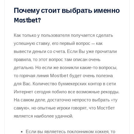
Почему стоит выбрать именно
Mostbet?
Как только у пользователя получается сделать
успешную ставку, его первый вопрос — как
вывести деньги со счета. Если Вы уже прочитали
правила, то этот вопрос там описан очень
детально. Но если же возникли какие-то вопросы,
то горячая линия Mostbet будет очень полезна
для Вас. Количество букмекерских контор в сети
Интернет сегодня побило все возможные рекорды.
На самом деле, достаточно непросто выбрать «ту
самую», но опытные игроки говорят, что Мостбет
является наиболее удачной.
Если вы являетесь поклонником хоккея, то