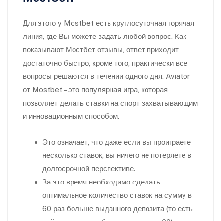
Для этого у Mostbet есть круглосуточная горячая
линия, где Вы можете задать любой вопрос. Как
показывают Мостбет отзывы, ответ приходит
достаточно быстро, кроме того, практически все
вопросы решаются в течении одного дня. Aviator
от Mostbet – это популярная игра, которая
позволяет делать ставки на спорт захватывающим
и инновационным способом.
Это означает, что даже если вы проиграете
несколько ставок, вы ничего не потеряете в
долгосрочной перспективе.
За это время необходимо сделать
оптимальное количество ставок на сумму в
60 раз больше выданного депозита (то есть