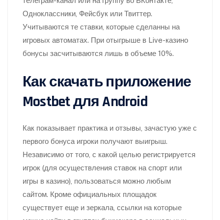
телеграм-канал или на группу во ВКонтакте,
Одноклассники, Фейсбук или Твиттер.
Учитываются те ставки, которые сделанны на
игровых автоматах. При отыгрыше в Live-казино
бонусы засчитываются лишь в объеме 10%.
Как скачать приложение
Mostbet для Android
Как показывает практика и отзывы, зачастую уже с
первого бонуса игроки получают выигрыш.
Независимо от того, с какой целью регистрируется
игрок (для осуществления ставок на спорт или
игры в казино), пользоваться можно любым
сайтом. Кроме официальных площадок
существует еще и зеркала, ссылки на которые