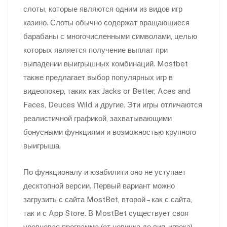
слоты, которые являются одним из видов игр
казино. Слоты обычно содержат вращающиеся
барабаны с многочисленными символами, целью
которых является получение выплат при
выпадении выигрышных комбинаций. Mostbet
также предлагает выбор популярных игр в
видеопокер, таких как Jacks or Better, Aces and
Faces, Deuces Wild и другие. Эти игры отличаются
реалистичной графикой, захватывающими
бонусными функциями и возможностью крупного
выигрыша.
По функционалу и юзабилити оно не уступает
десктопной версии. Первый вариант можно
загрузить с сайта MostBet, второй – как с сайта,
так и с App Store. В MostBet существует своя
уровневая программа (от новичка до вип-игрока).