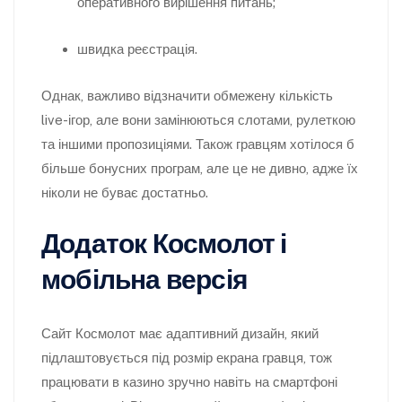
оперативного вирішення питань;
швидка реєстрація.
Однак, важливо відзначити обмежену кількість
live-ігор, але вони замінюються слотами, рулеткою
та іншими пропозиціями. Також гравцям хотілося б
більше бонусних програм, але це не дивно, адже їх
ніколи не буває достатньо.
Додаток Космолот і
мобільна версія
Сайт Космолот має адаптивний дизайн, який
підлаштовується під розмір екрана гравця, тож
працювати в казино зручно навіть на смартфоні