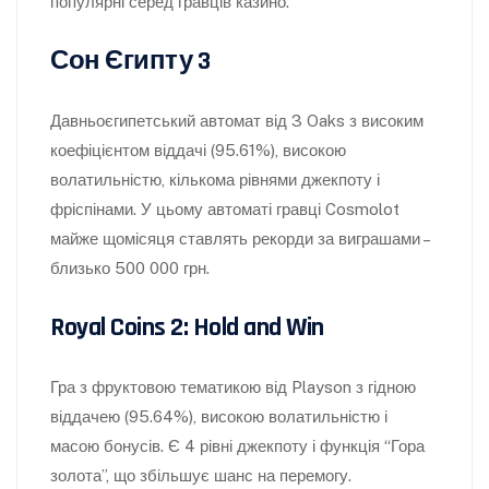
популярні серед гравців казино.
Сон Єгипту 3
Давньоєгипетський автомат від 3 Oaks з високим
коефіцієнтом віддачі (95.61%), високою
волатильністю, кількома рівнями джекпоту і
фріспінами. У цьому автоматі гравці Cosmolot
майже щомісяця ставлять рекорди за виграшами –
близько 500 000 грн.
Royal Coins 2: Hold and Win
Гра з фруктовою тематикою від Playson з гідною
віддачею (95.64%), високою волатильністю і
масою бонусів. Є 4 рівні джекпоту і функція “Гора
золота”, що збільшує шанс на перемогу.