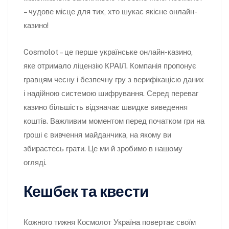
– чудове місце для тих, хто шукає якісне онлайн-
казино!
Cosmolot – це перше українське онлайн-казино,
яке отримало ліцензію КРАІЛ. Компанія пропонує
гравцям чесну і безпечну гру з верифікацією даних
і надійною системою шифрування. Серед переваг
казино більшість відзначає швидке виведення
коштів. Важливим моментом перед початком гри на
гроші є вивчення майданчика, на якому ви
збираєтесь грати. Це ми й зробимо в нашому
огляді.
Кешбек та квести
Кожного тижня Космолот Україна повертає своїм