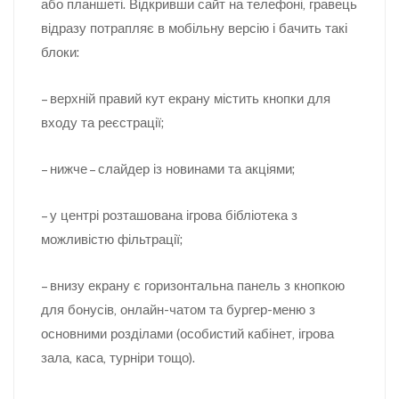
або планшеті. Відкривши сайт на телефоні, гравець
відразу потрапляє в мобільну версію і бачить такі
блоки:
– верхній правий кут екрану містить кнопки для
входу та реєстрації;
– нижче – слайдер із новинами та акціями;
– у центрі розташована ігрова бібліотека з
можливістю фільтрації;
– внизу екрану є горизонтальна панель з кнопкою
для бонусів, онлайн-чатом та бургер-меню з
основними розділами (особистий кабінет, ігрова
зала, каса, турніри тощо).