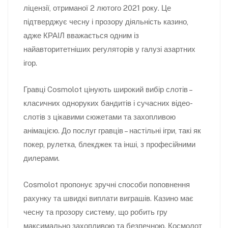
ліцензії, отриманої 2 лютого 2021 року. Це
підтверджує чесну і прозору діяльність казино,
адже КРАІЛ вважається одним із
найавторитетніших регуляторів у галузі азартних
ігор.
Гравці Cosmolot цінують широкий вибір слотів –
класичних одноруких бандитів і сучасних відео-
слотів з цікавими сюжетами та захопливою
анімацією. До послуг гравців – настільні ігри, такі як
покер, рулетка, блекджек та інші, з професійними
дилерами.
Cosmolot пропонує зручні способи поповнення
рахунку та швидкі виплати виграшів. Казино має
чесну та прозору систему, що робить гру
максимально захопливою та безпечною. Космолот