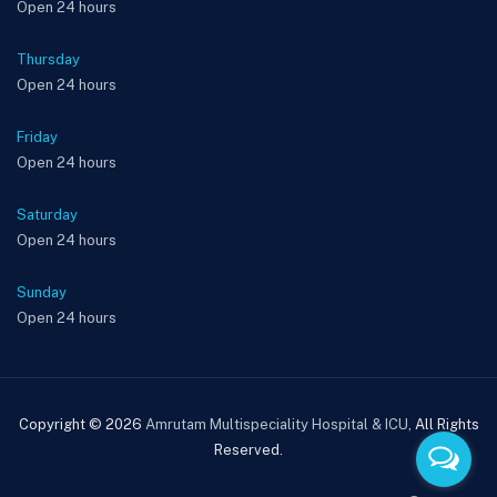
Open 24 hours
Thursday
Open 24 hours
Friday
Open 24 hours
Saturday
Open 24 hours
Sunday
Open 24 hours
Copyright © 2026
Amrutam Multispeciality Hospital & ICU
, All Rights
Reserved.