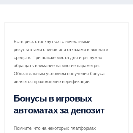
Есть риск столкнуться с нечестными
результатами спинов или отказами в выплате
средств. При поиске места для игры нужно
обращать внимание на многие параметры.
Обязательным условием получения бонуса
является прохождение верификации.
Бонусы в игровых
автоматах за депозит
Помните, что на некоторых платформах