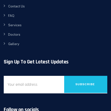
Contact Us
FAQ
Services
Doctors
Gallery
Sign Up To Get Latest Updates
SUBSCRIBE
Follow on socials