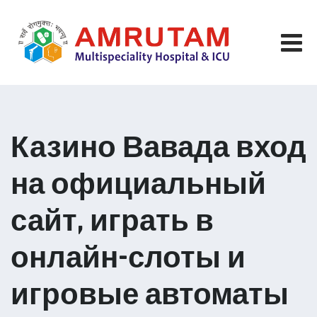
Skip
to
content
Казино Вавада вход
на официальный
сайт, играть в
онлайн-слоты и
игровые автоматы