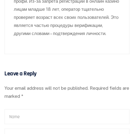
профи. Из-за запрета регистрации в онлайн казино
лицам младше 18 лет, оператор тщательно
проверяет возраст всех своих пользователей. Это
является частью процедуры верификации,
другими словами – подтверждения личности.
Leave a Reply
Your email address will not be published.
Required fields are
marked
*