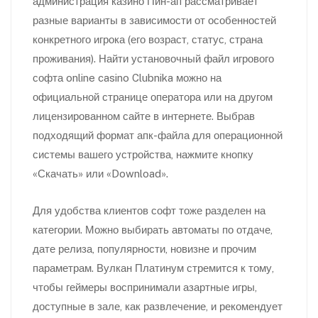
администрация казино Пин-ап рассматривает
разные варианты в зависимости от особенностей
конкретного игрока (его возраст, статус, страна
проживания). Найти установочный файл игрового
софта online casino Clubnika можно на
официальной странице оператора или на другом
лицензированном сайте в интернете. Выбрав
подходящий формат апк-файла для операционной
системы вашего устройства, нажмите кнопку
«Скачать» или «Download».
Для удобства клиентов софт тоже разделен на
категории. Можно выбирать автоматы по отдаче,
дате релиза, популярности, новизне и прочим
параметрам. Вулкан Платинум стремится к тому,
чтобы геймеры воспринимали азартные игры,
доступные в зале, как развлечение, и рекомендует