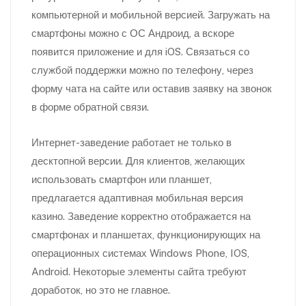
компьютерной и мобильной версией. Загружать на
смартфоны можно с ОС Андроид, а вскоре
появится приложение и для iOS. Связаться со
службой поддержки можно по телефону, через
форму чата на сайте или оставив заявку на звонок
в форме обратной связи.
Интернет-заведение работает не только в
десктопной версии. Для клиентов, желающих
использовать смартфон или планшет,
предлагается адаптивная мобильная версия
казино. Заведение корректно отображается на
смартфонах и планшетах, функционирующих на
операционных системах Windows Phone, IOS,
Android. Некоторые элементы сайта требуют
доработок, но это не главное.