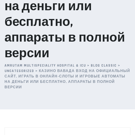
на деньги или
бесплатно,
аппараты в полной
версии
AMRUTAM MULTISPECIALITY HOSPITAL & ICU
>
BLOG CLASSIC
>
UNCATEGORIZED
>
КАЗИНО ВАВАДА ВХОД НА ОФИЦИАЛЬНЫЙ
САЙТ, ИГРАТЬ В ОНЛАЙН-СЛОТЫ И ИГРОВЫЕ АВТОМАТЫ
НА ДЕНЬГИ ИЛИ БЕСПЛАТНО, АППАРАТЫ В ПОЛНОЙ
ВЕРСИИ