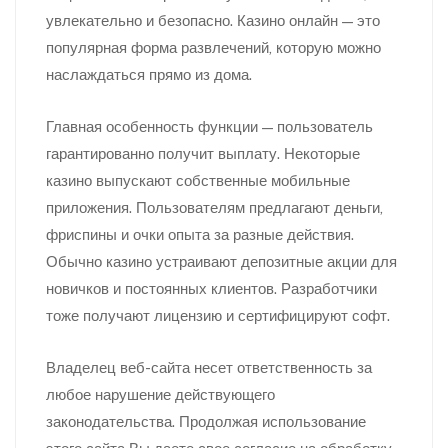
увлекательно и безопасно. Казино онлайн — это
популярная форма развлечений, которую можно
наслаждаться прямо из дома.
Главная особенность функции — пользователь
гарантированно получит выплату. Некоторые
казино выпускают собственные мобильные
приложения. Пользователям предлагают деньги,
фриспины и очки опыта за разные действия.
Обычно казино устраивают депозитные акции для
новичков и постоянных клиентов. Разработчики
тоже получают лицензию и сертифицируют софт.
Владелец веб-сайта несет ответственность за
любое нарушение действующего
законодательства. Продолжая использование