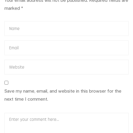
Your email address will not be published.
Required fields are
marked
*
Save my name, email, and website in this browser for the
next time I comment.