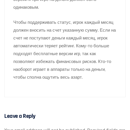
одинаковым.
Чтобы поддерживать статус, игрок каждый месяц
должен вносить на счет указанную сумму. Если на
счет не поступают деньги каждый месяц, игрок
автоматически теряет рейтинг. Кому-то больше
подходят бесплатные версии игр, так как
позволяют избежать финансовых рисков. Кто-то
наоборот играет в аппараты только на деньги,
чтобы сполна ощутить весь азарт.
Leave a Reply