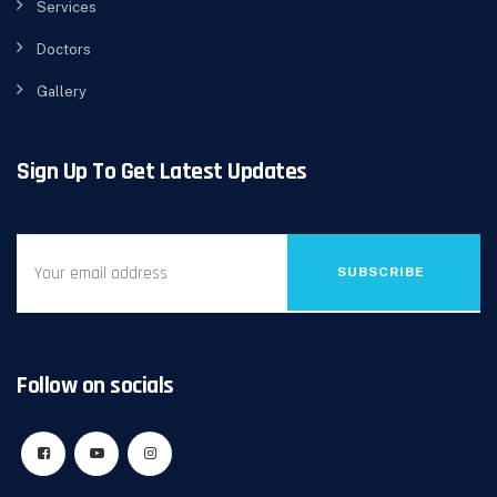
Services
Doctors
Gallery
Sign Up To Get Latest Updates
SUBSCRIBE
Follow on socials