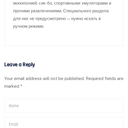
монополией, сик-бо, спортивными эмуляторами и
прочими развлечениями. Специального раздела
для них не предусмотрено — нужно искать в
ручном режиме.
Leave a Reply
Your email address will not be published.
Required fields are
marked
*