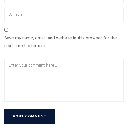
Save my name, email, and website in this browser for the
next time I comment.