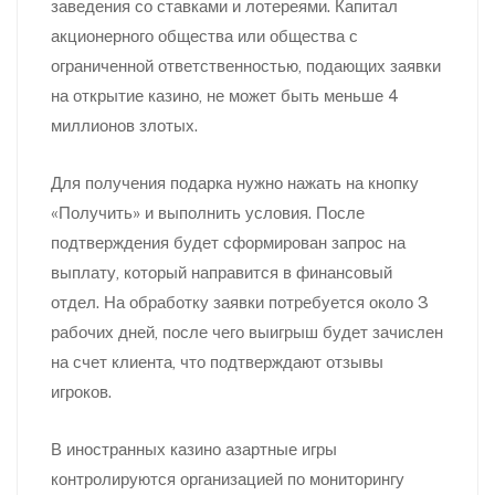
заведения со ставками и лотереями. Капитал
акционерного общества или общества с
ограниченной ответственностью, подающих заявки
на открытие казино, не может быть меньше 4
миллионов злотых.
Для получения подарка нужно нажать на кнопку
«Получить» и выполнить условия. После
подтверждения будет сформирован запрос на
выплату, который направится в финансовый
отдел. На обработку заявки потребуется около 3
рабочих дней, после чего выигрыш будет зачислен
на счет клиента, что подтверждают отзывы
игроков.
В иностранных казино азартные игры
контролируются организацией по мониторингу