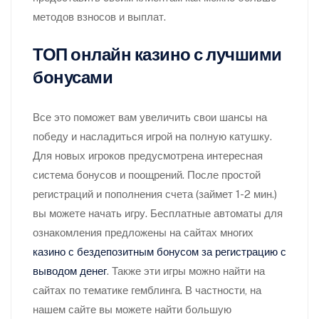
методов взносов и выплат.
ТОП онлайн казино с лучшими
бонусами
Все это поможет вам увеличить свои шансы на
победу и насладиться игрой на полную катушку.
Для новых игроков предусмотрена интересная
система бонусов и поощрений. После простой
регистраций и пополнения счета (займет 1-2 мин.)
вы можете начать игру. Бесплатные автоматы для
ознакомления предложены на сайтах многих
казино с бездепозитным бонусом за регистрацию с
выводом денег
. Также эти игры можно найти на
сайтах по тематике гемблинга. В частности, на
нашем сайте вы можете найти большую