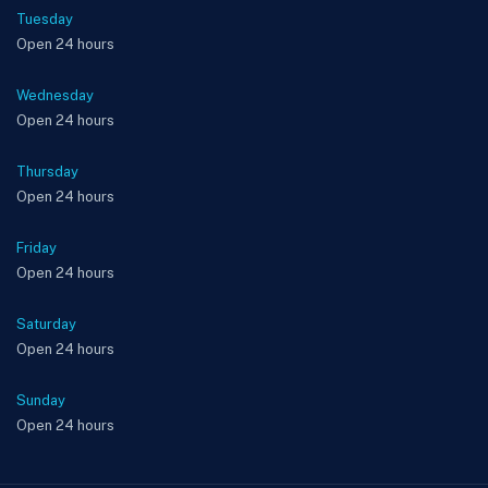
Tuesday
Open 24 hours
Wednesday
Open 24 hours
Thursday
Open 24 hours
Friday
Open 24 hours
Saturday
Open 24 hours
Sunday
Open 24 hours