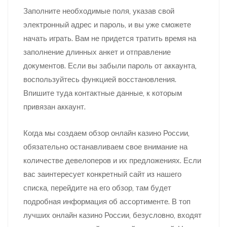
Заполните необходимые поля, указав свой
электронный адрес и пароль, и вы уже сможете
начать играть. Вам не придется тратить время на
заполнение длинных анкет и отправление
документов. Если вы забыли пароль от аккаунта,
воспользуйтесь функцией восстановления.
Впишите туда контактные данные, к которым
привязан аккаунт.
​Когда мы создаем обзор онлайн казино России,
обязательно останавливаем свое внимание на
количестве девелоперов и их предложениях. Если
вас заинтересует конкретный сайт из нашего
списка, перейдите на его обзор, там будет
подробная информация об ассортименте. В топ
лучших онлайн казино России, безусловно, входят