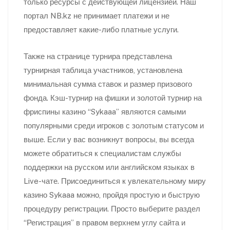
только ресурсы с действующей лицензией. Наш
портал NB.kz не принимает платежи и не
предоставляет какие-либо платные услуги.
Также на странице турнира представлена
турнирная таблица участников, установлена
минимальная сумма ставок и размер призового
фонда. Кэш-турнир на фишки и золотой турнир на
фриспины казино “Sykaaa” являются самыми
популярными среди игроков с золотым статусом и
выше. Если у вас возникнут вопросы, вы всегда
можете обратиться к специалистам службы
поддержки на русском или английском языках в
Live-чате. Присоединиться к увлекательному миру
казино Sykaaa можно, пройдя простую и быструю
процедуру регистрации. Просто выберите раздел
“Регистрация” в правом верхнем углу сайта и