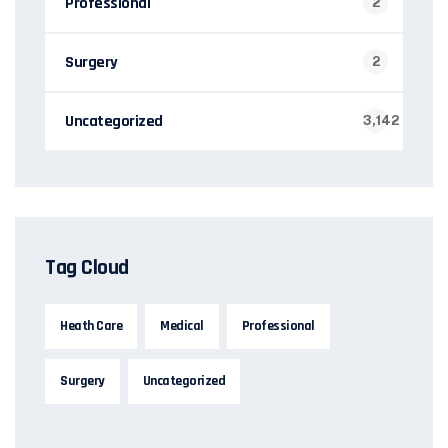
Professional
2
Surgery
2
Uncategorized
3,142
Tag Cloud
Heath Care
Medical
Professional
Surgery
Uncategorized