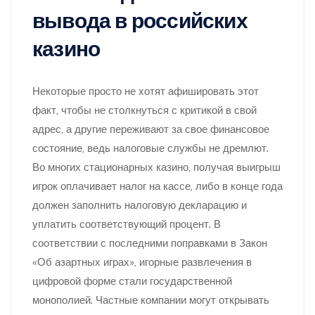
вывода в российских
казино
Некоторые просто не хотят афишировать этот
факт, чтобы не столкнуться с критикой в свой
адрес, а другие переживают за свое финансовое
состояние, ведь налоговые службы не дремлют.
Во многих стационарных казино, получая выигрыш
игрок оплачивает налог на кассе, либо в конце года
должен заполнить налоговую декларацию и
уплатить соответствующий процент. В
соответствии с последними поправками в Закон
«Об азартных играх», игорные развлечения в
цифровой форме стали государственной
монополией. Частные компании могут открывать