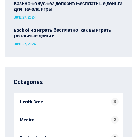
Казино бонус без депозит: Бесплатные деньги
для начала игры
JUNE 27, 2024
Book of Ra играть бесплатно: как выиграть
реальные деньги
JUNE 27, 2024
Categories
Heath Care
3
Medical
2