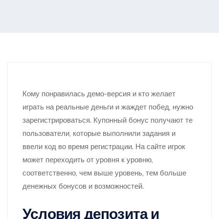
Кому понравилась демо-версия и кто желает
играть на реальные деньги и жаждет побед, нужно
зарегистрироваться. Купонный бонус получают те
пользователи, которые выполнили задания и
ввели код во время регистрации. На сайте игрок
может переходить от уровня к уровню,
соответственно, чем выше уровень, тем больше
денежных бонусов и возможностей.
Условия депозита и