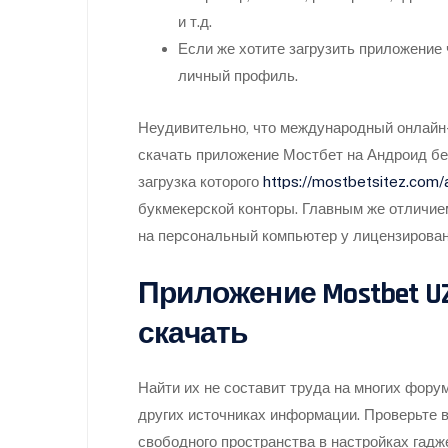
и т.д.
Если же хотите загрузить приложение
личный профиль.
Неудивительно, что международный онлайн
скачать приложение Мостбет на Андроид бе
загрузка которого
https://mostbetsitez.com/a
букмекерской конторы. Главным же отличие
на персональный компьютер у лицензирован
Приложение Mostbet UZ
скачать
Найти их не составит труда на многих форум
других источниках информации. Проверьте в
свободного пространства в настройках гадже