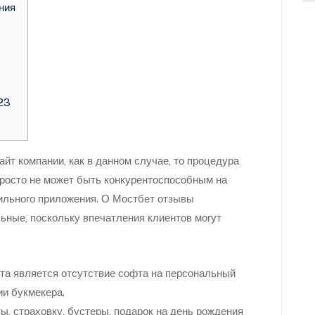
ния
23
т компании, как в данном случае, то процедура
росто не может быть конкурентоспособным на
ильного приложения. О Мостбет отзывы
ьные, поскольку впечатления клиентов могут
та является отсутствие софта на персональный
ии букмекера.
ы, страховку, бустеры, подарок на день рождения