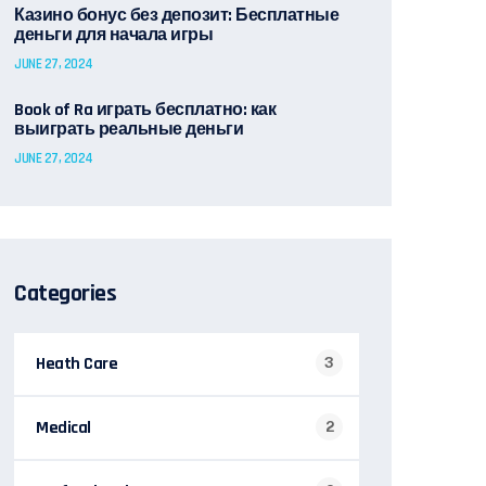
Казино бонус без депозит: Бесплатные
деньги для начала игры
JUNE 27, 2024
Book of Ra играть бесплатно: как
выиграть реальные деньги
JUNE 27, 2024
Categories
Heath Care
3
Medical
2