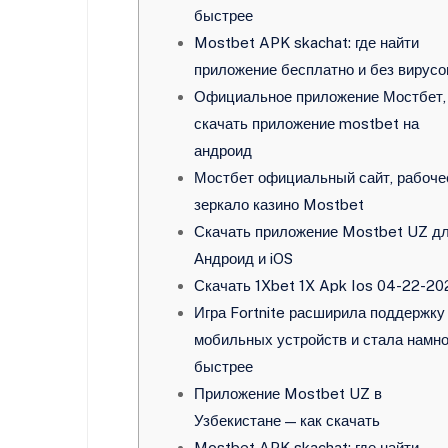
быстрее
Mostbet APK skachat: где найти
приложение бесплатно и без вирусо
Официальное приложение Мостбет,
скачать приложение mostbet на
андроид
Мостбет официальный сайт, рабоче
зеркало казино Mostbet
Скачать приложение Mostbet UZ д
Андроид и iOS
Скачать 1Xbet 1X Apk Ios 04-22-20
Игра Fortnite расширила поддержку
мобильных устройств и стала намно
быстрее
Приложение Mostbet UZ в
Узбекистане — как скачать
Mostbet APK skachat: где найти