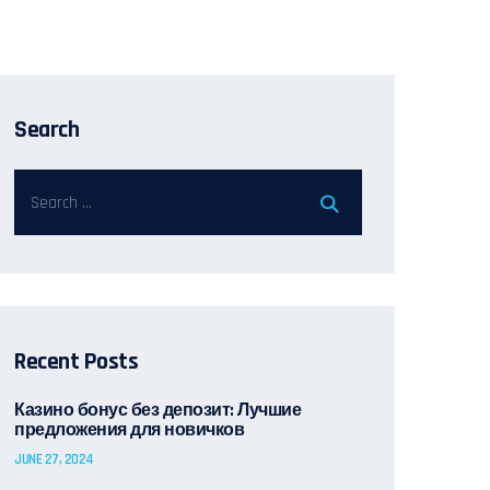
Search
Recent Posts
Казино бонус без депозит: Лучшие
предложения для новичков
JUNE 27, 2024