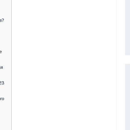
в?
е
ля
23
го