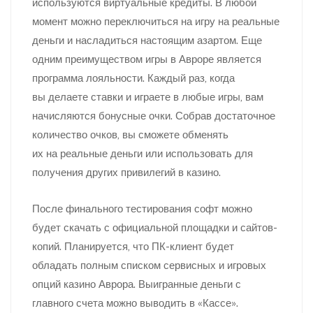
используются виртуальные кредиты. В любой
момент можно переключиться на игру на реальные
деньги и насладиться настоящим азартом. Еще
одним преимуществом игры в Авроре является
программа лояльности. Каждый раз, когда
вы делаете ставки и играете в любые игры, вам
начисляются бонусные очки. Собрав достаточное
количество очков, вы сможете обменять
их на реальные деньги или использовать для
получения других привилегий в казино.
После финального тестирования софт можно
будет скачать с официальной площадки и сайтов-
копий. Планируется, что ПК-клиент будет
обладать полным списком сервисных и игровых
опций казино Аврора. Выигранные деньги с
главного счета можно выводить в «Кассе».