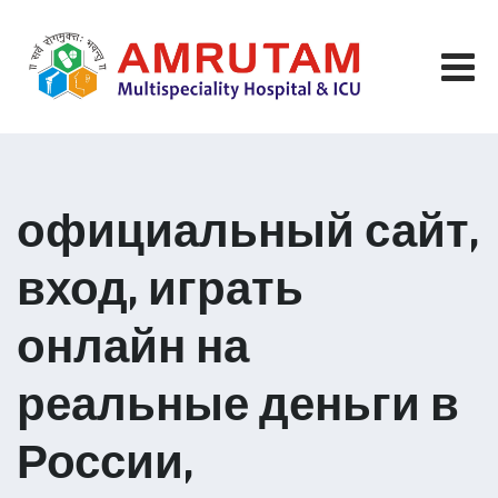
Skip
to
content
официальный сайт,
вход, играть
онлайн на
реальные деньги в
России,