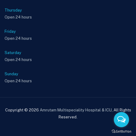
Thursday
Open 24 hours
Friday
Open 24 hours
Saturday
Open 24 hours
Sunday
Open 24 hours
Copyright © 2026
Amrutam Multispeciality Hospital & ICU
, All Rights
Reserved.