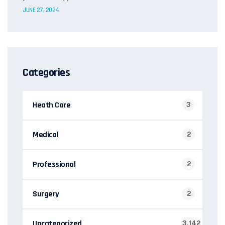
JUNE 27, 2024
Categories
Heath Care
3
Medical
2
Professional
2
Surgery
2
Uncategorized
3,142