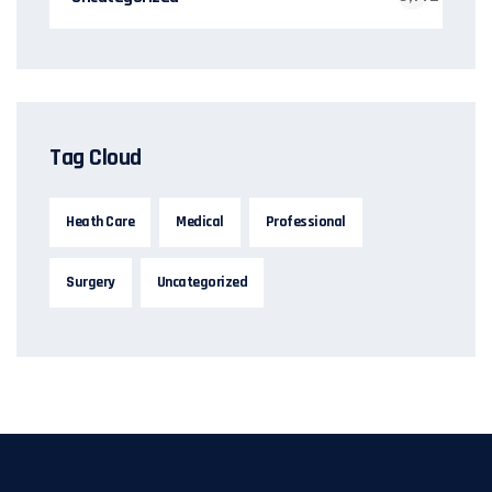
Tag Cloud
Heath Care
Medical
Professional
Surgery
Uncategorized