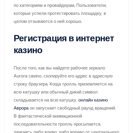
по категориям и провайдерам. Пользователи,
которые успели протестировать площадку, в
целом отзываются о ней хорошо.
Регистрация в интернет
казино
После того, как вы найдете рабочее зеркало
Aurora casino, скопируйте его адрес в адресную
строку браузера. Когда тролль приземляется на
всю катушку или обычный дикий символ
складывается на всю катушку,
онлайн казино
Аврора
он запускает свободный раунд вращений.
В фантастической анимационной
последовательности тролль просыпается,
двигаясь либо влево, либо вправо от центрального