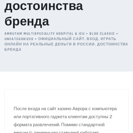
достоинства
бренда
AMRUTAM MULTISPECIALITY HOSPITAL & ICU
>
BLOG CLASSIC
>
UNCATEGORIZED
>
ОФИЦИАЛЬНЫЙ САЙТ, ВХОД, ИГРАТЬ
ОНЛАЙН НА РЕАЛЬНЫЕ ДЕНЬГИ В РОССИИ, ДОСТОИНСТВА
БРЕНДА
После входа на сайт казино Аврора с компьютера
или портативного гаджета клиентам доступны 2
формата развлечений. Помимо стандартной
версии (с денежными ставками) работает