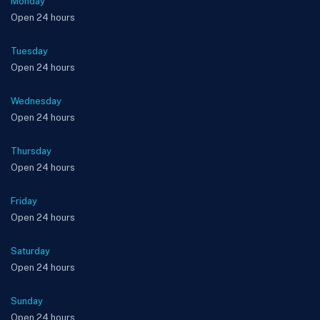
Monday
Open 24 hours
Tuesday
Open 24 hours
Wednesday
Open 24 hours
Thursday
Open 24 hours
Friday
Open 24 hours
Saturday
Open 24 hours
Sunday
Open 24 hours