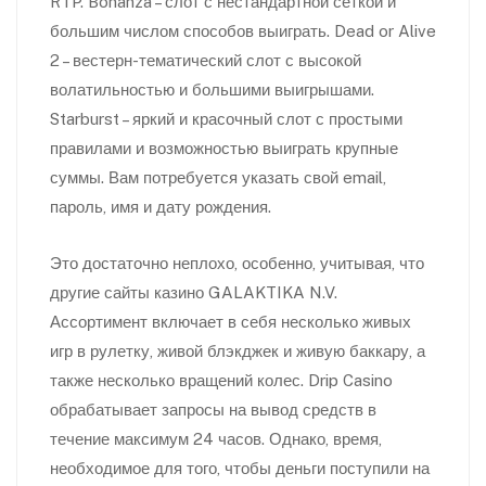
RTP. Bonanza – слот с нестандартной сеткой и
большим числом способов выиграть. Dead or Alive
2 – вестерн-тематический слот с высокой
волатильностью и большими выигрышами.
Starburst – яркий и красочный слот с простыми
правилами и возможностью выиграть крупные
суммы. Вам потребуется указать свой email,
пароль, имя и дату рождения.
Это достаточно неплохо, особенно, учитывая, что
другие сайты казино GALAKTIKA N.V.
Ассортимент включает в себя несколько живых
игр в рулетку, живой блэкджек и живую баккару, а
также несколько вращений колес. Drip Casino
обрабатывает запросы на вывод средств в
течение максимум 24 часов. Однако, время,
необходимое для того, чтобы деньги поступили на