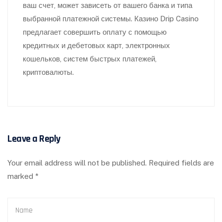
ваш счет, может зависеть от вашего банка и типа
выбранной платежной системы. Казино Drip Casino
предлагает совершить оплату с помощью
кредитных и дебетовых карт, электронных
кошельков, систем быстрых платежей,
криптовалюты.
Leave a Reply
Your email address will not be published.
Required fields are
marked
*