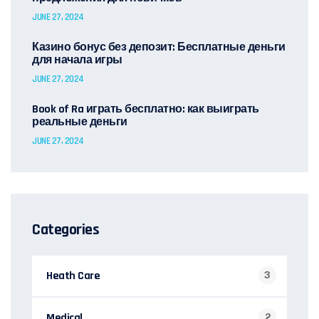
JUNE 27, 2024
Казино бонус без депозит: Бесплатные деньги
для начала игры
JUNE 27, 2024
Book of Ra играть бесплатно: как выиграть
реальные деньги
JUNE 27, 2024
Categories
Heath Care
3
Medical
2