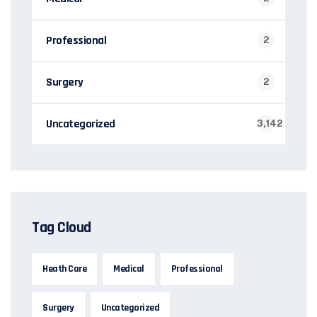
Professional
2
Surgery
2
Uncategorized
3,142
Tag Cloud
Heath Care
Medical
Professional
Surgery
Uncategorized