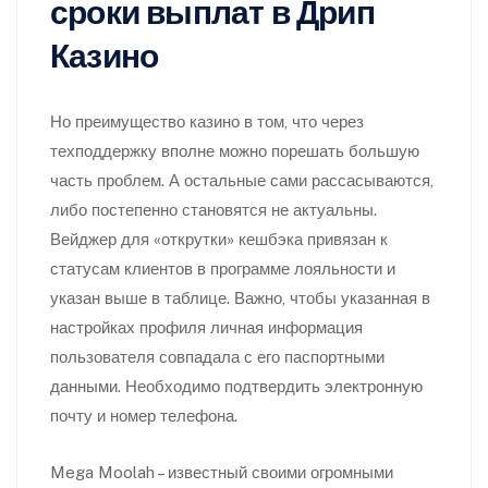
сроки выплат в Дрип
Казино
Но преимущество казино в том, что через
техподдержку вполне можно порешать большую
часть проблем. А остальные сами рассасываются,
либо постепенно становятся не актуальны.
Вейджер для «открутки» кешбэка привязан к
статусам клиентов в программе лояльности и
указан выше в таблице. Важно, чтобы указанная в
настройках профиля личная информация
пользователя совпадала с его паспортными
данными. Необходимо подтвердить электронную
почту и номер телефона.
Mega Moolah – известный своими огромными