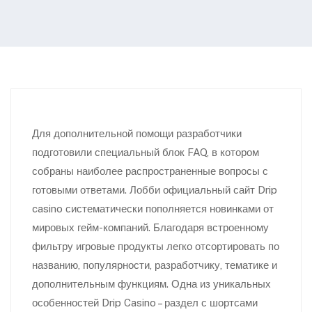
Для дополнительной помощи разработчики
подготовили специальный блок FAQ, в котором
собраны наиболее распространенные вопросы с
готовыми ответами. Лобби официальный сайт Drip
casino систематически пополняется новинками от
мировых гейм-компаний. Благодаря встроенному
фильтру игровые продукты легко отсортировать по
названию, популярности, разработчику, тематике и
дополнительным функциям. Одна из уникальных
особенностей Drip Casino – раздел с шортсами