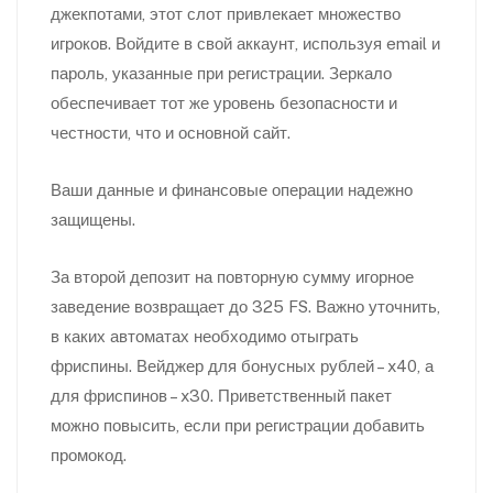
джекпотами, этот слот привлекает множество
игроков. Войдите в свой аккаунт, используя email и
пароль, указанные при регистрации. Зеркало
обеспечивает тот же уровень безопасности и
честности, что и основной сайт.
Ваши данные и финансовые операции надежно
защищены.
За второй депозит на повторную сумму игорное
заведение возвращает до 325 FS. Важно уточнить,
в каких автоматах необходимо отыграть
фриспины. Вейджер для бонусных рублей – x40, а
для фриспинов – x30. Приветственный пакет
можно повысить, если при регистрации добавить
промокод.