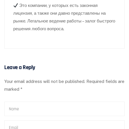
Это компании, у которых есть законная
лицензия, а также они давно представлены на
рынке. Легальное ведение работы – залог быстрого
решения любого вопроса.
Leave a Reply
Your email address will not be published.
Required fields are
marked
*