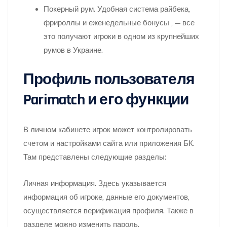
Покерный рум. Удобная система райбека,
фрироллы и еженедельные бонусы , — все
это получают игроки в одном из крупнейших
румов в Украине.
Профиль пользователя
Parimatch и его функции
В личном кабинете игрок может контролировать
счетом и настройками сайта или приложения БК.
Там представлены следующие разделы:
Личная информация. Здесь указывается
информация об игроке, данные его документов,
осуществляется верификация профиля. Также в
разделе можно изменить пароль.