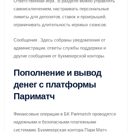
Ответственная игра . В разделе можно управлять
самоисключением, настраивать персональные
лимиты для депозитов, ставок и проигрышей,
ограничивать длительность игровых сеансов.
Сообщения . Здесь собраны уведомления от
администрации, ответы службы поддержки и
другие сообщения от букмекерской конторы.
Пополнение и вывод
денег с платформы
Париматч
Финансовые операции в БК Parimatch проводятся
надежными и безопасными платежными
системами. Букмекерская контора Пари Матч