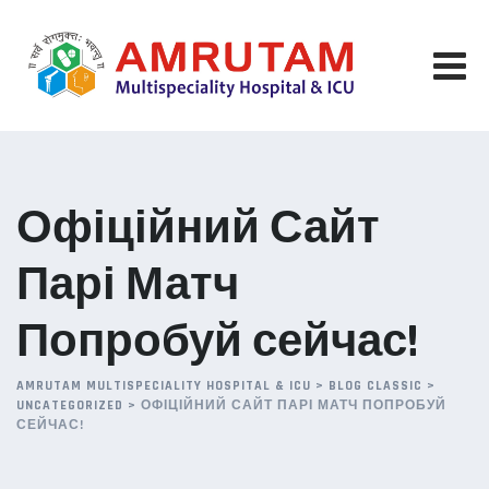
Skip
to
content
Офіційний Сайт
Парі Матч
Попробуй сейчас!
AMRUTAM MULTISPECIALITY HOSPITAL & ICU
>
BLOG CLASSIC
>
UNCATEGORIZED
>
ОФІЦІЙНИЙ САЙТ ПАРІ МАТЧ ПОПРОБУЙ
СЕЙЧАС!