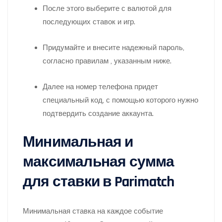
После этого выберите с валютой для
последующих ставок и игр.
Придумайте и внесите надежный пароль,
согласно правилам , указанным ниже.
Далее на номер телефона придет
специальный код, с помощью которого нужно
подтвердить создание аккаунта.
Минимальная и
максимальная сумма
для ставки в Parimatch
Минимальная ставка на каждое событие