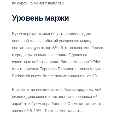
по курсу на момент выплаты.
Уровень маржи
Букмекерская компания устанавливает для
основной массы событий умеренную маржу,
составляющую около 5%. Этот показатель близок
к среднерыночным значениям. Однако на
известные события вроде Лиги чемпионов УЕФА
или теннисных Турниров Большого шлема маржа в
Parimatch имеет более низкие значения , от 2% .
В ставках на неизвестные события вроде матчей
низших дивизионов и локальных соревнований
заработок букмекера больше. Он может достигать
значений 8–10% . То же самое касается