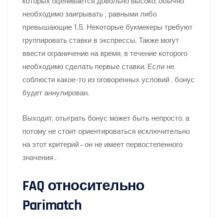
которых оценивается довольно высоко: обычно
необходимо заигрывать , равными либо
превышающие 1.5. Некоторые букмекеры требуют
группировать ставки в экспрессы. Также могут
ввести ограничение на время, в течение которого
необходимо сделать первые ставки. Если не
соблюсти какое-то из оговоренных условий , бонус
будет аннулирован.
Выходит, отыграть бонус может быть непросто, а
потому не стоит ориентироваться исключительно
на этот критерий – он не имеет первостепенного
значения .
FAQ относительно
Parimatch