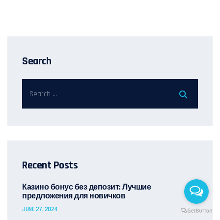
Search
Recent Posts
Казино бонус без депозит: Лучшие
предложения для новичков
JUNE 27, 2024