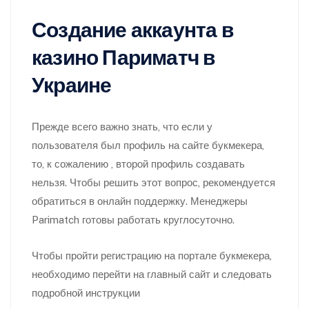
Создание аккаунта в
казино Париматч в
Украине
Прежде всего важно знать, что если у
пользователя был профиль на сайте букмекера,
то, к сожалению , второй профиль создавать
нельзя. Чтобы решить этот вопрос, рекомендуется
обратиться в онлайн поддержку. Менеджеры
Parimatch готовы работать круглосуточно.
Чтобы пройти регистрацию на портале букмекера,
необходимо перейти на главный сайт и следовать
подробной инструкции