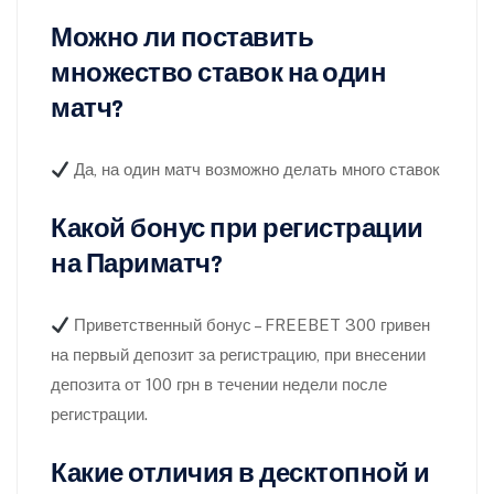
Можно ли поставить
множество ставок на один
матч?
Да, на один матч возможно делать много ставок
Какой бонус при регистрации
на Париматч?
Приветственный бонус – FREEBET 300 гривен
на первый депозит за регистрацию, при внесении
депозита от 100 грн в течении недели после
регистрации.
Какие отличия в десктопной и