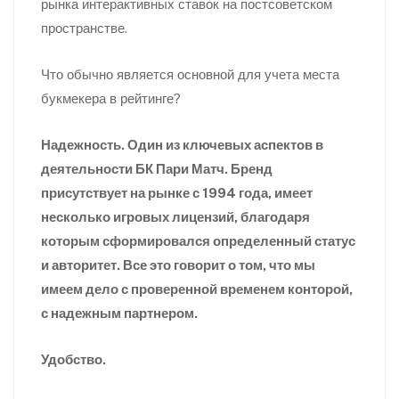
рынка интерактивных ставок на постсоветском
пространстве.
Что обычно является основной для учета места
букмекера в рейтинге?
Надежность. Один из ключевых аспектов в
деятельности БК Пари Матч. Бренд
присутствует на рынке с 1994 года, имеет
несколько игровых лицензий, благодаря
которым сформировался определенный статус
и авторитет. Все это говорит о том, что мы
имеем дело с проверенной временем конторой,
с надежным партнером.
Удобство.