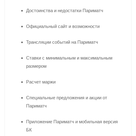
Достоинства и недостатки Париматч
Официальный сайт и возможности
Трансляции событий на Париматч
Ставки с минимальным и максимальным
размером
Расчет маржи
Специальные предложения и акции от
Париматч
Приложение Париматч и мобильная версия
БК