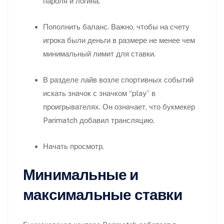
пароля и логина.
Пополнить баланс. Важно, чтобы на счету
игрока были деньги в размере не менее чем
минимальный лимит для ставки.
В разделе лайв возле спортивных событий
искать значок с значком “play” в
проигрывателях. Он означает, что букмекер
Parimatch добавил трансляцию.
Начать просмотр.
Минимальные и
максимальные ставки