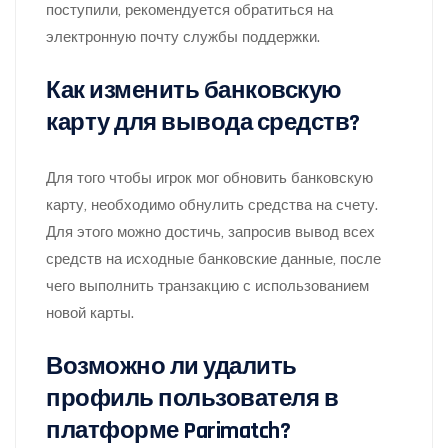
поступили, рекомендуется обратиться на
электронную почту службы поддержки.
Как изменить банковскую
карту для вывода средств?
Для того чтобы игрок мог обновить банковскую
карту, необходимо обнулить средства на счету.
Для этого можно достичь, запросив вывод всех
средств на исходные банковские данные, после
чего выполнить транзакцию с использованием
новой карты.
Возможно ли удалить
профиль пользователя в
платформе Parimatch?