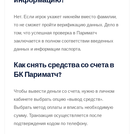
информацию?
Нет. Если игрок укажет никнейм вместо фамилии,
то не сможет пройти верификацию данных. Дело в
том, что успешная проверка в Париматч
заключается в полном соответствии введенных
данных и информации паспорта.
Как снять средства со счета в
БК Париматч?
Чтобы вывести деньги со счета, нужно в личном
кабинете выбрать опцию «вывод средств».
Выбрать метод оплаты и вписать необходимую
сумму. Транзакция осуществляется после
подтверждения кодом по телефону.