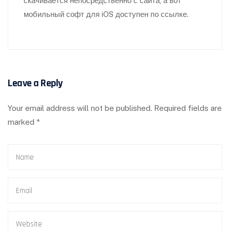
скачивается непосредственно с сайта, а вот
мобильный софт для iOS доступен по ссылке.
Leave a Reply
Your email address will not be published.
Required fields are
marked
*