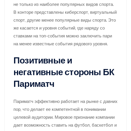
не только из наиболее популярных видов спорта.
В конторе представлены киберспорт, виртуальный
спорт, другие менее популярные виды спорта. Это
же касается и уровня событий, где наряду со
ставками на топ-события можно заключить пари
на менее известные события рядового уровня.
Позитивные и
негативные стороны БК
Париматч
Париматч эффективно работает на рынке с давних
пор, что делает ее компетентной в понимании
целевой аудитории. Мировое признание компании
дает возможность ставить на футбол, баскетбол и