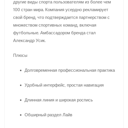
другие виды спорта пользователям из более чем
100 стран мира. Компания усердно рекламирует
свой бренд, что подтверждается партнерством с
множеством спортивных команд, включая
футбольные. Амбассадором бренда стал
Александр Усик.
Плюсы
Долговременная профессиональная практика
Удобный интерфейс, простая навигация
Длинная линия и широкая роспись
Обширный раздел Лайв