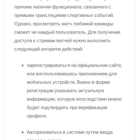
причине наличия функционала, связанного с
прямыми трансляциями спортивных событий.
Однако, просмотреть матч любимой команды
сможет не каждый пользователь. Для получения
доступа к стримам матчей нужно выполнить
следующий алгоритм действий:
зарегистрироваться на официальном сайте,
или воспользовавшись приложением для
мобильных устройств. Важно в форме
регистрации указывать актуальную
информацию, которую впоследствии можно
будет подтвердить при верификации
профиля.
Авторизоваться в системе путем ввода