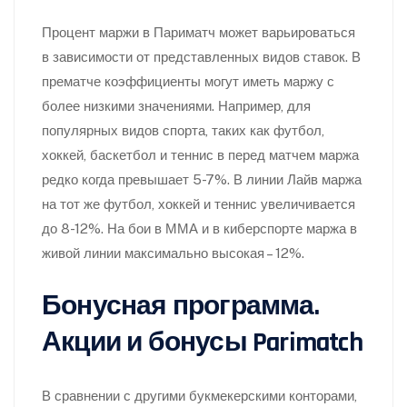
Процент маржи в Париматч может варьироваться
в зависимости от представленных видов ставок. В
прематче коэффициенты могут иметь маржу с
более низкими значениями. Например, для
популярных видов спорта, таких как футбол,
хоккей, баскетбол и теннис в перед матчем маржа
редко когда превышает 5-7%. В линии Лайв маржа
на тот же футбол, хоккей и теннис увеличивается
до 8-12%. На бои в ММА и в киберспорте маржа в
живой линии максимально высокая – 12%.
Бонусная программа.
Акции и бонусы Parimatch
В сравнении с другими букмекерскими конторами,