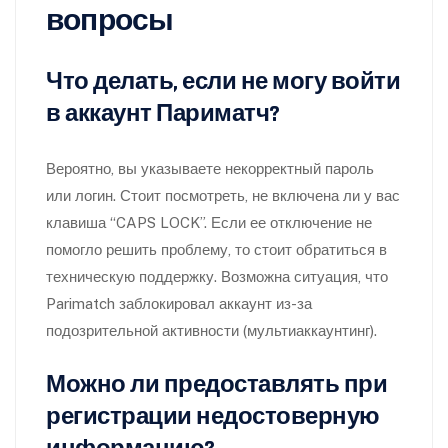
вопросы
Что делать, если не могу войти
в аккаунт Париматч?
Вероятно, вы указываете некорректный пароль
или логин. Стоит посмотреть, не включена ли у вас
клавиша “CAPS LOCK”. Если ее отключение не
помогло решить проблему, то стоит обратиться в
техническую поддержку. Возможна ситуация, что
Parimatch заблокировал аккаунт из-за
подозрительной активности (мультиаккаунтинг).
Можно ли предоставлять при
регистрации недостоверную