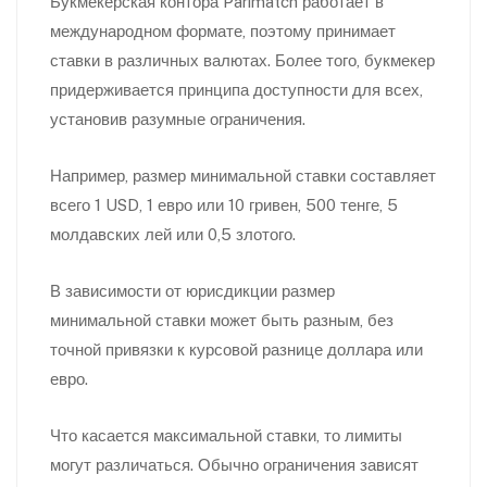
Букмекерская контора Parimatch работает в
международном формате, поэтому принимает
ставки в различных валютах. Более того, букмекер
придерживается принципа доступности для всех,
установив разумные ограничения.
Например, размер минимальной ставки составляет
всего 1 USD, 1 евро или 10 гривен, 500 тенге, 5
молдавских лей или 0,5 злотого.
В зависимости от юрисдикции размер
минимальной ставки может быть разным, без
точной привязки к курсовой разнице доллара или
евро.
Что касается максимальной ставки, то лимиты
могут различаться. Обычно ограничения зависят