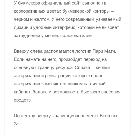
У букмекера официальный сайт выполнен в
корпоративных цветах букмекерской конторы —
черном и желтом. У него современный, узнаваемый
дизайн и удобный интерфейс, который не вызовет
затруднений у многих пользователей.
Вверху слева располагается логотип Пари Матч.
Если нажать на него, произойдет переход на
основную страницу ресурса. Справа — кнопки
авторизации и регистрации, которые после
авторизации заменяются линком на личный
кабинет, баланс и возможность быстрого внесения
средств.
По центру вверху – навигационное меню. Всего их
3: