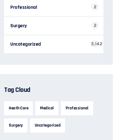
Professional
2
Surgery
2
Uncategorized
3,142
Tag Cloud
Heath Care
Medical
Professional
Surgery
Uncategorized