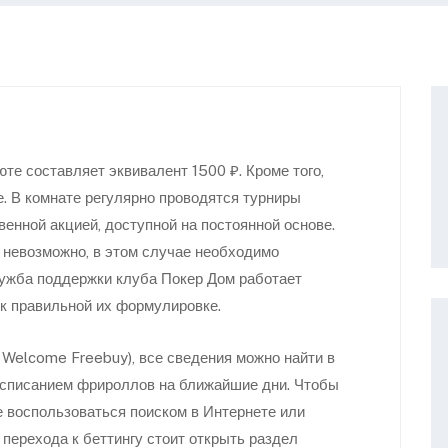
е составляет эквивалент 1500 ₽. Кроме того,
. В комнате регулярно проводятся турниры
енной акцией, доступной на постоянной основе.
 невозможно, в этом случае необходимо
ужба поддержки клуба Покер Дом работает
 к правильной их формулировке.
 Welcome Freebuy), все сведения можно найти в
расписанием фрироллов на ближайшие дни. Чтобы
е воспользоваться поиском в Интернете или
 перехода к беттингу стоит открыть раздел