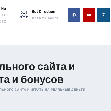
 No
Get Direction
611
Open 24 hours
622
льного сайта и
та и бонусов
ЛЬНОГО САЙТА И ИГРАТЬ НА РЕАЛЬНЫЕ ДЕНЬГИ,