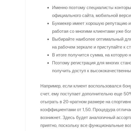
Именно поэтому специалисты конторы
официального сайта, мобильной верс
Букмекер имеет хорошую репутацию и 
работая со многими клиентами уже бол
Выбирайте наиболее оптимальный для с
на рабочем зеркале и приступайте к с
В итоге получится сумма, на которую 
Поэтому регистрация для многих стано
получить доступ к высококачественным
Например, если клиент воспользовался бону
счет, ему поступает дополнительно еще 50
отыграть в 20-кратном размере на спортивн
коэффициентами от 1,50. Процедура отличае
возникнет. Здесь будет аналогичный ассорти
приятно, поскольку все функциональные во