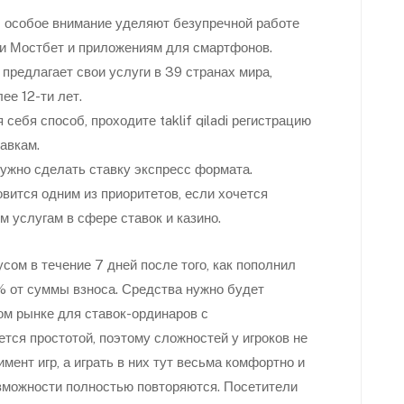
 особое внимание уделяют безупречной работе
ии Мостбет и приложениям для смартфонов.
предлагает свои услуги в 39 странах мира,
ее 12-ти лет.
ебя способ, проходите taklif qiladi регистрацию
тавкам.
нужно сделать ставку экспресс формата.
вится одним из приоритетов, если хочется
 услугам в сфере ставок и казино.
сом в течение 7 дней после того, как пополнил
% от суммы взноса. Средства нужно будет
ом рынке для ставок-ординаров с
тся простотой, поэтому сложностей у игроков не
мент игр, а играть в них тут весьма комфортно и
зможности полностью повторяются. Посетители