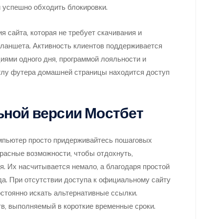
и успешно обходить блокировки.
я сайта, которая не требует скачивания и
планшета. Активность клиентов поддерживается
ями одного дня, программой лояльности и
углу футера домашней страницы находится доступ
ьной версии Мостбет
омпьютер просто придерживайтесь пошаговых
красные возможности, чтобы отдохнуть,
я. Их насчитывается немало, а благодаря простой
да. При отсутствии доступа к официальному сайту
стоянно искать альтернативные ссылки.
в, выполняемый в короткие временные сроки.