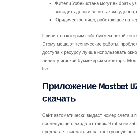
Жители Узбекистана могут выбрать узб
выводить деньги было так же удобно, к
Юридическое лицо, работающее на тер
Причин, по которым сайт букмекерской конт
Этому мешают технические работы, проблем
доступа к ресурсу лучше использовать окн
линии, у игроков букмекерской конторы Mos
live.
Приложение Mostbet UZ
скачать
Сайт автоматически выдаст номер счета и 
последующего входа и ставок. Чтобы не за
предлагает выслать их на электронную почт