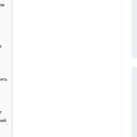
ем
в
зить
т
ний