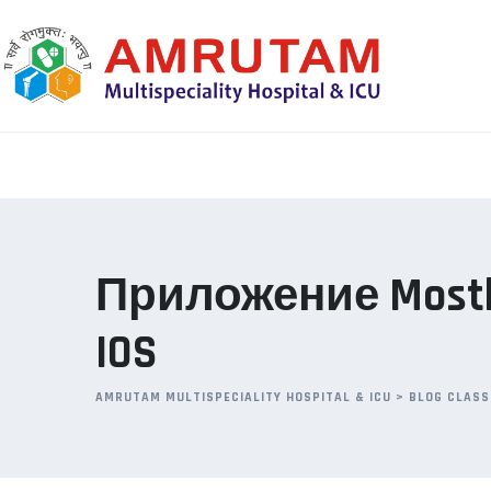
Skip
to
content
Приложение Mostb
IOS
AMRUTAM MULTISPECIALITY HOSPITAL & ICU
>
BLOG CLASS