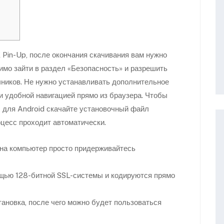
 Pin-Up, после окончания скачивания вам нужно
имо зайти в раздел «Безопасность» и разрешить
чников. Не нужно устанавливать дополнительное
и удобной навигацией прямо из браузера. Чтобы
 для Android скачайте установочный файл
роцесс проходит автоматически.
 на компьютер просто придерживайтесь
щью 128-битной SSL-системы и кодируются прямо
тановка, после чего можно будет пользоваться