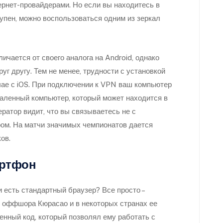
ернет-провайдерами. Но если вы находитесь в
тупен, можно воспользоваться одним из зеркал
ичается от своего аналога на Android, однако
г другу. Тем не менее, трудности с установкой
ае с iOS. При подключении к VPN ваш компьютер
даленный компьютер, который может находится в
ратор видит, что вы связываетесь не с
ом. На матчи значимых чемпионатов дается
ов.
мартфон
и есть стандартный браузер? Все просто –
и оффшора Кюрасао и в некоторых странах ее
енный код, который позволял ему работать с