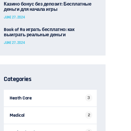
Казино бонус без депозит: Бесплатные
деньги для начала игры
JUNE 27, 2024
Book of Ra играть бесплатно: как
выиграть реальные деньги
JUNE 27, 2024
Categories
Heath Care
3
Medical
2