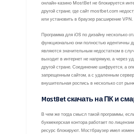
онлайн-казино MostBet не блокируется инт
другой стране, где сайт mostbet.com недос
или установить в браузер расширение VPN.
Программа для iOS по дизайну несколько отл
функционально они полностью идентичны дру
являются значительным недостатком в случ
выходит в интернет не напрямую, а через у
другой стране. Соединение шифруется, а опе
запрещенным сайтом, а с удаленным сервер
внушительная роспись в несколько сот рынк
MostBet скачать на ПК и с
В чем же тогда смысл такой программы, есл
букмекерская контора работает по лицензи
ресурс блокируют. Мостбраузер имел измен