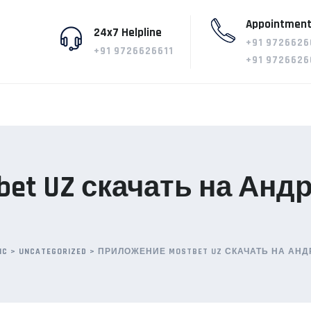
Appointment
24x7 Helpline
+91 9726626
+91 9726626611
+91 9726626
et UZ скачать на Анд
IC
>
UNCATEGORIZED
>
ПРИЛОЖЕНИЕ MOSTBET UZ СКАЧАТЬ НА АНДР