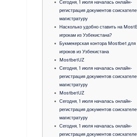
Сегодня, 1 июля началась онлайн-
регистрация документов соискателе
магистратуру
Насколько удобно ставить на Most
игрокам из Узбекистана?
Букмекерская контора Mostbet для
игроков из Узбекистана
MostbetUZ
Сегодня, 1 июля началась онлайн-
регистрация документов соискателе
магистратуру
MostbetUZ
Сегодня, 1 июля началась онлайн-
регистрация документов соискателе
магистратуру
Сегодня, 1 июля началась онлайн-
регистрация документов соискателе