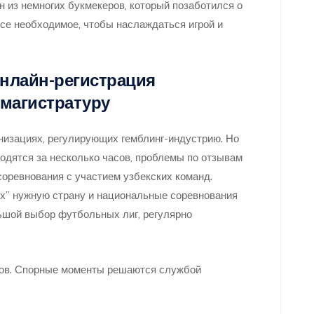
н из немногих букмекеров, который позаботился о
все необходимое, чтобы наслаждаться игрой и
онлайн-регистрация
 магистратуру
низациях, регулирующих гемблинг-индустрию. Но
водятся за несколько часов, проблемы по отзывам
 соревнования с участием узбекских команд.
их” нужную страну и национальные соревнования
ьшой выбор футбольных лиг, регулярно
асов. Спорные моменты решаются службой