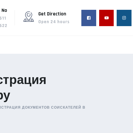
 No
Get Direction
611
Open 24 hours
622
страция
ру
ИСТРАЦИЯ ДОКУМЕНТОВ СОИСКАТЕЛЕЙ В