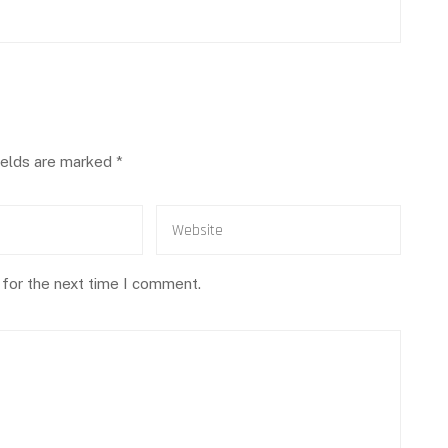
ields are marked
*
 for the next time I comment.