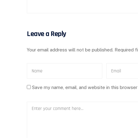
Leave a Reply
Your email address will not be published.
Required f
Save my name, email, and website in this browser