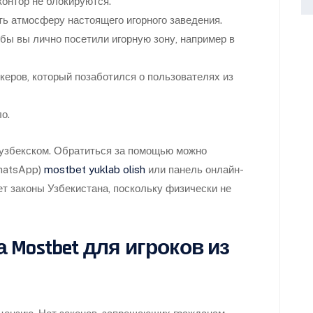
контор не блокируются.
ть атмосферу настоящего игорного заведения.
бы вы лично посетили игорную зону, например в
екеров, который позаботился о пользователях из
о.
 узбекском. Обратиться за помощью можно
WhatsApp)
mostbet yuklab olish
или панель онлайн-
т законы Узбекистана, поскольку физически не
 Mostbet для игроков из