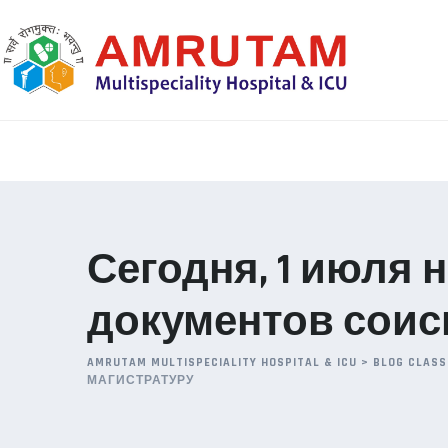
Skip
to
content
Сегодня, 1 июля 
документов соис
AMRUTAM MULTISPECIALITY HOSPITAL & ICU
>
BLOG CLASS
МАГИСТРАТУРУ