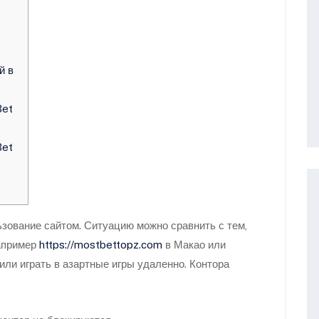
й в
Bet
Bet
зование сайтом. Ситуацию можно сравнить с тем,
например
https://mostbettopz.com
в Макао или
или играть в азартные игры удаленно. Контора