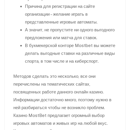
Причина для регистрации на сайте
организации – желание играть в
представленные игровые автоматы.
А значит, не пропустите ни одного выгодного
предложения или матча для ставок.
В букмекерской конторе Mostbet вы можете
делать выгодные ставки на различные виды
спорта, в том числе и на киберспорт.
Методов сделать это несколько, все они
перечислены на тематических сайтах,
посвященных работе данного онлайн казино.
Информации достаточно много, поэтому нужно в
ней разбираться чтобы не возникло проблем.
Казино MostBet предлагает огромный выбор
игровых автоматов и живых игр на любой вкус.