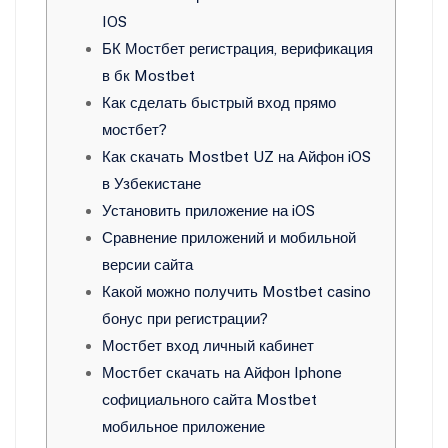
IOS
БК Мостбет регистрация, верификация
в бк Mostbet
Как сделать быстрый вход прямо
мостбет?
Как скачать Mostbet UZ на Айфон iOS
в Узбекистане
Установить приложение на iOS
Сравнение приложений и мобильной
версии сайта
Какой можно получить Mostbet casino
бонус при регистрации?
Мостбет вход личный кабинет
Мостбет скачать на Айфон Iphone
cофициального сайта Mostbet
мобильное приложение