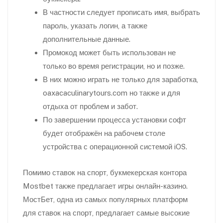
В частности следует прописать имя, выбрать
пароль, указать логин, а также
дополнительные данные.
Промокод может быть использован не
только во время регистрации, но и позже.
В них можно играть не только для заработка,
oaxacaculinarytours.com но также и для
отдыха от проблем и забот.
По завершении процесса установки софт
будет отображён на рабочем столе
устройства с операционной системой iOS.
Помимо ставок на спорт, букмекерская контора
Mostbet также предлагает игры онлайн-казино.
МостБет, одна из самых популярных платформ
для ставок на спорт, предлагает самые высокие