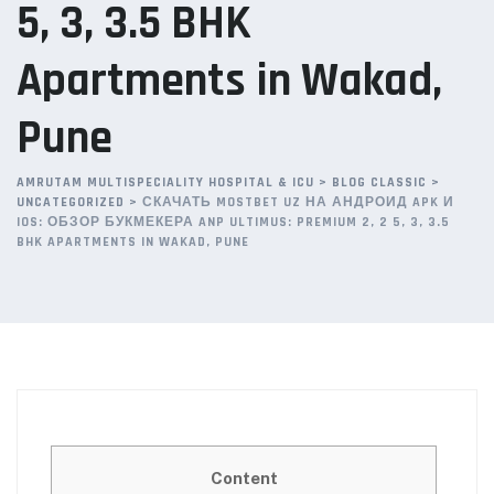
5, 3, 3.5 BHK
Apartments in Wakad,
Pune
AMRUTAM MULTISPECIALITY HOSPITAL & ICU
>
BLOG CLASSIC
>
UNCATEGORIZED
>
СКАЧАТЬ MOSTBET UZ НА АНДРОИД APK И
IOS: ОБЗОР БУКМЕКЕРА ANP ULTIMUS: PREMIUM 2, 2 5, 3, 3.5
BHK APARTMENTS IN WAKAD, PUNE
Content