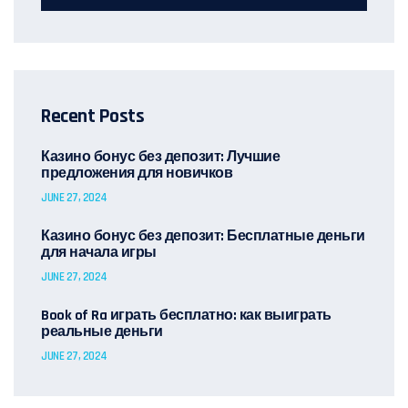
Recent Posts
Казино бонус без депозит: Лучшие
предложения для новичков
JUNE 27, 2024
Казино бонус без депозит: Бесплатные деньги
для начала игры
JUNE 27, 2024
Book of Ra играть бесплатно: как выиграть
реальные деньги
JUNE 27, 2024