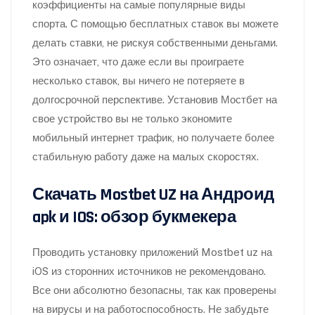
коэффициенты на самые популярные виды
спорта. С помощью бесплатных ставок вы можете
делать ставки, не рискуя собственными деньгами.
Это означает, что даже если вы проиграете
несколько ставок, вы ничего не потеряете в
долгосрочной перспективе. Установив Мостбет на
свое устройство вы не только экономите
мобильный интернет трафик, но получаете более
стабильную работу даже на малых скоростях.
Скачать Mostbet UZ на Андроид
apk и IOS: обзор букмекера
Проводить установку приложений Mostbet uz на
iOS из сторонних источников не рекомендовано.
Все они абсолютно безопасны, так как проверены
на вирусы и на работоспособность. Не забудьте