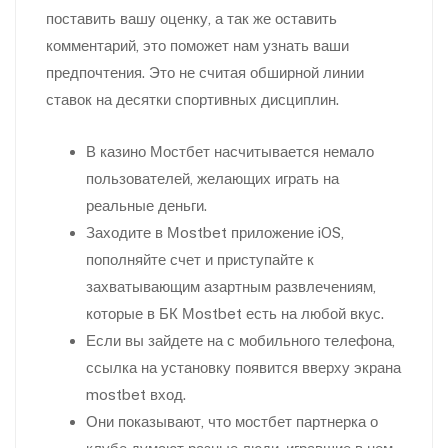
поставить вашу оценку, а так же оставить
комментарий, это поможет нам узнать ваши
предпочтения. Это не считая обширной линии
ставок на десятки спортивных дисциплин.
В казино Мостбет насчитывается немало
пользователей, желающих играть на
реальные деньги.
Заходите в Мostbet приложение iOS,
пополняйте счет и приступайте к
захватывающим азартным развлечениям,
которые в БК Мostbet есть на любой вкус.
Если вы зайдете на с мобильного телефона,
ссылка на установку появится вверху экрана
mostbet вход.
Они показывают, что мостбет партнерка о