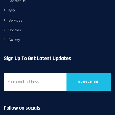
Contact Us
FAQ
Services
Doctors
Gallery
Sign Up To Get Latest Updates
SUBSCRIBE
Follow on socials