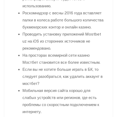
использованию.
Роскомнадзор с весны 2016 года вставляет
палки в колеса работе большого количества
букмекерских контор и онлайн казино.
Проводить установку приложений Mostbet
uz на iOS из сторонних источников не
рекомендовано.
На просторах всемирной сети казино
Мостбет становится все более известным.
Если вы не хотите больше играть в БК, то
следует разобраться, как удалить аккаунт в
мостбет?
Мобильная версия сайта хорошо для
слабых устройств или регионов, где есть
проблемы со скоростным подключением к
интернету.