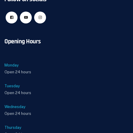
Opening Hours
Monday
Open 24 hours
Tuesday
Open 24 hours
Wednesday
Open 24 hours
Thursday