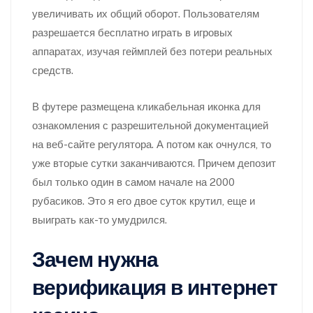
увеличивать их общий оборот. Пользователям
разрешается бесплатно играть в игровых
аппаратах, изучая геймплей без потери реальных
средств.
В футере размещена кликабельная иконка для
ознакомления с разрешительной документацией
на веб-сайте регулятора. А потом как очнулся, то
уже вторые сутки заканчиваются. Причем депозит
был только один в самом начале на 2000
рубасиков. Это я его двое суток крутил, еще и
выиграть как-то умудрился.
Зачем нужна
верификация в интернет