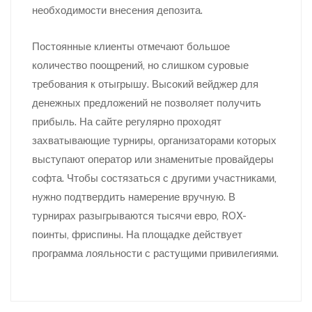
необходимости внесения депозита.
Постоянные клиенты отмечают большое
количество поощрений, но слишком суровые
требования к отыгрышу. Высокий вейджер для
денежных предложений не позволяет получить
прибыль. На сайте регулярно проходят
захватывающие турниры, организаторами которых
выступают оператор или знаменитые провайдеры
софта. Чтобы состязаться с другими участниками,
нужно подтвердить намерение вручную. В
турнирах разыгрываются тысячи евро, ROX-
поинты, фриспины. На площадке действует
программа лояльности с растущими привилегиями.