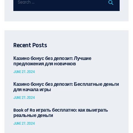
Recent Posts
Казино бонус без депозит: Лучшие
предложения для новичков
JUNE 27, 2024
Казино бонус без депозит: Бесплатные деньги
для начала игры
JUNE 27, 2024
Book of Ra играть бесплатно: как выиграть
реальные деньги
JUNE 27, 2024