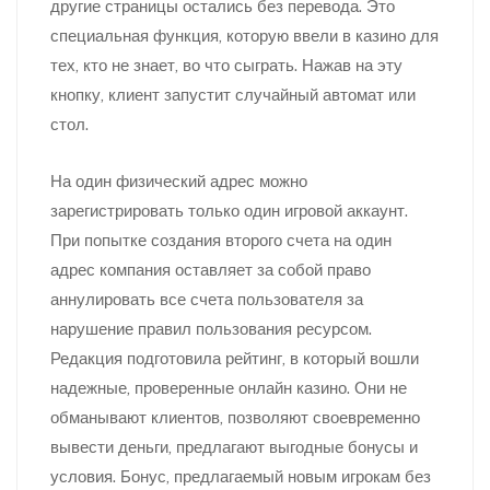
другие страницы остались без перевода. Это
специальная функция, которую ввели в казино для
тех, кто не знает, во что сыграть. Нажав на эту
кнопку, клиент запустит случайный автомат или
стол.
На один физический адрес можно
зарегистрировать только один игровой аккаунт.
При попытке создания второго счета на один
адрес компания оставляет за собой право
аннулировать все счета пользователя за
нарушение правил пользования ресурсом.
Редакция подготовила рейтинг, в который вошли
надежные, проверенные онлайн казино. Они не
обманывают клиентов, позволяют своевременно
вывести деньги, предлагают выгодные бонусы и
условия. Бонус, предлагаемый новым игрокам без