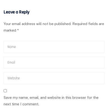
Leave a Reply
Your email address will not be published.
Required fields are
marked
*
Save my name, email, and website in this browser for the
next time I comment.