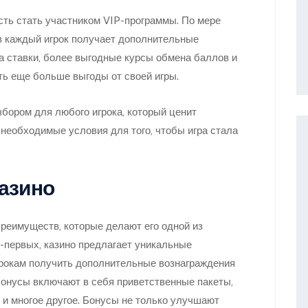
сть стать участником VIP-программы. По мере
в каждый игрок получает дополнительные
на ставки, более выгодные курсы обмена баллов и
ть еще больше выгоды от своей игры.
ыбором для любого игрока, который ценит
 необходимые условия для того, чтобы игра стала
казино
преимуществ, которые делают его одной из
-первых, казино предлагает уникальные
грокам получить дополнительные вознаграждения
бонусы включают в себя приветственные пакеты,
 и многое другое. Бонусы не только улучшают