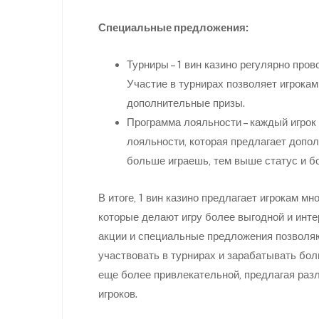
Специальные предложения:
Турниры – 1 вин казино регулярно пр
Участие в турнирах позволяет игрокам
дополнительные призы.
Программа лояльности – каждый игрок
лояльности, которая предлагает допо
больше играешь, тем выше статус и б
В итоге, 1 вин казино предлагает игрокам м
которые делают игру более выгодной и инт
акции и специальные предложения позволяю
участвовать в турнирах и зарабатывать бол
еще более привлекательной, предлагая раз
игроков.