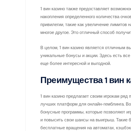
1 вин казино также предоставляет возможно
накопления определенного количества очко
привилегии, такие как увеличение лимитов 
многое другое. Это отличный способ получи
В целом, 1 вин казино является отличным в
уникальные бонусы и акции. Здесь есть все
еще более интересной и выгодной.
Преимущества 1 вин 
1 вин казино предлагает своим игрокам ряд 
лучших платформ для онлайн-гемблинга. Во
бонусные программы, которые позволяют и
и повысить свои шансы на выигрыш. Такие 
бесплатные вращения на автоматах, кэшбэк