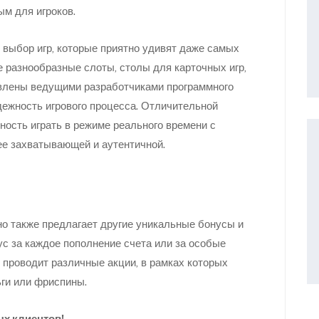
ым для игроков.
й выбор игр, которые приятно удивят даже самых
 разнообразные слоты, столы для карточных игр,
тавлены ведущими разработчиками программного
адежность игрового процесса. Отличительной
ность играть в режиме реального времени с
ее захватывающей и аутентичной.
ино также предлагает другие уникальные бонусы и
ус за каждое пополнение счета или за особые
о проводит различные акции, в рамках которых
ьги или фриспины.
ых клиентов!