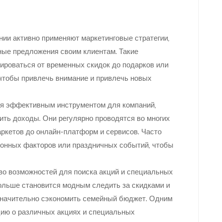
ии активно применяют маркетинговые стратегии,
ные предложения своим клиентам. Такие
ироваться от временных скидок до подарков или
 чтобы привлечь внимание и привлечь новых
я эффективным инструментом для компаний,
ть доходы. Они регулярно проводятся во многих
аркетов до онлайн-платформ и сервисов. Часто
зонных факторов или праздничных событий, чтобы
во возможностей для поиска акций и специальных
ольше становится модным следить за скидками и
 значительно сэкономить семейный бюджет. Одним
цию о различных акциях и специальных