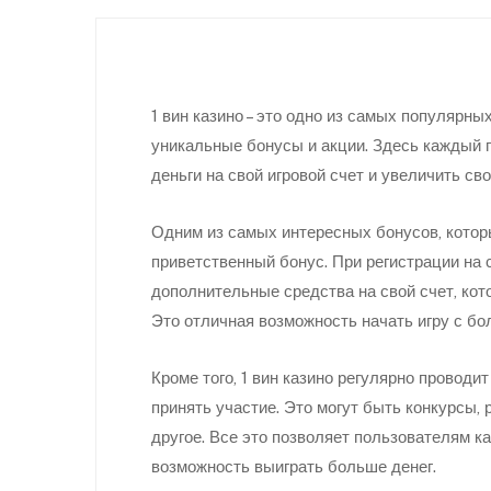
1 вин казино – это одно из самых популярны
уникальные бонусы и акции. Здесь каждый
деньги на свой игровой счет и увеличить с
Одним из самых интересных бонусов, которы
приветственный бонус. При регистрации на 
дополнительные средства на свой счет, кот
Это отличная возможность начать игру с б
Кроме того, 1 вин казино регулярно проводи
принять участие. Это могут быть конкурсы,
другое. Все это позволяет пользователям 
возможность выиграть больше денег.