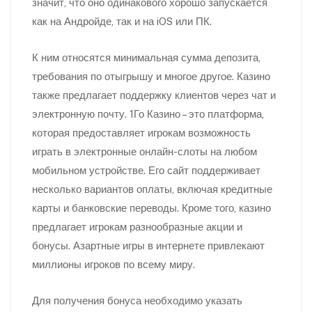
значит, что оно одинакового хорошо запускается
как на Андройде, так и на iOS или ПК.
К ним относятся минимальная сумма депозита,
требования по отыгрышу и многое другое. Казино
также предлагает поддержку клиентов через чат и
электронную почту. 1Го Казино – это платформа,
которая предоставляет игрокам возможность
играть в электронные онлайн-слоты на любом
мобильном устройстве. Его сайт поддерживает
несколько вариантов оплаты, включая кредитные
карты и банковские переводы. Кроме того, казино
предлагает игрокам разнообразные акции и
бонусы. Азартные игры в интернете привлекают
миллионы игроков по всему миру.
Для получения бонуса необходимо указать