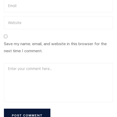
Save my name, email, and website in this browser for the
next time I comment.