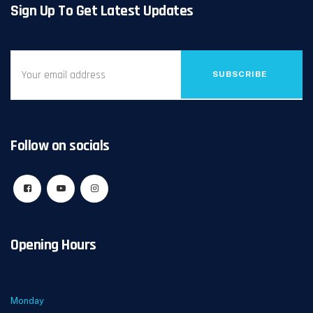
Sign Up To Get Latest Updates
SUBSCRIBE
Follow on socials
Opening Hours
Monday