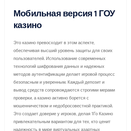
Мобильная версия 1 ГОУ
казино
Это казино превосходит в этом аспекте,
обеспечивая высший уровень защиты для своих
пользователей. Использование современных
технологий шифрования данных и надежных
методов аутентификации делает игровой процесс
безопасным и уверенным. Каждый депозит и
вывод средств сопровождаются строгими мерами
проверки, а казино активно борется с
мошенничеством и недобросовестной практикой.
Это создает доверие у игроков, делая 1Го Казино
привлекательным вариантом для тех, кто ценит
надежность в мире виртуальных азартных