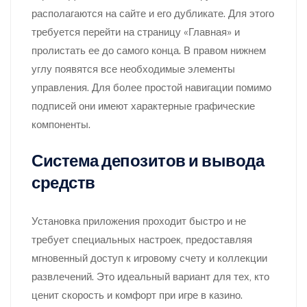
располагаются на сайте и его дубликате. Для этого
требуется перейти на страницу «Главная» и
пролистать ее до самого конца. В правом нижнем
углу появятся все необходимые элементы
управления. Для более простой навигации помимо
подписей они имеют характерные графические
компоненты.
Система депозитов и вывода
средств
Установка приложения проходит быстро и не
требует специальных настроек, предоставляя
мгновенный доступ к игровому счету и коллекции
развлечений. Это идеальный вариант для тех, кто
ценит скорость и комфорт при игре в казино.