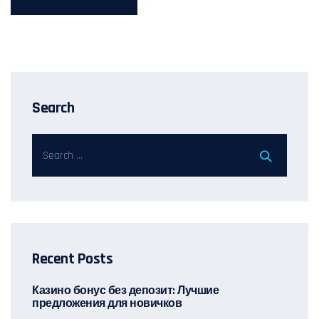
Search
Recent Posts
Казино бонус без депозит: Лучшие
предложения для новичков