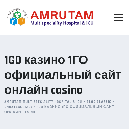
Skip
to
content
1GO казино 1ГО
официальный сайт
онлайн casino
AMRUTAM MULTISPECIALITY HOSPITAL & ICU
>
BLOG CLASSIC
>
UNCATEGORIZED
>
1GO КАЗИНО 1ГО ОФИЦИАЛЬНЫЙ САЙТ
ОНЛАЙН CASINO