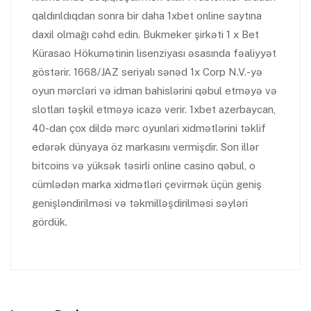
qaldırıldıqdan sonra bir daha 1xbet online saytına
daxil olmağı cəhd edin. Bukmeker şirkəti 1 x Bet
Kürasao Hökumətinin lisenziyası əsasında fəaliyyət
göstərir. 1668/JAZ seriyalı sənəd 1x Corp N.V.-yə
oyun mərcləri və idman bahislərini qəbul etməyə və
slotları təşkil etməyə icazə verir. 1xbet azerbaycan,
40-dan çox dildə mərc oyunlari xidmətlərini təklif
edərək dünyaya öz markasını vermişdir. Son illər
bitcoins və yüksək təsirli online casino qəbul, o
cümlədən marka xidmətləri çevirmək üçün geniş
genişləndirilməsi və təkmilləşdirilməsi səyləri
gördük.