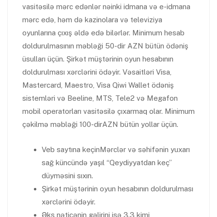
vasitəsilə mərc edənlər nəinki idmana və e-idmana
mərc edə, həm də kazinolara və televiziya
oyunlarına çıxış əldə edə bilərlər. Minimum hesab
doldurulmasının məbləği 50-dir AZN bütün ödəniş
üsulları üçün. Şirkət müştərinin oyun hesabının
doldurulması xərclərini ödəyir. Vəsaitləri Visa,
Mastercard, Maestro, Visa Qiwi Wallet ödəniş
sistemləri və Beeline, MTS, Tele2 və Megafon
mobil operatorları vasitəsilə çıxarmaq olar. Minimum
çəkilmə məbləği 100-dirAZN bütün yollar üçün.
Veb saytına keçinMərclər və səhifənin yuxarı
sağ küncündə yaşıl “Qeydiyyatdan keç”
düyməsini sıxın.
Şirkət müştərinin oyun hesabının doldurulması
xərclərini ödəyir.
Əks nəticənin gəlirini isə 3.3 kimi