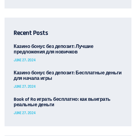
Recent Posts
Казино бонус без депозит: Лучшие
предложения для новичков
JUNE 27, 2024
Казино бонус без депозит: Бесплатные деньги
для начала игры
JUNE 27, 2024
Book of Ra играть бесплатно: как выиграть
реальные деньги
JUNE 27, 2024