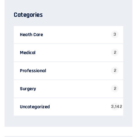
Categories
Heath Care
3
Medical
2
Professional
2
Surgery
2
Uncategorized
3,142