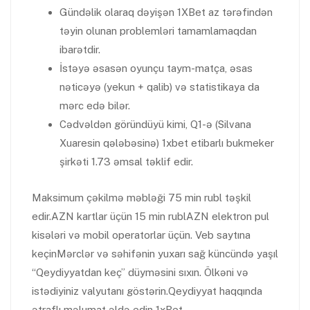
Gündəlik olaraq dəyişən 1XBet az tərəfindən
təyin olunan problemləri tamamlamaqdan
ibarətdir.
İstəyə əsasən oyunçu taym-matça, əsas
nəticəyə (yekun + qalib) və statistikaya da
mərc edə bilər.
Cədvəldən göründüyü kimi, Q1-ə (Silvana
Xuaresin qələbəsinə) 1xbet etibarlı bukmeker
şirkəti 1.73 əmsal təklif edir.
Maksimum çəkilmə məbləği 75 min rubl təşkil
edir.AZN kartlar üçün 15 min rublAZN elektron pul
kisələri və mobil operatorlar üçün. Veb saytına
keçinMərclər və səhifənin yuxarı sağ küncündə yaşıl
“Qeydiyyatdan keç” düyməsini sıxın. Ölkəni və
istədiyiniz valyutanı göstərin.Qeydiyyat haqqında
ətraflı məlumat əldə edin 1xBet.