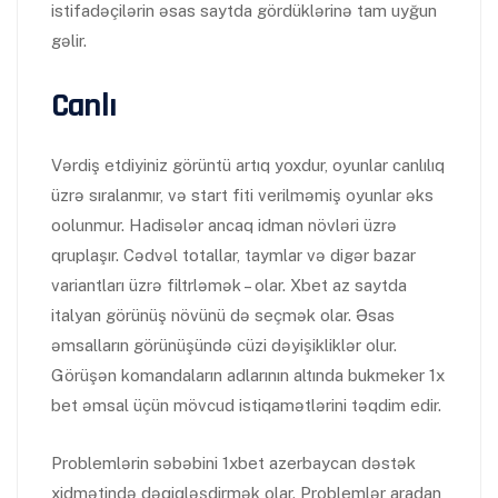
istifadəçilərin əsas saytda gördüklərinə tam uyğun
gəlir.
Canlı
Vərdiş etdiyiniz görüntü artıq yoxdur, oyunlar canlılıq
üzrə sıralanmır, və start fiti verilməmiş oyunlar əks
oolunmur. Hadisələr ancaq idman növləri üzrə
qruplaşır. Cədvəl totallar, taymlar və digər bazar
variantları üzrə filtrləmək – olar. Xbet az saytda
italyan görünüş növünü də seçmək olar. Əsas
əmsalların görünüşündə cüzi dəyişikliklər olur.
Görüşən komandaların adlarının altında bukmeker 1x
bet əmsal üçün mövcud istiqamətlərini təqdim edir.
Problemlərin səbəbini 1xbet azerbaycan dəstək
xidmətində dəqiqləşdirmək olar. Problemlər aradan