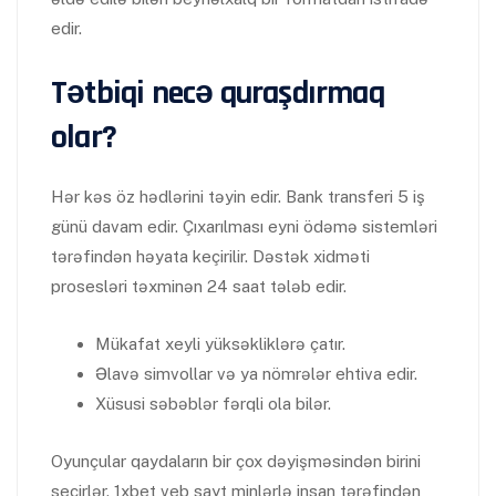
edir.
Tətbiqi necə quraşdırmaq
olar?
Hər kəs öz hədlərini təyin edir. Bank transferi 5 iş
günü davam edir. Çıxarılması eyni ödəmə sistemləri
tərəfindən həyata keçirilir. Dəstək xidməti
prosesləri təxminən 24 saat tələb edir.
Mükafat xeyli yüksəkliklərə çatır.
Əlavə simvollar və ya nömrələr ehtiva edir.
Xüsusi səbəblər fərqli ola bilər.
Oyunçular qaydaların bir çox dəyişməsindən birini
seçirlər. 1xbet veb sayt minlərlə insan tərəfindən