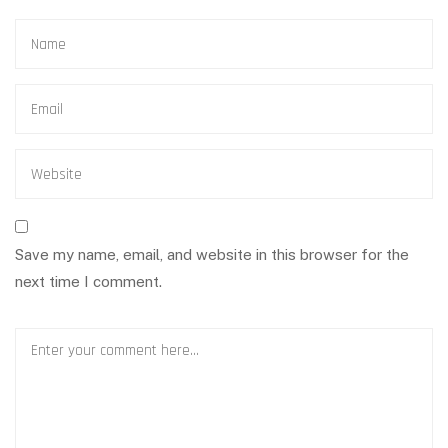
Save my name, email, and website in this browser for the
next time I comment.