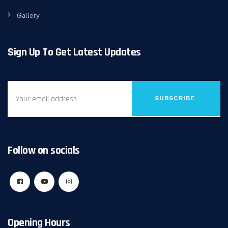
Gallery
Sign Up To Get Latest Updates
SUBSCRIBE
Follow on socials
Opening Hours