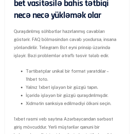
bet vasitəsilə bahis tətbiqi
necə necə yükləmək olar
Quraşdırılmış söhbətlər hazırlanmış cavabları
göstərir. FAQ bölməsindən cavab yoxdursa, insana
yönləndirilir. Telegram Bot eyni prinsip üzərində
işləyir. Bəzi problemlər ətraflı təsvir tələb edir.
Tərtibatçılar unikal bir format yaratdılar –
1hbet toto.
Yalnız 1xbet işləyən bir güzgü tapın.
İçəridə işləyən bir güzgü quraşdırılmışdır.
Xidmətin sanksiya edilmədiyi ölkəni seçin.
1xbet rəsmi veb saytına Azərbaycandan sərbəst
giriş mövcuddur. Yerli müştərilər qanuni bir