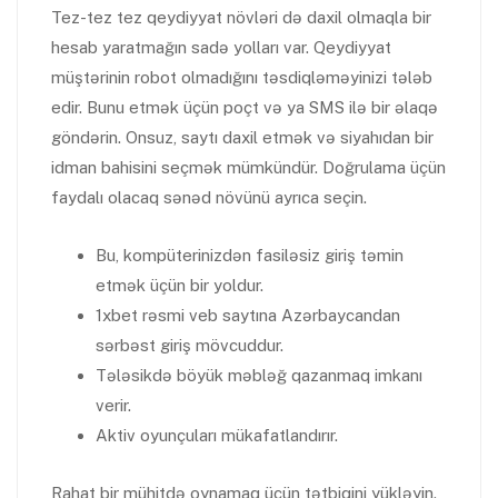
Tez-tez tez qeydiyyat növləri də daxil olmaqla bir
hesab yaratmağın sadə yolları var. Qeydiyyat
müştərinin robot olmadığını təsdiqləməyinizi tələb
edir. Bunu etmək üçün poçt və ya SMS ilə bir əlaqə
göndərin. Onsuz, saytı daxil etmək və siyahıdan bir
idman bahisini seçmək mümkündür. Doğrulama üçün
faydalı olacaq sənəd növünü ayrıca seçin.
Bu, kompüterinizdən fasiləsiz giriş təmin
etmək üçün bir yoldur.
1xbet rəsmi veb saytına Azərbaycandan
sərbəst giriş mövcuddur.
Tələsikdə böyük məbləğ qazanmaq imkanı
verir.
Aktiv oyunçuları mükafatlandırır.
Rahat bir mühitdə oynamaq üçün tətbiqini yükləyin.