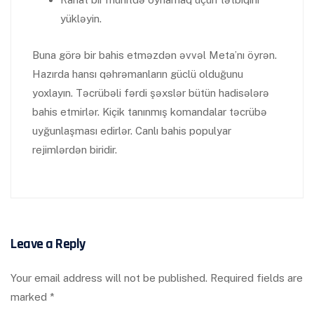
yükləyin.
Buna görə bir bahis etməzdən əvvəl Meta’nı öyrən.
Hazırda hansı qəhrəmanların güclü olduğunu
yoxlayın. Təcrübəli fərdi şəxslər bütün hadisələrə
bahis etmirlər. Kiçik tanınmış komandalar təcrübə
uyğunlaşması edirlər. Canlı bahis populyar
rejimlərdən biridir.
Leave a Reply
Your email address will not be published.
Required fields are
marked
*