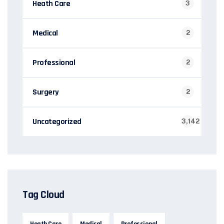
Heath Care
3
Medical
2
Professional
2
Surgery
2
Uncategorized
3,142
Tag Cloud