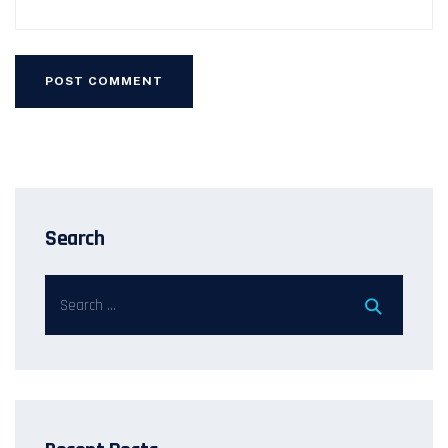
Search