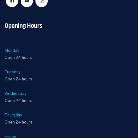
Opening Hours
Monday
Open 24 hours
Tuesday
Open 24 hours
Wednesday
Open 24 hours
Thursday
Open 24 hours
Friday