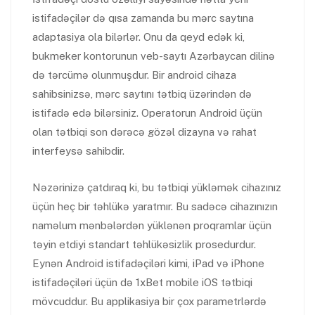
istifadəçilər də qısa zamanda bu mərc saytına
adaptasiya ola bilərlər. Onu da qeyd edək ki,
bukmeker kontorunun veb-saytı Azərbaycan dilinə
də tərcümə olunmuşdur. Bir android cihaza
sahibsinizsə, mərc saytını tətbiq üzərindən də
istifadə edə bilərsiniz. Operatorun Android üçün
olan tətbiqi son dərəcə gözəl dizayna və rahat
interfeysə sahibdir.
Nəzərinizə çatdıraq ki, bu tətbiqi yükləmək cihazınız
üçün heç bir təhlükə yaratmır. Bu sadəcə cihazınızın
naməlum mənbələrdən yüklənən proqramlar üçün
təyin etdiyi standart təhlükəsizlik prosedurdur.
Eynən Android istifadəçiləri kimi, iPad və iPhone
istifadəçiləri üçün də 1xBet mobile iOS tətbiqi
mövcuddur. Bu applikasiya bir çox parametrlərdə