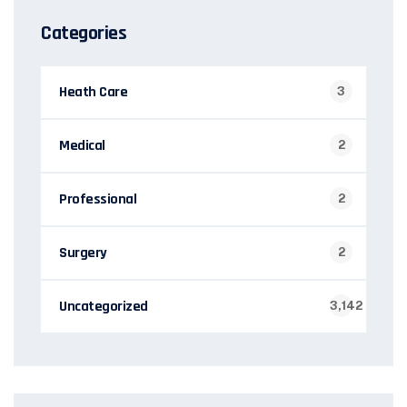
Categories
Heath Care
3
Medical
2
Professional
2
Surgery
2
Uncategorized
3,142