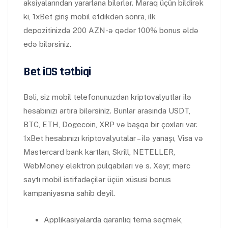
aksiyalarından yararlana bilərlər. Maraq üçün bildirək
ki, 1xBet giriş mobil etdikdən sonra, ilk
depozitinizdə 200 AZN-ə qədər 100% bonus əldə
edə bilərsiniz.
Bet iOS tətbiqi
Bəli, siz mobil telefonunuzdan kriptovalyutlar ilə
hesabınızı artıra bilərsiniz. Bunlar arasında USDT,
BTC, ETH, Dogecoin, XRP və başqa bir çoxları var.
1xBet hesabınızı kriptovalyutalar – ilə yanaşı, Visa və
Mastercard bank kartları, Skrill, NETELLER,
WebMoney elektron pulqabıları və s. Xeyr, mərc
saytı mobil istifadəçilər üçün xüsusi bonus
kampaniyasına sahib deyil.
Applikasiyalarda qaranlıq tema seçmək,