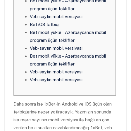
Bet mobil yükle – Azərbaycanda mobil
proqram üçün təkliflər
Veb-saytın mobil versiyası
Bet iOS tətbiqi
Bet mobil yükle – Azərbaycanda mobil
proqram üçün təkliflər
Veb-saytın mobil versiyası
Bet mobil yükle – Azərbaycanda mobil
proqram üçün təkliflər
Veb-saytın mobil versiyası
Veb-saytın mobil versiyası
Daha sonra isə 1xBet-in Android və iOS üçün olan
tətbiqlərinə nəzər yetirəcəyik. Yazımızın sonunda
isə mərc saytının mobil versiyası ilə bağlı ən çox
verilən bəzi sualları cavablandıracağıq. 1xBet, veb-