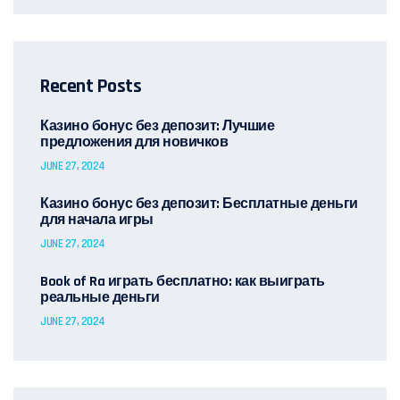
Recent Posts
Казино бонус без депозит: Лучшие
предложения для новичков
JUNE 27, 2024
Казино бонус без депозит: Бесплатные деньги
для начала игры
JUNE 27, 2024
Book of Ra играть бесплатно: как выиграть
реальные деньги
JUNE 27, 2024