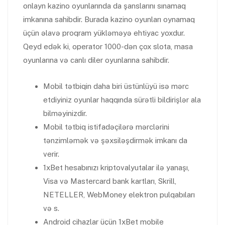
onlayn kazino oyunlarında da şanslarını sınamaq
imkanına sahibdir. Burada kazino oyunları oynamaq
üçün əlavə proqram yükləməyə ehtiyac yoxdur.
Qeyd edək ki, operator 1000-dən çox slota, masa
oyunlarına və canlı diler oyunlarına sahibdir.
Mobil tətbiqin daha biri üstünlüyü isə mərc
etdiyiniz oyunlar haqqında sürətli bildirişlər ala
bilməyinizdir.
Mobil tətbiq istifadəçilərə mərclərini
tənzimləmək və şəxsiləşdirmək imkanı da
verir.
1xBet hesabınızı kriptovalyutalar ilə yanaşı,
Visa və Mastercard bank kartları, Skrill,
NETELLER, WebMoney elektron pulqabıları
və s.
Android cihazlar üçün 1xBet mobile