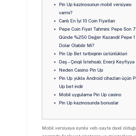
Pin Up kazinosunun mobil versiyası
varmı?
Canlı En İyi 10 Coin Fiyatları
Pepe Coin Fiyat Tahmini: Pepe Son 7
Günde %250 Değer Kazandı! Pepe 1
Dolar Olabilir Mi?
Pin Up Bet tətbiqinin üstünlükləri
Daş – Çınqıl İstehsalı; Enerji Keyfiyyə
Neden Casino Pin Up
Pin Up yüklə Android cihazları üçün P
Up bet indir
Mobil uygulama Pin Up casino
Pin Up kazinosunda bonuslar
Mobil versiyaya eynilə veb-sayta daxil olduğu