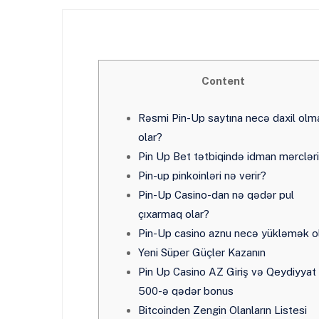
Content
Rəsmi Pin-Up saytına necə daxil olm
olar?
Pin Up Bet tətbiqində idman mərcləri
Pin-up pinkoinləri nə verir?
Pin-Up Casino-dan nə qədər pul
çıxarmaq olar?
Pin-Up casino aznu necə yükləmək o
Yeni Süper Güçler Kazanın
Pin Up Casino AZ Giriş və Qeydiyyat
500-ə qədər bonus
Bitcoinden Zengin Olanların Listesi