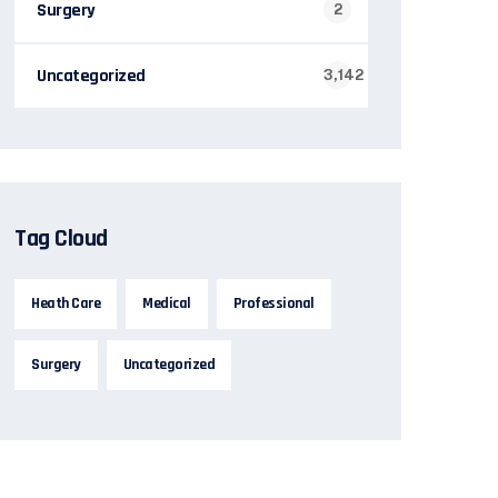
Surgery
2
Uncategorized
3,142
Tag Cloud
Heath Care
Medical
Professional
Surgery
Uncategorized