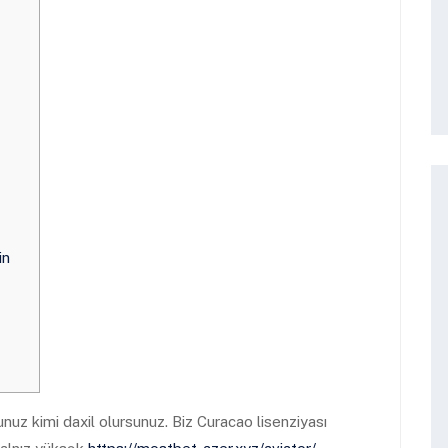
in
nuz kimi daxil olursunuz. Biz Curacao lisenziyası