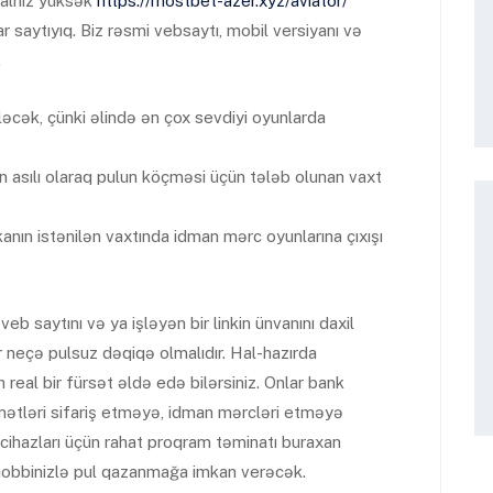
yalnız yüksək
https://mostbet-azer.xyz/aviator/
saytıyıq. Biz rəsmi vebsaytı, mobil versiyanı və
.
iləcək, çünki əlində ən çox sevdiyi oyunlarda
n asılı olaraq pulun köçməsi üçün tələb olunan vaxt
nın istənilən vaxtında idman mərc oyunlarına çıxışı
b saytını və ya işləyən bir linkin ünvanını daxil
bir neçə pulsuz dəqiqə olmalıdır. Hal-hazırda
eal bir fürsət əldə edə bilərsiniz. Onlar bank
mətləri sifariş etməyə, idman mərcləri etməyə
 cihazları üçün rahat proqram təminatı buraxan
 hobbinizlə pul qazanmağa imkan verəcək.