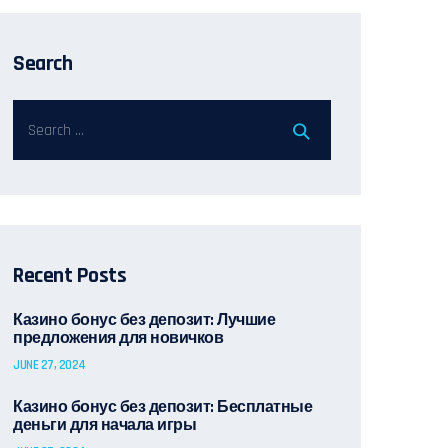
Search
Recent Posts
Казино бонус без депозит: Лучшие
предложения для новичков
JUNE 27, 2024
Казино бонус без депозит: Бесплатные
деньги для начала игры