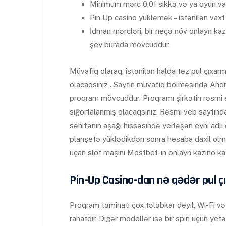
Minimum mərc 0,01 sikkə və ya oyun val
Pin Up casino yükləmək – istənilən vaxt
İdman mərcləri, bir neçə növ onlayn ka
şey burada mövcuddur.
Müvafiq olaraq, istənilən halda tez pul çıxar
olacaqsınız . Saytın müvafiq bölməsində And
proqram mövcuddur. Proqramı şirkətin rəsmi 
sığortalanmış olacaqsınız. Rəsmi veb saytın
səhifənin aşağı hissəsində yerləşən eyni adlı
planşetə yüklədikdən sonra hesaba daxil olm
uçan slot maşını Mostbet-in onlayn kazino k
Pin-Up Casino-dan nə qədər pul ç
Proqram təminatı çox tələbkar deyil, Wi-Fi v
rahatdır. Digər modellər isə bir spin üçün ye