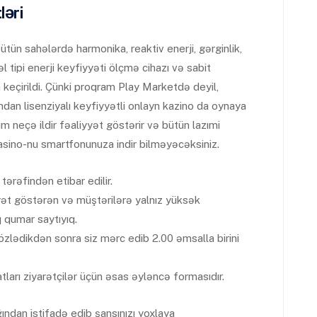
ləri
ün sahələrdə harmonika, reaktiv enerji, gərginlik,
 əl tipi enerji keyfiyyəti ölçmə cihazı və sabit
 keçirildi. Çünki proqram Play Marketdə deyil,
an lisenziyalı keyfiyyətli onlayn kazino da oynaya
rum neçə ildir fəaliyyət göstərir və bütün lazımi
asino-nu smartfonunuza indir bilməyəcəksiniz.
ərəfindən etibar edilir.
yət göstərən və müştərilərə yalnız yüksək
 qumar saytıyıq.
gözlədikdən sonra siz mərc edib 2.00 əmsalla birini
ları ziyarətçilər üçün əsas əyləncə formasıdır.
ğından istifadə edib şansınızı yoxlaya