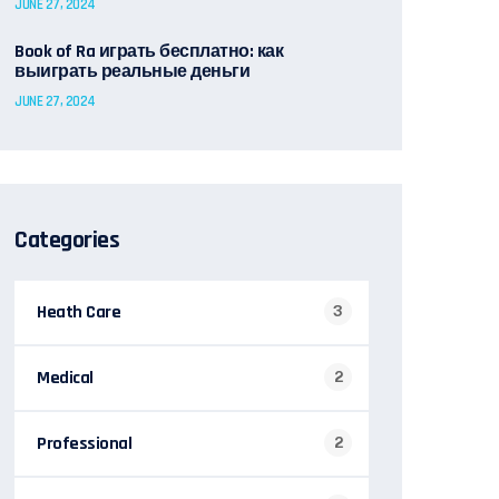
JUNE 27, 2024
Book of Ra играть бесплатно: как
выиграть реальные деньги
JUNE 27, 2024
Categories
Heath Care
3
Medical
2
Professional
2