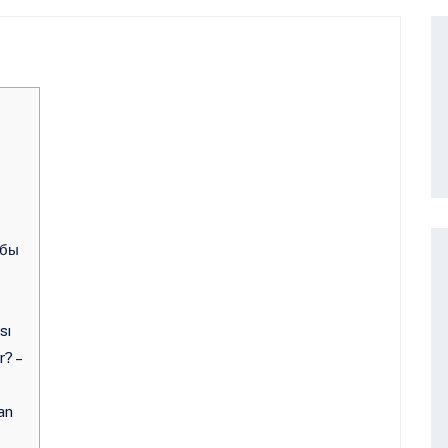
обы
sı
? –
an