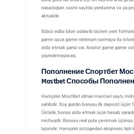
nasazlıqları, rəsmi saytda yenilənmə və ya p
aktualdır.
Sübut edilə bilən ədalətli sistem yeni formatı
game qəza game minimum sərmayə ilə istən
əldə etmək şansı var. Aviator game game vizua
yayındırmayacaq.
Пополнение Спортбет Мост
Mostbet Способы Пополнен
Həmçinin MostBet idman mərcləri saytı, möh
sahibdir. Xoş gəldin bonusu ilk depozit üçü
Üstəlik, bonus əldə etmək üçün hesab yaradı
mütləqdir. Bonusu real pula çevirmək üçünsə
lazımdır. Həmçinin sözügedən ekspress tipli 