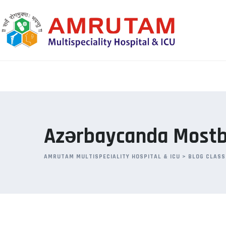
Skip
to
content
Azərbaycanda Mostbe
AMRUTAM MULTISPECIALITY HOSPITAL & ICU
>
BLOG CLASS