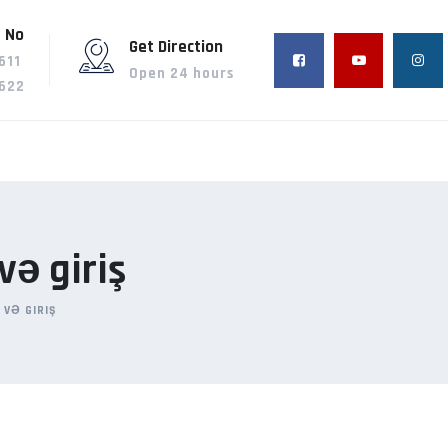
 No
Get Direction
611
Open 24 hours
622
ə giriş
VƏ GIRIŞ