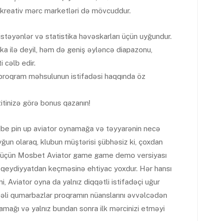
 kreativ mərc marketləri də mövcuddur.
istəyənlər və statistika həvəskarları üçün uyğundur.
ika ilə deyil, həm də geniş əyləncə diapazonu,
 cəlb edir.
 proqram məhsulunun istifadəsi haqqında öz
itinizə görə bonus qazanın!
ibe pin up aviator oynamağa və təyyarənin necə
yğun olaraq, klubun müştərisi şübhəsiz ki, çoxdan
lər üçün Mosbet Aviator game game demo versiyası
 qeydiyyatdan keçməsinə ehtiyac yoxdur. Hər hansı
, Aviator oyna da yalnız diqqətli istifadəçi uğur
əli qumarbazlar proqramın nüanslarını əvvəlcədən
mağı və yalnız bundan sonra ilk mərcinizi etməyi