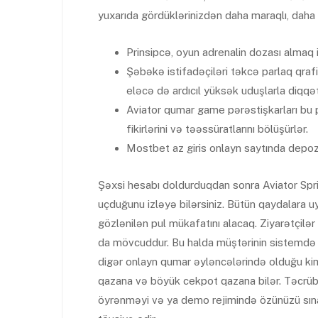
yuxarıda gördüklərinizdən daha maraqlı, daha
Prinsipcə, oyun adrenalin dozası almaq 
Şəbəkə istifadəçiləri təkcə parlaq qraf
eləcə də ardıcıl yüksək uduşlarla diqqəti
Aviator qumar game pərəstişkarları bu
fikirlərini və təəssüratlarını bölüşürlər.
Mostbet az giris onlayn saytında depoz
Şəxsi hesabı doldurduqdan sonra Aviator Spr
uçduğunu izləyə bilərsiniz. Bütün qaydalara u
gözlənilən pul mükafatını alacaq. Ziyarətçi
da mövcuddur. Bu halda müştərinin sistemdə
digər onlayn qumar əyləncələrində olduğu kimi
qazana və böyük cekpot qazana bilər. Təcrüb
öyrənməyi və ya demo rejimində özünüzü sına