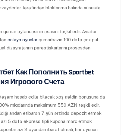
rovayderlər tərəfindən bloklanma halında xüsusilə
n qumar əyləncəsinin əsasını təşkil edir. Aviator
ilən
onlayn oyunlar
qumarbazın 100 dəfə çox pul
l dizaynı janrın pərəstişkarlarını prosesdən
бет Как Пополнить Sportbet
ия Игрового Счета
təşəm hesab edilə biləcək xoş gəldin bonusuna da
n 100% miqdarında maksimum 550 AZN təşkil edir.
ldığı andan etibarən 7 gün ərzində depozit etmək
, azı 5 dəfə ekpress tipli kupona mərc etmək
kuponlar azı 3 oyundan ibarət olmalı, hər oyunun