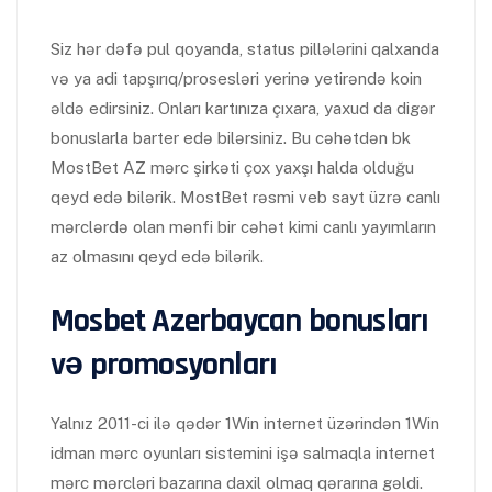
Siz hər dəfə pul qoyanda, status pillələrini qalxanda
və ya adi tapşırıq/prosesləri yerinə yetirəndə koin
əldə edirsiniz. Onları kartınıza çıxara, yaxud da digər
bonuslarla barter edə bilərsiniz. Bu cəhətdən bk
MostBet AZ mərc şirkəti çox yaxşı halda olduğu
qeyd edə bilərik. MostBet rəsmi veb sayt üzrə canlı
mərclərdə olan mənfi bir cəhət kimi canlı yayımların
az olmasını qeyd edə bilərik.
Mosbet Azerbaycan bonusları
və promosyonları
Yalnız 2011-ci ilə qədər 1Win internet üzərindən 1Win
idman mərc oyunları sistemini işə salmaqla internet
mərc mərcləri bazarına daxil olmaq qərarına gəldi.