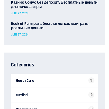
Казино бонус без депозит: Бесплатные деньги
для начала игры
JUNE 27, 2024
Book of Ra играть бесплатно: как выиграть
реальные деньги
JUNE 27, 2024
Categories
Heath Care
3
Medical
2