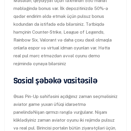
Məsələn, qeydiyyat üçün təxminən 550 manat
məbləğində bonus var. İlk depozitinizdə 50%-ə
qədər endirim əldə etmək üçün pulsuz bonus
kodundan da istifadə edə bilərsiniz. Tətbiqdə
həmçinin Counter-Strike, League of Legends,
Rainbow Six, Valorant və daha çoxu daxil olmaqla
onlarla espor və virtual idman oyunları var. Hətta
real pul mərc etməzdən əvvəl oyunu demo
rejimində oynaya bilərsiniz
Sosial şəbəkə vasitəsilə
Əsas Pin-Up səhifəsini açdığınız zaman seçməlisiniz
aviator game yuxarı üfüqi idarəetmə
panelindəNişan qırmızı rənglə vurğulanır. Nişanı
kliklədiyiniz zaman aviator oyunu iki rejimdə pulsuz
və real pul. Birincisi portalın bütün ziyarətçiləri üçün,