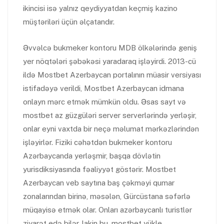
ikincisi isə yalnız qeydiyyatdan keçmiş kazino
müştəriləri üçün əlçatandır.
Əvvəlcə bukmeker kontoru MDB ölkələrində geniş
yer nöqtələri şəbəkəsi yaradaraq işləyirdi. 2013-cü
ildə Mostbet Azerbaycan portalının müasir versiyası
istifadəyə verildi, Mostbet Azerbaycan idmana
onlayn mərc etmək mümkün oldu. Əsas sayt və
mostbet az güzgüləri server serverlərində yerləşir,
onlar eyni vaxtda bir neçə məlumat mərkəzlərindən
işləyirlər. Fiziki cəhətdən bukmeker kontoru
Azərbaycanda yerləşmir, başqa dövlətin
yurisdiksiyasında fəaliyyət göstərir. Mostbet
Azerbaycan veb saytına baş çəkməyi qumar
zonalarından birinə, məsələn, Gürcüstana səfərlə
müqayisə etmək olar. Onları azərbaycanlı turistlər
ziyarət edə bilər, lakin bu, mostbet yükle