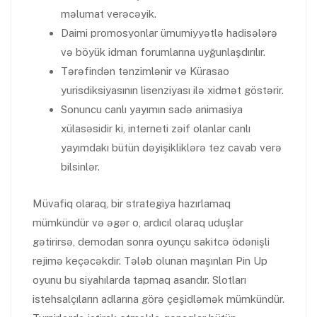
məlumat verəcəyik.
Daimi promosyonlar ümumiyyətlə hadisələrə
və böyük idman forumlarına uyğunlaşdırılır.
Tərəfindən tənzimlənir və Kürasao
yurisdiksiyasının lisenziyası ilə xidmət göstərir.
Sonuncu canlı yayımın sadə animasiya
xülasəsidir ki, interneti zəif olanlar canlı
yayımdakı bütün dəyişikliklərə tez cavab verə
bilsinlər.
Müvafiq olaraq, bir strategiya hazırlamaq
mümkündür və əgər o, ardıcıl olaraq uduşlar
gətirirsə, demodan sonra oyunçu sakitcə ödənişli
rejimə keçəcəkdir. Tələb olunan maşınları Pin Up
oyunu bu siyahılarda tapmaq asandır. Slotları
istehsalçıların adlarına görə çeşidləmək mümkündür.