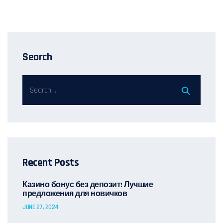
Search
Recent Posts
Казино бонус без депозит: Лучшие
предложения для новичков
JUNE 27, 2024