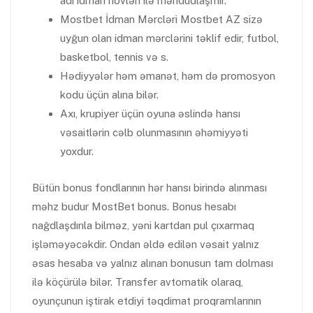
adi idman növləri ilə məhdudlaşmır.
Mostbet İdman Mərcləri Mostbet AZ sizə
uyğun olan idman mərclərini təklif edir, futbol,
​​basketbol, ​​tennis və s.
Hədiyyələr həm əmanət, həm də promosyon
kodu üçün alına bilər.
Axı, krupiyer üçün oyuna əslində hansı
vəsaitlərin cəlb olunmasının əhəmiyyəti
yoxdur.
Bütün bonus fondlarının hər hansı birində alınması
məhz budur MostBet bonus. Bonus hesabı
nağdlaşdırıla bilməz, yəni kartdan pul çıxarmaq
işləməyəcəkdir. Ondan əldə edilən vəsait yalnız
əsas hesaba və yalnız alınan bonusun tam dolması
ilə köçürülə bilər. Transfer avtomatik olaraq,
oyunçunun iştirak etdiyi təqdimat proqramlarının