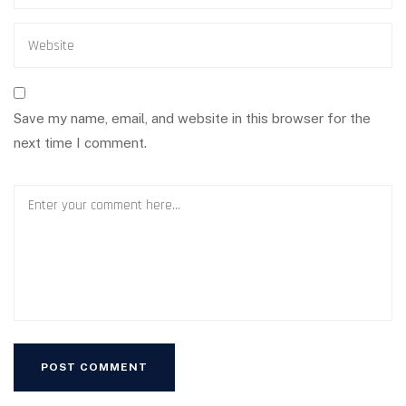
Save my name, email, and website in this browser for the
next time I comment.