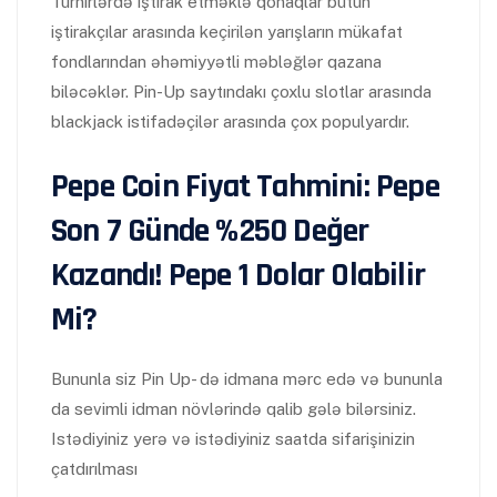
Turnirlərdə iştirak etməklə qonaqlar bütün
iştirakçılar arasında keçirilən yarışların mükafat
fondlarından əhəmiyyətli məbləğlər qazana
biləcəklər. Pin-Up saytındakı çoxlu slotlar arasında
blackjack istifadəçilər arasında çox populyardır.
Pepe Coin Fiyat Tahmini: Pepe
Son 7 Günde %250 Değer
Kazandı! Pepe 1 Dolar Olabilir
Mi?
Bununla siz Pin Up- də idmana mərc edə və bununla
da sevimli idman növlərində qalib gələ bilərsiniz.
Istədiyiniz yerə və istədiyiniz saatda sifarişinizin
çatdırılması