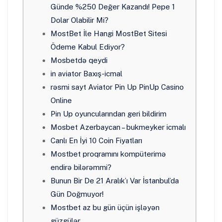
Günde %250 Değer Kazandı! Pepe 1
Dolar Olabilir Mi?
MostBet İle Hangi MostBet Sitesi
Ödeme Kabul Ediyor?
Mosbetdə qeydi
in aviator Baxış-icmal
rəsmi sayt Aviator Pin Up PinUp Casino
Online
Pin Up oyuncularından geri bildirim
Mosbet Azerbaycan – bukmeyker icmalı
Canlı En İyi 10 Coin Fiyatları
Mostbet proqramını kompüterimə
endirə bilərəmmi?
Bunun Bir De 21 Aralık’ı Var İstanbul’da
Gün Doğmuyor!
Mostbet az bu gün üçün işləyən
güzgülər