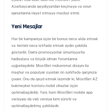
Azərbaycanda qeydiyyatdan keçməyə və onun
qanunlarına riayət etməyə məcbur etmir.
Yeni Mesajlar
Hər bir kampaniya üçün bir bonus necə əldə etmək
və termini necə istifadə etmək aydın şəkildə
göstərilir. Daimi promosyonlar ümumiyyətlə
hadisələrə və böyük idman forumlarına
uyğunlaşdırılır. MostBet mükəmməl dizaynı ilə
məşhur və populyar oyunları ön səhifədə qarşınıza
çıxarır. Onu da qeyd etmək lazımdır ki, MostBet AZ
bukmeyker kontoru mobil cihazlar üçün
optimallaşdırılıb. Yəni, həm MostBet mobile app
versiyası da veb versiya kimi sürətli və
optimallaşdırılmış şəkildədir.