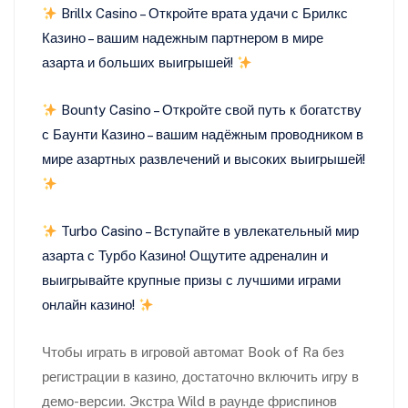
Brillx Casino – Откройте врата удачи с Брилкс
Казино – вашим надежным партнером в мире
азарта и больших выигрышей!
Bounty Casino – Откройте свой путь к богатству
с Баунти Казино – вашим надёжным проводником в
мире азартных развлечений и высоких выигрышей!
Turbo Casino – Вступайте в увлекательный мир
азарта с Турбо Казино! Ощутите адреналин и
выигрывайте крупные призы с лучшими играми
онлайн казино!
Чтобы играть в игровой автомат Book of Ra без
регистрации в казино, достаточно включить игру в
демо-версии. Экстра Wild в раунде фриспинов