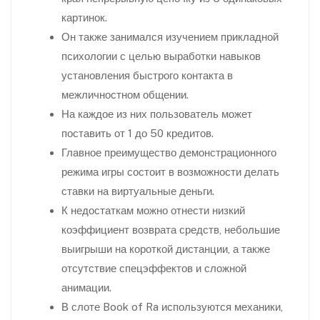
картинок.
Он также занимался изучением прикладной
психологии с целью выработки навыков
установления быстрого контакта в
межличностном общении.
На каждое из них пользователь может
поставить от 1 до 50 кредитов.
Главное преимущество демонстрационного
режима игры состоит в возможности делать
ставки на виртуальные деньги.
К недостаткам можно отнести низкий
коэффициент возврата средств, небольшие
выигрыши на короткой дистанции, а также
отсутствие спецэффектов и сложной
анимации.
В слоте Book of Ra используются механики,