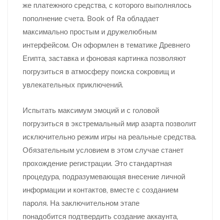
же платежного средства, с которого выполнялось
пополнение счета. Book of Ra обладает
максимально простым и дружелюбным
интерфейсом. Он оформлен в тематике Древнего
Египта, заставка и фоновая картинка позволяют
погрузиться в атмосферу поиска сокровищ и
увлекательных приключений.
Испытать максимум эмоций и с головой
погрузиться в экстремальный мир азарта позволит
исключительно режим игры на реальные средства.
Обязательным условием в этом случае станет
прохождение регистрации. Это стандартная
процедура, подразумевающая внесение личной
информации и контактов, вместе с созданием
пароля. На заключительном этапе
понадобится подтвердить создание аккаунта,