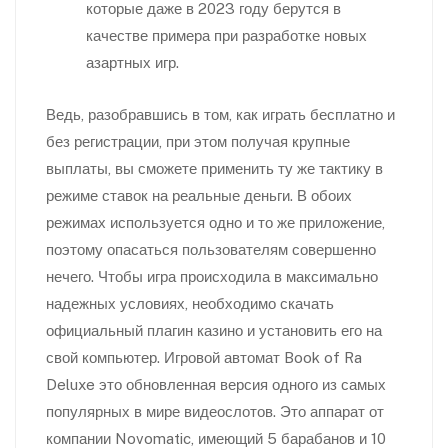
которые даже в 2023 году берутся в
качестве примера при разработке новых
азартных игр.
Ведь, разобравшись в том, как играть бесплатно и
без регистрации, при этом получая крупные
выплаты, вы сможете применить ту же тактику в
режиме ставок на реальные деньги. В обоих
режимах используется одно и то же приложение,
поэтому опасаться пользователям совершенно
нечего. Чтобы игра происходила в максимально
надежных условиях, необходимо скачать
официальный плагин казино и установить его на
свой компьютер. Игровой автомат Book of Ra
Deluxe это обновленная версия одного из самых
популярных в мире видеослотов. Это аппарат от
компании Novomatic, имеющий 5 барабанов и 10