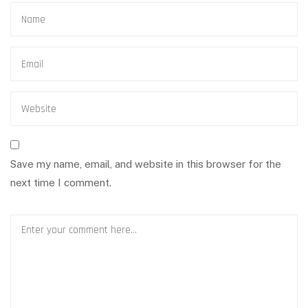
Save my name, email, and website in this browser for the
next time I comment.