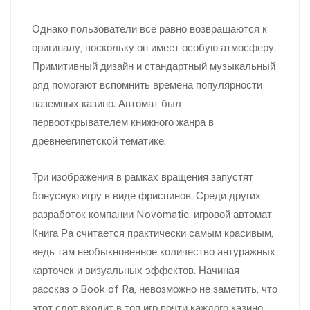
Однако пользователи все равно возвращаются к
оригиналу, поскольку он имеет особую атмосферу.
Примитивный дизайн и стандартный музыкальный
ряд помогают вспомнить времена популярности
наземных казино. Автомат был
первооткрывателем книжного жанра в
древнеегипетской тематике.
Три изображения в рамках вращения запустят
бонусную игру в виде фриспинов. Среди других
разработок компании Novomatic, игровой автомат
Книга Ра считается практически самым красивым,
ведь там необыкновенное количество антуражных
карточек и визуальных эффектов. Начиная
рассказ о Book of Ra, невозможно не заметить, что
этот слот входит в топ игр почти каждого казино.