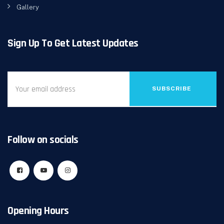
Gallery
Sign Up To Get Latest Updates
SUBSCRIBE
Follow on socials
Opening Hours