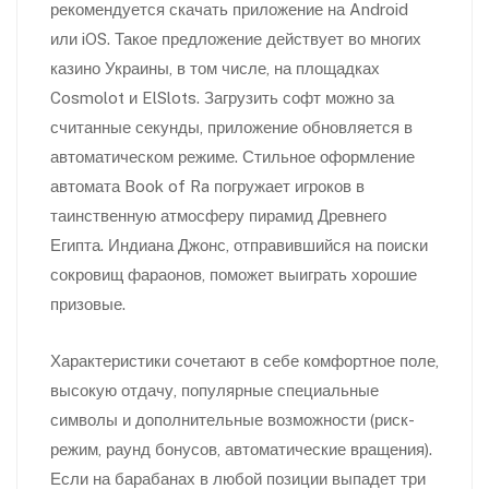
рекомендуется скачать приложение на Android
или iOS. Такое предложение действует во многих
казино Украины, в том числе, на площадках
Cosmolot и ElSlots. Загрузить софт можно за
считанные секунды, приложение обновляется в
автоматическом режиме. Стильное оформление
автомата Book of Ra погружает игроков в
таинственную атмосферу пирамид Древнего
Египта. Индиана Джонс, отправившийся на поиски
сокровищ фараонов, поможет выиграть хорошие
призовые.
Характеристики сочетают в себе комфортное поле,
высокую отдачу, популярные специальные
символы и дополнительные возможности (риск-
режим, раунд бонусов, автоматические вращения).
Если на барабанах в любой позиции выпадет три