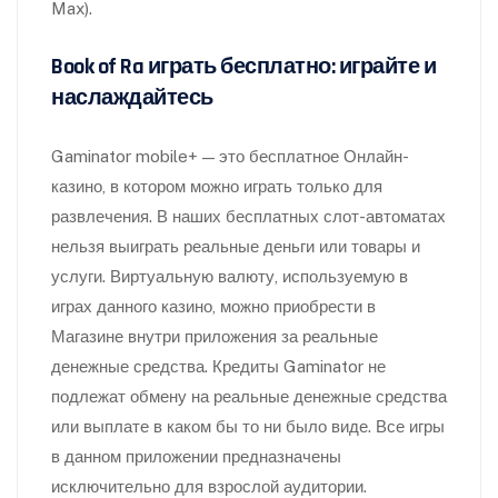
Max).
Book of Ra играть бесплатно: играйте и
наслаждайтесь
Gaminator mobile+ — это бесплатное Онлайн-
казино, в котором можно играть только для
развлечения. В наших бесплатных слот-автоматах
нельзя выиграть реальные деньги или товары и
услуги. Виртуальную валюту, используемую в
играх данного казино, можно приобрести в
Магазине внутри приложения за реальные
денежные средства. Кредиты Gaminator не
подлежат обмену на реальные денежные средства
или выплате в каком бы то ни было виде. Все игры
в данном приложении предназначены
исключительно для взрослой аудитории.