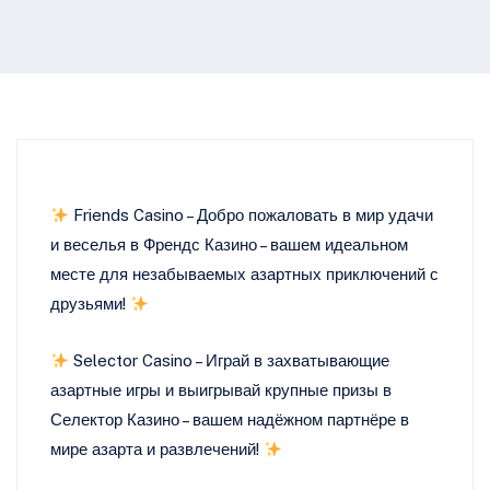
Friends Casino – Добро пожаловать в мир удачи
и веселья в Френдс Казино – вашем идеальном
месте для незабываемых азартных приключений с
друзьями!
Selector Casino – Играй в захватывающие
азартные игры и выигрывай крупные призы в
Селектор Казино – вашем надёжном партнёре в
мире азарта и развлечений!