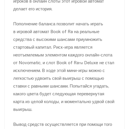
игроков в онлайн слоты этот игровой автомат
делает его история.
Пополнение баланса позволит начать играть
в игровой автомат Book of Ra на реальные
средства с высокими шансами приумножить
стартовый капитал. Риск-игра является
неотъемлемым элементом каждого онлайн-слота
от Novomatic, и слот Book of Ra™ Deluxe не стал
исключением. В ходе этой мини-игры можно с
легкостью удвоить свой выигрыш с помощью
ставки с равными шансами. Попытайся угадать,
какого цвета будет следующая перевернутая
карта из целой колоды, и моментально удвой свой
выигрыш.
Вывод средств осуществляется при помощи того