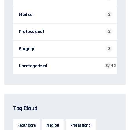
Medical
2
Professional
2
Surgery
2
Uncategorized
3,142
Tag Cloud
Heath Care
Medical
Professional