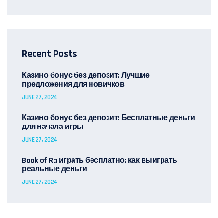
Recent Posts
Казино бонус без депозит: Лучшие
предложения для новичков
JUNE 27, 2024
Казино бонус без депозит: Бесплатные деньги
для начала игры
JUNE 27, 2024
Book of Ra играть бесплатно: как выиграть
реальные деньги
JUNE 27, 2024