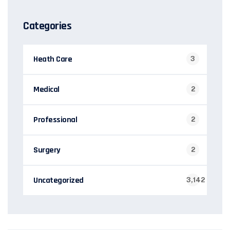
Categories
Heath Care
3
Medical
2
Professional
2
Surgery
2
Uncategorized
3,142