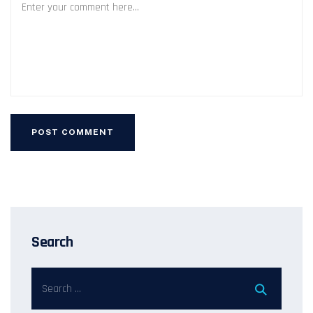
Search