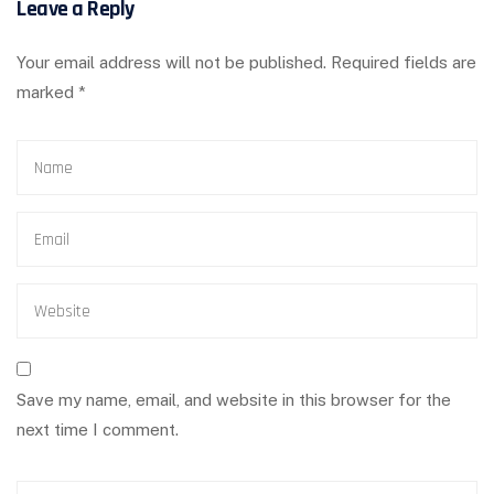
Leave a Reply
Your email address will not be published.
Required fields are
marked
*
Save my name, email, and website in this browser for the
next time I comment.