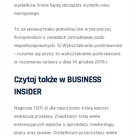
wydatków, które będą obciążały wydatki roku
następnego.
To za sprawą braku jednolitej linii orzeczniczej.
Kompendium o zasadach zatrudniania osób
niepełnosprawnych. 5) Wykształcenie podstawowe
– rozumie się przez to wykształcenie podstawowe,
w rozumieniu ustawy z dnia 14 grudnia 2016 r.
Czytaj także w BUSINESS
INSIDER
Nagroda 1125 zł dla nauczycieli, którą wprost
wskazują przepisy. Znajdziesz tutaj wiele
interesujących wpisów o sprzedaży, marketingu,
pracy oraz prawie. Dodatkowo przeczytasz wiele