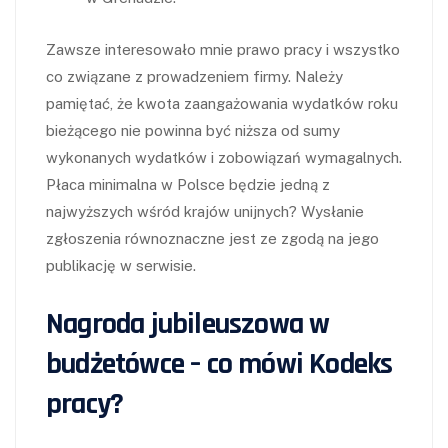
Zawsze interesowało mnie prawo pracy i wszystko
co związane z prowadzeniem firmy. Należy
pamiętać, że kwota zaangażowania wydatków roku
bieżącego nie powinna być niższa od sumy
wykonanych wydatków i zobowiązań wymagalnych.
Płaca minimalna w Polsce będzie jedną z
najwyższych wśród krajów unijnych? Wysłanie
zgłoszenia równoznaczne jest ze zgodą na jego
publikację w serwisie.
Nagroda jubileuszowa w
budżetówce – co mówi Kodeks
pracy?