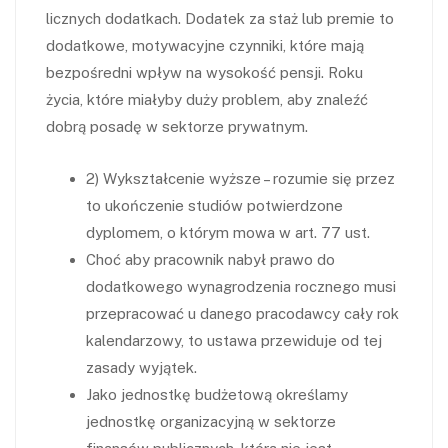
licznych dodatkach. Dodatek za staż lub premie to
dodatkowe, motywacyjne czynniki, które mają
bezpośredni wpływ na wysokość pensji. Roku
życia, które miałyby duży problem, aby znaleźć
dobrą posadę w sektorze prywatnym.
2) Wykształcenie wyższe – rozumie się przez
to ukończenie studiów potwierdzone
dyplomem, o którym mowa w art. 77 ust.
Choć aby pracownik nabył prawo do
dodatkowego wynagrodzenia rocznego musi
przepracować u danego pracodawcy cały rok
kalendarzowy, to ustawa przewiduje od tej
zasady wyjątek.
Jako jednostkę budżetową określamy
jednostkę organizacyjną w sektorze