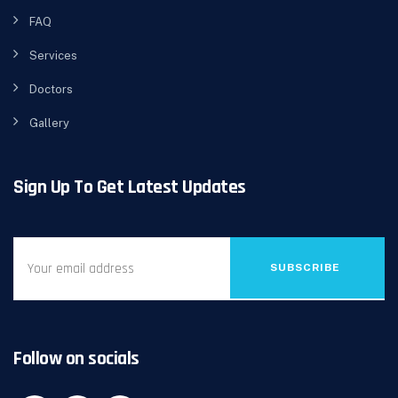
FAQ
Services
Doctors
Gallery
Sign Up To Get Latest Updates
SUBSCRIBE
Follow on socials