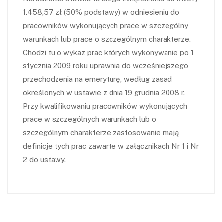
1.458,57 zł (50% podstawy) w odniesieniu do
pracowników wykonujących prace w szczególny
warunkach lub prace o szczególnym charakterze.
Chodzi tu o wykaz prac których wykonywanie po 1
stycznia 2009 roku uprawnia do wcześniejszego
przechodzenia na emeryturę, według zasad
określonych w ustawie z dnia 19 grudnia 2008 r.
Przy kwalifikowaniu pracowników wykonujących
prace w szczególnych warunkach lub o
szczególnym charakterze zastosowanie mają
definicje tych prac zawarte w załącznikach Nr 1 i Nr
2 do ustawy.