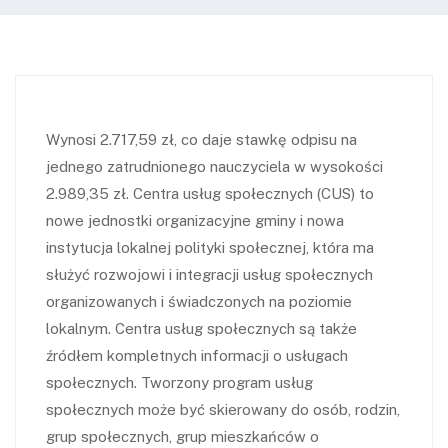
Wynosi 2.717,59 zł, co daje stawkę odpisu na
jednego zatrudnionego nauczyciela w wysokości
2.989,35 zł. Centra usług społecznych (CUS) to
nowe jednostki organizacyjne gminy i nowa
instytucja lokalnej polityki społecznej, która ma
służyć rozwojowi i integracji usług społecznych
organizowanych i świadczonych na poziomie
lokalnym. Centra usług społecznych są także
źródłem kompletnych informacji o usługach
społecznych. Tworzony program usług
społecznych może być skierowany do osób, rodzin,
grup społecznych, grup mieszkańców o