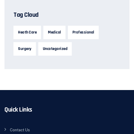
Tag Cloud
Heath Care
Medical
Professional
Surgery
Uncategorized
Quick Links
Contact Us