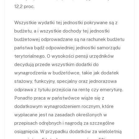
12,2 proc.
Wszystkie wydatki tej jednostki pokrywane są z
budżetu, a i wszystkie dochody tej jednostki
budżetowej odprowadzane są na rachunek budżetu
państwa bądź odpowiedniej jednostki samorządu
terytorialnego. O wysokości pensji urzędników
decydują przede wszystkim dodatki do
wynagrodzenia w budżetówce, takie jak dodatek
stażowy, funkcyjny, specjalny oraz jednorazowa
odprawa z tytułu przejścia na rentę czy emeryturę.
Ponadto praca w państwówce wiąże się z
dodatkowym wynagrodzeniem rocznym, które
wypłacane jest na zasadach określonych w
przepisach odrębnych i nagrodą za szczególne
osiągnięcia. W przypadku dodatków za wieloletnią