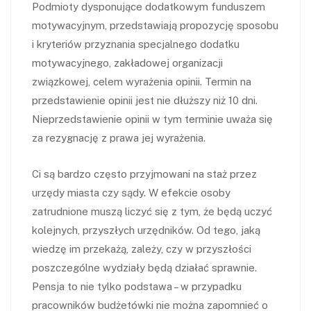
Podmioty dysponujące dodatkowym funduszem
motywacyjnym, przedstawiają propozycję sposobu
i kryteriów przyznania specjalnego dodatku
motywacyjnego, zakładowej organizacji
związkowej, celem wyrażenia opinii. Termin na
przedstawienie opinii jest nie dłuższy niż 10 dni.
Nieprzedstawienie opinii w tym terminie uważa się
za rezygnację z prawa jej wyrażenia.
Ci są bardzo często przyjmowani na staż przez
urzędy miasta czy sądy. W efekcie osoby
zatrudnione muszą liczyć się z tym, że będą uczyć
kolejnych, przyszłych urzędników. Od tego, jaką
wiedzę im przekażą, zależy, czy w przyszłości
poszczególne wydziały będą działać sprawnie.
Pensja to nie tylko podstawa – w przypadku
pracowników budżetówki nie można zapomnieć o