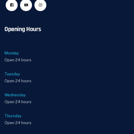
Opening Hours
Monday
Open 24 hours
Tuesday
Open 24 hours
Wednesday
Open 24 hours
Thursday
Open 24 hours