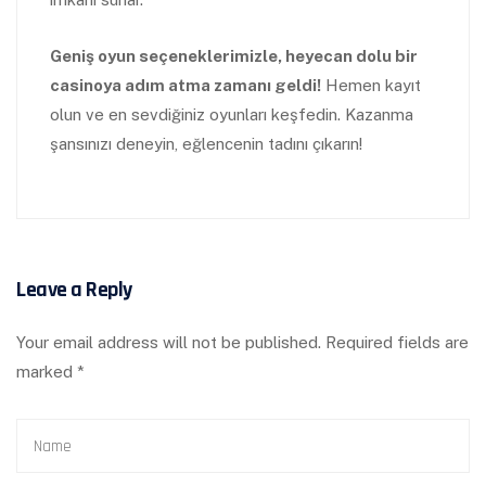
Geniş oyun seçeneklerimizle, heyecan dolu bir
casinoya adım atma zamanı geldi!
Hemen kayıt
olun ve en sevdiğiniz oyunları keşfedin. Kazanma
şansınızı deneyin, eğlencenin tadını çıkarın!
Leave a Reply
Your email address will not be published.
Required fields are
marked
*