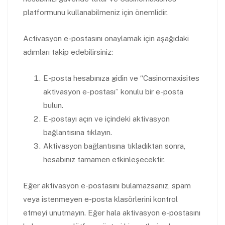
platformunu kullanabilmeniz için önemlidir.
Activasyon e-postasını onaylamak için aşağıdaki
adımları takip edebilirsiniz:
E-posta hesabınıza gidin ve “Casinomaxisites
aktivasyon e-postası” konulu bir e-posta
bulun.
E-postayı açın ve içindeki aktivasyon
bağlantısına tıklayın.
Aktivasyon bağlantısına tıkladıktan sonra,
hesabınız tamamen etkinleşecektir.
Eğer aktivasyon e-postasını bulamazsanız, spam
veya istenmeyen e-posta klasörlerini kontrol
etmeyi unutmayın. Eğer hala aktivasyon e-postasını