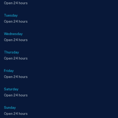
Open 24 hours
Tuesday
Open 24 hours
Wednesday
Open 24 hours
Thursday
Open 24 hours
Friday
Open 24 hours
Saturday
Open 24 hours
Sunday
Open 24 hours