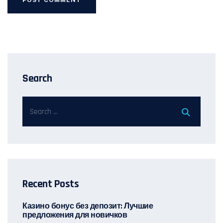
Search
Recent Posts
Казино бонус без депозит: Лучшие
предложения для новичков