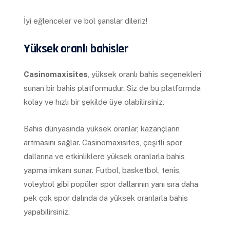
İyi eğlenceler ve bol şanslar dileriz!
Yüksek oranlı bahisler
Casinomaxisites
, yüksek oranlı bahis seçenekleri
sunan bir bahis platformudur. Siz de bu platformda
kolay ve hızlı bir şekilde üye olabilirsiniz.
Bahis dünyasında yüksek oranlar, kazançların
artmasını sağlar. Casinomaxisites, çeşitli spor
dallarına ve etkinliklere yüksek oranlarla bahis
yapma imkanı sunar. Futbol, basketbol, tenis,
voleybol gibi popüler spor dallarının yanı sıra daha
pek çok spor dalında da yüksek oranlarla bahis
yapabilirsiniz.