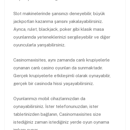
Slot makinelerinde şansınızı deneyebilir, büyük
jackpotları kazanma şansını yakalayabilirsiniz.
Ayrıca, rulet, blackjack, poker gibi klasik masa
oyunlarında yeteneklerinizi sergileyebilir ve diğer
oyuncularla yarışabilirsiniz.
Casinomaxisites, aynı zamanda canlı krupiyelerle
oynanan canlı casino oyunları da sunmaktadır.
Gerçek krupiyelerle etkileşimli olarak oynayabilir,
gerçek bir casinoda hissi yaşayabilirsiniz.
Oyunlarımızı mobil cihazlarınızdan da
oynayabilirsiniz. İster telefonunuzdan, ister
tabletinizden bağlanın, Casinomaxisites size
istediğiniz zaman istediğiniz yerde oyun oynama
imkanı sunar.