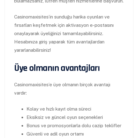
bulamazsanız, lütfen müşteri hizmetlerine başvurun.
Casinomaxisites’in sunduğu harika oyunları ve
fırsatları keşfetmek için aktivasyon e-postasını
onaylayarak üyeliğinizi tamamlayabilirsiniz.
Hesabınıza giriş yaparak tüm avantajlardan
yararlanabilirsiniz!
Üye olmanın avantajları
Casinomaxisites’e üye olmanın birçok avantajı
vardır:
Kolay ve hızlı kayıt olma süreci
Eksiksiz ve güncel oyun seçenekleri
Bonus ve promosyonlarla dolu cazip teklifler
Güvenli ve adil oyun ortamı