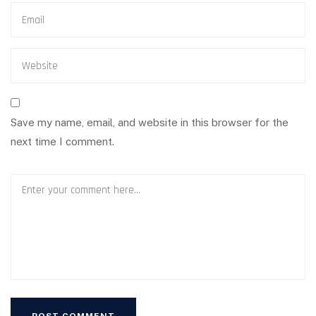
Save my name, email, and website in this browser for the
next time I comment.