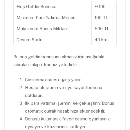
Hoş Geldin Bonusu:
%100
Minimum Para Yatırma Miktarı:
100 TL
Maksimum Bonus Miktarı:
500 TL
Çevrim Şartı:
40 katı
Bu hoş geldin bonusunu almanız için aşağıdaki
adımları takip etmeniz yeterlidir:
Casinomaxisites’e giriş yapın.
Hesap oluşturun ve üye kaydı formunu
doldurun.
İlk para yatırma işlemini gerçekleştirin. Bonus
otomatik olarak hesabınıza eklenecektir.
Bonusu kullanarak favori casino oyunlarınızı
oynayın ve kazancınızı katlayın.