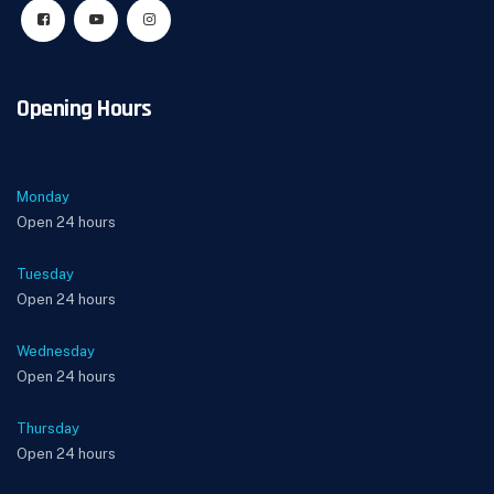
Opening Hours
Monday
Open 24 hours
Tuesday
Open 24 hours
Wednesday
Open 24 hours
Thursday
Open 24 hours