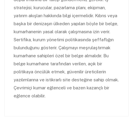
stratejisi, kurucular, pazarlama planı, ekipman,
yatırım akışları hakkında bilgi içermelidir. Kıbrıs veya
başka bir denizaşırı ülkeden yapılan böyle bir belge,
kumarhanenin yasal olarak çalışmasına izin verir.
Sertifika, kurum yönetimi politikasında şeffaflığın
bulunduğunu gösterir. Çalışmayı meşrulaştırmak
kumarhane sahipleri özel bir belge almalıdır. Bu
belge kumarhane tarafından verilen, açık bir
politikaya öncülük etmek, güvenilir üreticilerin
yazılımlarına ve istikrarlı site desteğine sahip olmak.
Çevrimiçi kumar eğlenceli ve bazen kazançlı bir
eğlence olabilir.