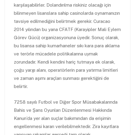
karşılaşabilirler. Dolandırılma riskiniz olacağı için
bilinmeyen lisanslara sahip casinolarda oynamanızın
tavsiye edilmediğini belirtmek gerekir. Curacao
2014 yılından bu yana CFATF (Karayipler Mali Eylem
Görev Gücü) organizasyonuna üyedir. Sonuç olarak,
bu lisansa sahip kumarhaneler sıkı kara para aklama
ve terörle mücadele politikalarına uymak
zorundadır. Kendi kendini hariç tutmaya ek olarak,
çoğu yargı alanı, operatörlerin para yatırma limitleri
ve zaman aşımı araçları sunması gerektiğini de
belirtir.
7258 sayılı Futbol ve Diğer Spor Müsabakalarında
Bahis ve Şans Oyunları Düzenlenmesi Hakkında
Kanun’da yer alan suçlar bakımından da erişimin
engellenmesi kararı verilebilmektedir. Zira kayıtlara
yansıyan rakamlar gerçeği tam olarak