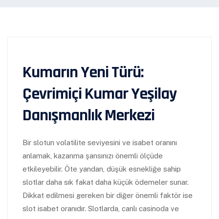
Kumarın Yeni Türü:
Çevrimiçi Kumar Yeşilay
Danışmanlık Merkezi
Bir slotun volatilite seviyesini ve isabet oranını
anlamak, kazanma şansınızı önemli ölçüde
etkileyebilir. Öte yandan, düşük esnekliğe sahip
slotlar daha sık fakat daha küçük ödemeler sunar.
Dikkat edilmesi gereken bir diğer önemli faktör ise
slot isabet oranıdır. Slotlarda, canlı casinoda ve