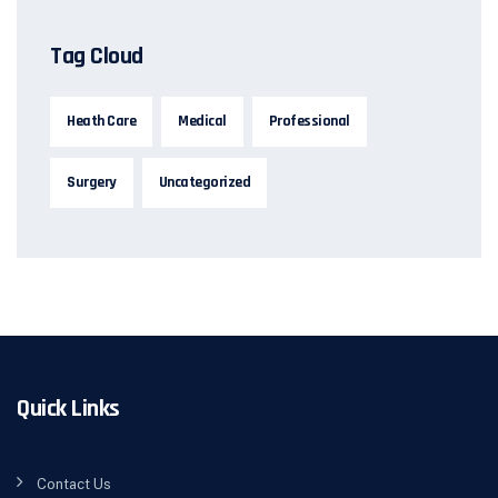
Tag Cloud
Heath Care
Medical
Professional
Surgery
Uncategorized
Quick Links
Contact Us