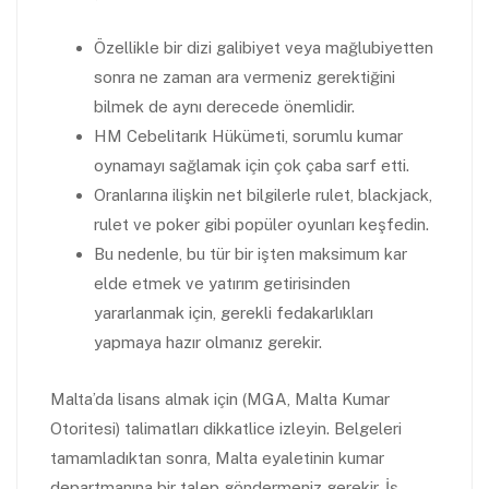
Özellikle bir dizi galibiyet veya mağlubiyetten
sonra ne zaman ara vermeniz gerektiğini
bilmek de aynı derecede önemlidir.
HM Cebelitarık Hükümeti, sorumlu kumar
oynamayı sağlamak için çok çaba sarf etti.
Oranlarına ilişkin net bilgilerle rulet, blackjack,
rulet ve poker gibi popüler oyunları keşfedin.
Bu nedenle, bu tür bir işten maksimum kar
elde etmek ve yatırım getirisinden
yararlanmak için, gerekli fedakarlıkları
yapmaya hazır olmanız gerekir.
Malta’da lisans almak için (MGA, Malta Kumar
Otoritesi) talimatları dikkatlice izleyin. Belgeleri
tamamladıktan sonra, Malta eyaletinin kumar
departmanına bir talep göndermeniz gerekir. İş