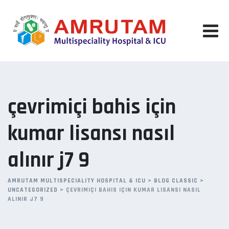
Skip
to
content
çevrimiçi bahis için
kumar lisansı nasıl
alınır j7 9
AMRUTAM MULTISPECIALITY HOSPITAL & ICU
>
BLOG CLASSIC
>
UNCATEGORIZED
>
ÇEVRIMIÇI BAHIS IÇIN KUMAR LISANSI NASIL
ALINIR J7 9