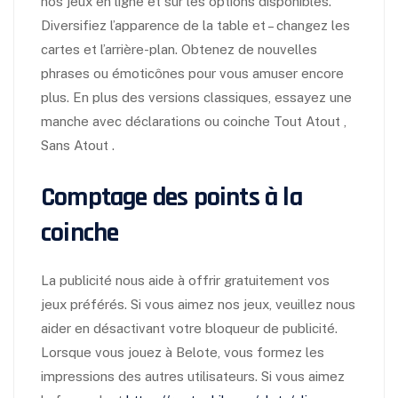
nos jeux en ligne et sur les options disponibles.
Diversifiez l’apparence de la table et – changez les
cartes et l’arrière-plan. Obtenez de nouvelles
phrases ou émoticônes pour vous amuser encore
plus. En plus des versions classiques, essayez une
manche avec déclarations ou coinche Tout Atout ,
Sans Atout .
Comptage des points à la
coinche
La publicité nous aide à offrir gratuitement vos
jeux préférés. Si vous aimez nos jeux, veuillez nous
aider en désactivant votre bloqueur de publicité.
Lorsque vous jouez à Belote, vous formez les
impressions des autres utilisateurs. Si vous aimez