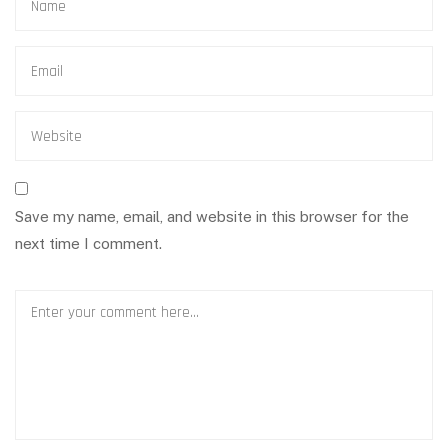
Save my name, email, and website in this browser for the
next time I comment.