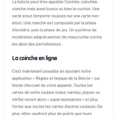
La belote peut être appelée Contrée, coinchée,
coinche mais aussi boeux ou bien le cochon. Une
carte atout l’emporte toujours sur une carte non-
atout. Une manche est composée par la phase
d’enchère, puis la phase de jeu. Un système de
modération adapté permet de mieux lutter contre
les abus des perturbateurs .
La coinche en ligne
C’est maintenant possible en ajoutant notre
application « Règles et lexique de la Belote » sur
l’écran d’accueil de votre appareil. Toutes les
cartes de cette couleur (cœur, carreau, piques ou
trèfle) seront alors « super-puissantes » et plus
fortes que toutes les cartes d’autres couleurs. De
plus, elles vaudront plus de points que leurs