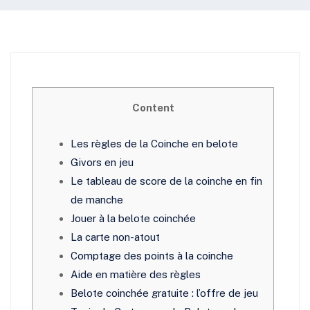
Content
Les règles de la Coinche en belote
Givors en jeu
Le tableau de score de la coinche en fin
de manche
Jouer à la belote coinchée
La carte non-atout
Comptage des points à la coinche
Aide en matière des règles
Belote coinchée gratuite : l’offre de jeu