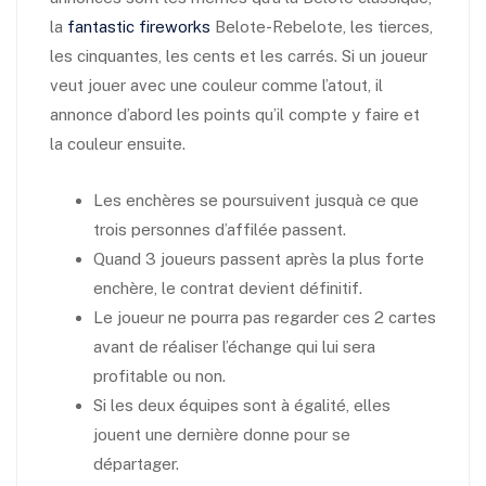
la
fantastic fireworks
Belote-Rebelote, les tierces,
les cinquantes, les cents et les carrés. Si un joueur
veut jouer avec une couleur comme l’atout, il
annonce d’abord les points qu’il compte y faire et
la couleur ensuite.
Les enchères se poursuivent jusquà ce que
trois personnes d’affilée passent.
Quand 3 joueurs passent après la plus forte
enchère, le contrat devient définitif.
Le joueur ne pourra pas regarder ces 2 cartes
avant de réaliser l’échange qui lui sera
profitable ou non.
Si les deux équipes sont à égalité, elles
jouent une dernière donne pour se
départager.