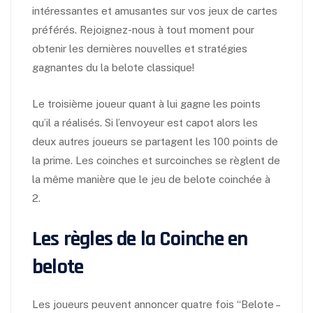
intéressantes et amusantes sur vos jeux de cartes
préférés. Rejoignez-nous à tout moment pour
obtenir les dernières nouvelles et stratégies
gagnantes du la belote classique!
Le troisième joueur quant à lui gagne les points
qu’il a réalisés. Si l’envoyeur est capot alors les
deux autres joueurs se partagent les 100 points de
la prime. Les coinches et surcoinches se règlent de
la même manière que le jeu de belote coinchée à
2.
Les règles de la Coinche en
belote
Les joueurs peuvent annoncer quatre fois “Belote –