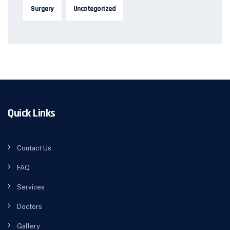
Surgery
Uncategorized
Quick Links
Contact Us
FAQ
Services
Doctors
Gallery