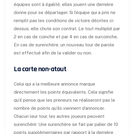
équipes sont à égalité, elles jouent une dernière
donne pour se départager. Si l’équipe qui a pris ne
remplit pas les conditions de victoire décrites ci-
dessus, elle chute son contrat. Le tout multiplié par
2 en cas de coinche et par 4 en cas de surcoinche.
En cas de surenchère, un nouveau tour de parole
est effectué afin de la valider ou non.
La carte non-atout
Celui qui a la meilleure annonce marque
directement les points équivalents. Cela signifie
qu’il pense que les preneurs ne réaliseront pas le
nombre de points qu’ils viennent d’annoncer.
Chacun leur tour, les autres joueurs peuvent
surenchérir. Une surenchère se fait par palier de 10
points supplémentaires par rapport à la dernière