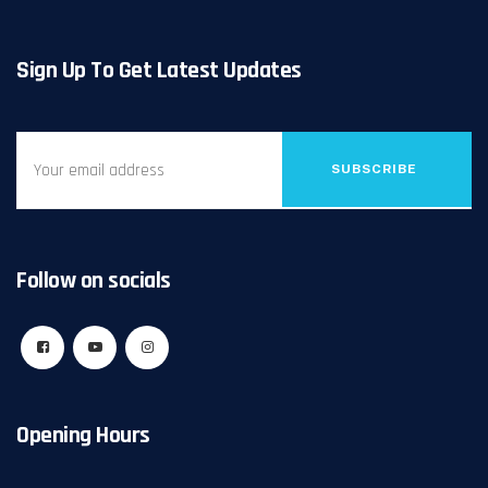
Sign Up To Get Latest Updates
SUBSCRIBE
Follow on socials
Opening Hours