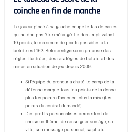
coinche en fin de manche
Le joueur placé à sa gauche coupe le tas de cartes
qui ne doit pas être mélangé. Le dernier pli valant
10 points, le maximum de points possibles à la
belote est 162. Beloteenligne.com propose des
règles illustrées, des stratégies de belote et des
mises en situation de jeu depuis 2009.
Si l’équipe du preneur a chuté, le camp de la
défense marque tous les points de la donne
plus les points d’annonce, plus la mise (les
points du contrat demandé).
Des profils personnalisés permettent de
choisir un thème, de renseigner son âge, sa
ville, son message personnel, sa photo.