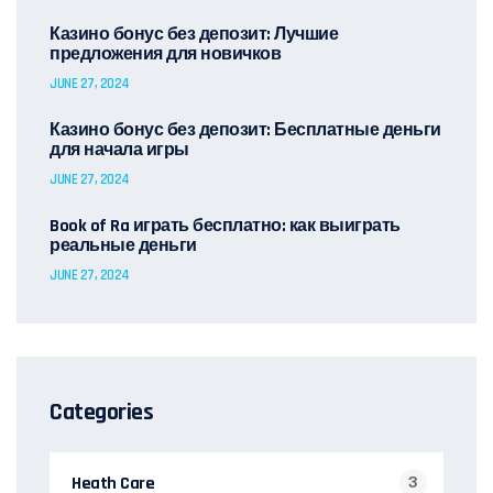
Казино бонус без депозит: Лучшие
предложения для новичков
JUNE 27, 2024
Казино бонус без депозит: Бесплатные деньги
для начала игры
JUNE 27, 2024
Book of Ra играть бесплатно: как выиграть
реальные деньги
JUNE 27, 2024
Categories
Heath Care
3