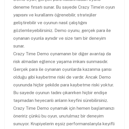
deneme fırsatı sunar. Bu sayede Crazy Time’ın oyun
yapısını ve kurallarını öğrenebilir, stratejiler
geliştirebilir ve oyunun nasıl çalıştığını
gözlemleyebilirsiniz. Demo oyunu, gerçek para ile
oynanan oyunla aynıdır ve size tam bir deneyim
sunar.
Crazy Time Demo oynamanın bir diğer avantajı da
risk almadan eğlence yaşama imkanı sunmasıdır.
Gerçek para ile oynanan oyunlarda kazanma şansı
olduğu gibi kaybetme riski de vardır. Ancak Demo
oyununda hiçbir şekilde para kaybetme riski yoktur.
Bu sayede oyunun tadını çıkarırken hiçbir endişe
taşımadan heyecanlı anların keyfini sürebilirsiniz.
Crazy Time Demo oynamak için hemen başlamanızı
öneririz çünkü bu oyun, unutulmaz bir deneyim
sunuyor. Krupiyelerin eşsiz performanslarıyla keyifli