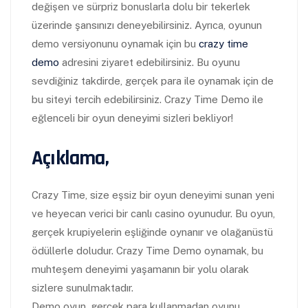
değişen ve sürpriz bonuslarla dolu bir tekerlek
üzerinde şansınızı deneyebilirsiniz. Ayrıca, oyunun
demo versiyonunu oynamak için bu
crazy time
demo
adresini ziyaret edebilirsiniz. Bu oyunu
sevdiğiniz takdirde, gerçek para ile oynamak için de
bu siteyi tercih edebilirsiniz. Crazy Time Demo ile
eğlenceli bir oyun deneyimi sizleri bekliyor!
Açıklama,
Crazy Time, size eşsiz bir oyun deneyimi sunan yeni
ve heyecan verici bir canlı casino oyunudur. Bu oyun,
gerçek krupiyelerin eşliğinde oynanır ve olağanüstü
ödüllerle doludur. Crazy Time Demo oynamak, bu
muhteşem deneyimi yaşamanın bir yolu olarak
sizlere sunulmaktadır.
Demo oyun, gerçek para kullanmadan oyunu