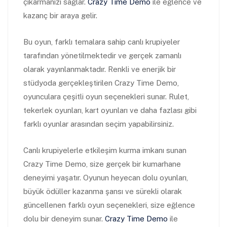
çıkarmanızı sağlar.
Crazy Time Demo
ile eğlence ve
kazanç bir araya gelir.
Bu oyun, farklı temalara sahip canlı krupiyeler
tarafından yönetilmektedir ve gerçek zamanlı
olarak yayınlanmaktadır. Renkli ve enerjik bir
stüdyoda gerçekleştirilen Crazy Time Demo,
oyunculara çeşitli oyun seçenekleri sunar. Rulet,
tekerlek oyunları, kart oyunları ve daha fazlası gibi
farklı oyunlar arasından seçim yapabilirsiniz.
Canlı krupiyelerle etkileşim kurma imkanı sunan
Crazy Time Demo, size gerçek bir kumarhane
deneyimi yaşatır. Oyunun heyecan dolu oyunları,
büyük ödüller kazanma şansı ve sürekli olarak
güncellenen farklı oyun seçenekleri, size eğlence
dolu bir deneyim sunar.
Crazy Time Demo
ile