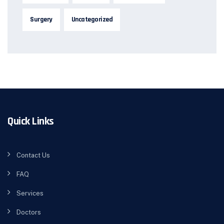
Surgery
Uncategorized
Quick Links
Contact Us
FAQ
Services
Doctors