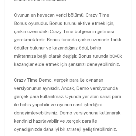
Oyunun en heyecan verici bölümü, Crazy Time
Bonus oyunudur. Bonus turunu aktive etmek için,
çarkın üzerindeki Crazy Time bölgesinin gelmesi
gerekmektedir. Bonus turunda çarkın üzerinde farklı
ödüller bulunur ve kazandığınız ödül, bahis
miktarınıza bağlı olarak değişir. Bonus turunda büyük
kazançlar elde etmek için şansınızı deneyebilirsiniz.
Crazy Time Demo, gerçek para ile oynanan
versiyonunun aynısıdır. Ancak, Demo versiyonunda
gerçek para kullanılmaz. Oyunda yer alan sanal para
ile bahis yapabilir ve oyunun nasıl işlediğini
deneyimleyebilirsiniz. Demo versiyonunu kullanarak
kendinizi hazırlayabilir ve gerçek para ile
oynadığınızda daha iyi bir strateji geliştirebilirsiniz.