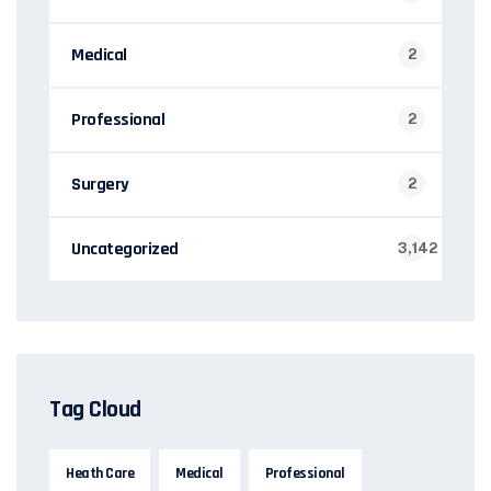
Medical
2
Professional
2
Surgery
2
Uncategorized
3,142
Tag Cloud
Heath Care
Medical
Professional