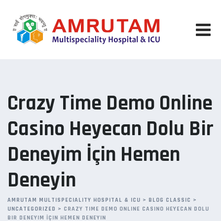
Skip
to
content
Crazy Time Demo Online
Casino Heyecan Dolu Bir
Deneyim İçin Hemen
Deneyin
AMRUTAM MULTISPECIALITY HOSPITAL & ICU
>
BLOG CLASSIC
>
UNCATEGORIZED
>
CRAZY TIME DEMO ONLINE CASINO HEYECAN DOLU
BIR DENEYIM İÇIN HEMEN DENEYIN