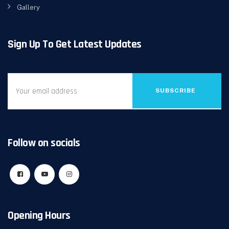
Gallery
Sign Up To Get Latest Updates
SUBSCRIBE
Follow on socials
Opening Hours