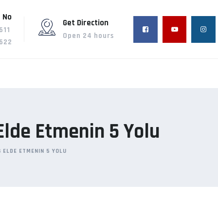
 No
Get Direction
611
Open 24 hours
622
Elde Etmenin 5 Yolu
 ELDE ETMENIN 5 YOLU