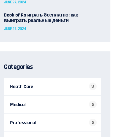
JUNE 27, 2024
Book of Ra играть бесплатно: как
выиграть реальные деньги
JUNE 27, 2024
Categories
Heath Care
3
Medical
2
Professional
2