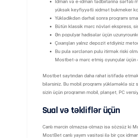
İdman və e-idman tədbirlərinə sərfəli 
yüksək keyfiyyətli xidmət bukmeker kon
Yüklədikdən dərhal sonra proqramı smart
Bütün klassik mərc növləri ekspress, s
Ən populyar hadisələr üçün uzunyroun
Çıxarışları yalnız depozit etdiyiniz me
Bu pula xərclənən pulu itirmək riski ol
Mostbet-ə mərc etmiş oyunçular üçün et
Mostbet saytından daha rahat istifadə etmək
bilərsiniz. Bu mobil proqramı yükləməklə siz 
sizin üçün proqramın mobil, planşet, PC versiy
Sual və təkliflər üçün
Canlı mərcin olmazsa-olmazı isə sözsüz ki M
MostBet canlı yayım vasitəsi ilə bir çox idm