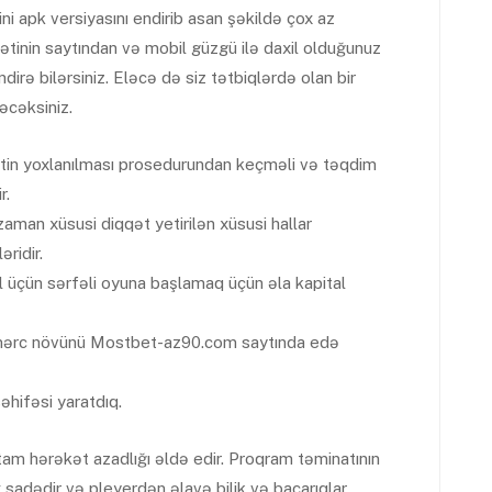
 apk versiyasını endirib asan şəkildə çox az
ətinin saytından və mobil güzgü ilə daxil olduğunuz
rə bilərsiniz. Eləcə də siz tətbiqlərdə olan bir
əcəksiniz.
ətin yoxlanılması prosedurundan keçməli və təqdim
r.
man xüsusi diqqət yetirilən xüsusi hallar
ridir.
pul üçün sərfəli oyuna başlamaq üçün əla kapital
v mərc növünü Mostbet-az90.com saytında edə
əhifəsi yaratdıq.
am hərəkət azadlığı əldə edir. Proqram təminatının
 sadədir və pleyerdən əlavə bilik və bacarıqlar