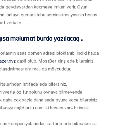
ifadə qeydiyyatdan keçməyə imkan verir. Oyun
arın, onlayn qumar klubu administrasiyasının bonus
et zerkalo.
ısa məlumat burda yazılacaq ..
rlarının əsas domen adresi bloklanıb. İndiki halda
azer.xyz
daxil olub, MostBet giriş edə bilərsiniz.
laşdırılması ehtimalı da mövcuddur.
ələrindən istifadə edə bilərsiniz.
umiyyətlə öz futbolunu oynaya bilməyəndə
b, daha çox xaçla daha sadə oyuna keçə bilərsiniz.
cəyi nağd pulu olan iki hesabı var – birincisi
bonus kompaniyalarından istifadə edə biləcəksiniz.