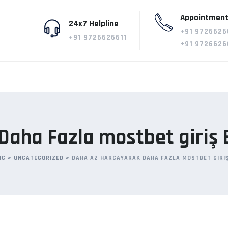
Appointment
24x7 Helpline
+91 9726626
+91 9726626611
+91 9726626
Daha Fazla mostbet giriş 
IC
>
UNCATEGORIZED
>
DAHA AZ HARCAYARAK DAHA FAZLA MOSTBET GIRIŞ