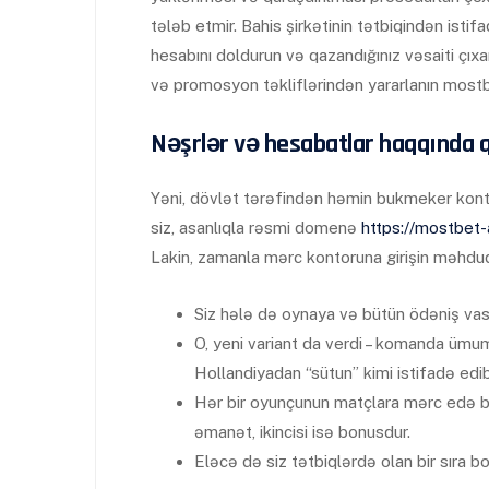
tələb etmir. Bahis şirkətinin tətbiqindən ist
hesabını doldurun və qazandığınız vəsaiti çıx
və promosyon təkliflərindən yararlanın mostb
Nəşrlər və hesabatlar haqqında q
Yəni, dövlət tərəfindən həmin bukmeker konto
siz, asanlıqla rəsmi domenə
https://mostbet-
Lakin, zamanla mərc kontoruna girişin məhdud
Siz hələ də oynaya və bütün ödəniş vasit
O, yeni variant da verdi – komanda üm
Hollandiyadan “sütun” kimi istifadə edi
Hər bir oyunçunun matçlara mərc edə bilə
əmanət, ikincisi isə bonusdur.
Eləcə də siz tətbiqlərdə olan bir sıra 