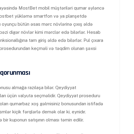
 sayəsində MostBet mobil müştəriləri qumar əyləncə
. Mostbet yükləmə smartfon və ya planşetdə
ı oyunçu bütün əsas mərc növlərinə çıxış əldə
əzi digər növlər kimi mərclər edə bilərlər. Hesab
ksionallığına tam giriş əldə edə bilərlər. Pul çıxara
 prosedurundan keçməli və təqdim olunan şəxsi
n qorunması
onusu almağa razılaşa bilər. Qeydiyyat
rı üçün valyuta seçməlidir. Qeydiyyat proseduru
olan qumarbaz xoş gəlmisiniz bonusundan istifadə
mlər kiçik fərqlərlə demək olar ki, eynidır.
və bir kuponun satışının olması təmin edilir.