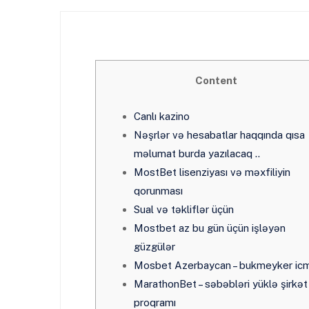
Content
Canlı kazino
Nəşrlər və hesabatlar haqqında qısa
məlumat burda yazılacaq ..
MostBet lisenziyası və məxfiliyin
qorunması
Sual və təkliflər üçün
Mostbet az bu gün üçün işləyən
güzgülər
Mosbet Azerbaycan – bukmeyker icm
MarathonBet – səbəbləri yüklə şirkət
proqramı