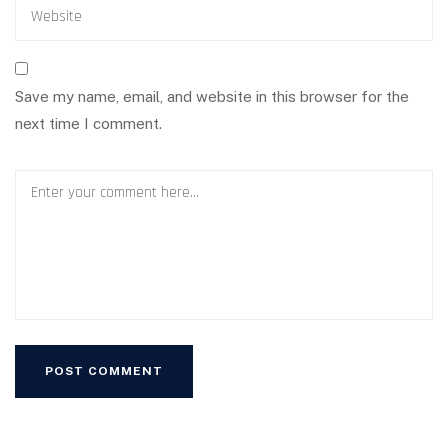
Save my name, email, and website in this browser for the
next time I comment.