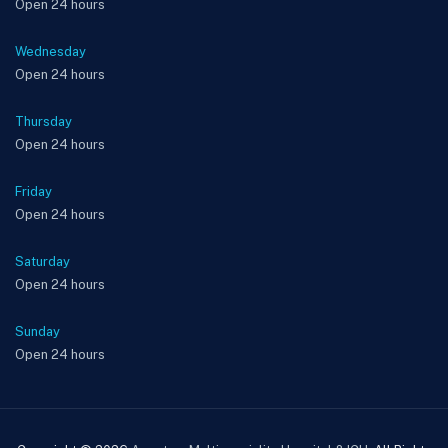
Open 24 hours
Wednesday
Open 24 hours
Thursday
Open 24 hours
Friday
Open 24 hours
Saturday
Open 24 hours
Sunday
Open 24 hours