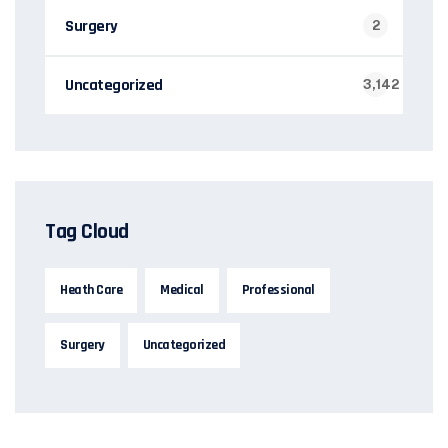
Surgery
2
Uncategorized
3,142
Tag Cloud
Heath Care
Medical
Professional
Surgery
Uncategorized