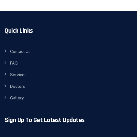
Quick Links
Contact Us
FAQ
Services
Doctors
Gallery
Sign Up To Get Latest Updates