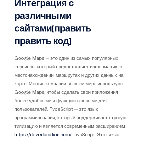
Интеграция с
различными
сайтами[править
править код]
Google Maps — это один из самых популярных
сервисов, который предоставляет информацию о
местонахождении, маршрутах и других данных на
карте. Многие компании во всем мире используют
Google Maps, чтобы сделать свои приложения
более удобными и функциональными для
пользователей. TypeScript — это язык
программирования, который поддерживает строгую
типизацию и является современным расширением
https://deveducation.com/
JavaScript. Этот язык