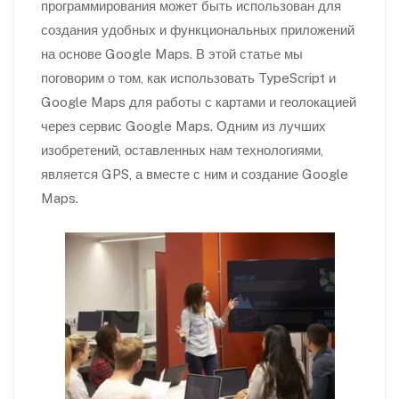
программирования может быть использован для
создания удобных и функциональных приложений
на основе Google Maps. В этой статье мы
поговорим о том, как использовать TypeScript и
Google Maps для работы с картами и геолокацией
через сервис Google Maps. Одним из лучших
изобретений, оставленных нам технологиями,
является GPS, а вместе с ним и создание Google
Maps.