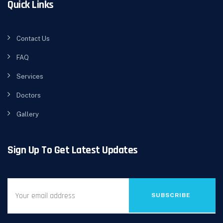
Quick Links
Contact Us
FAQ
Services
Doctors
Gallery
Sign Up To Get Latest Updates
SUBSCRIBE