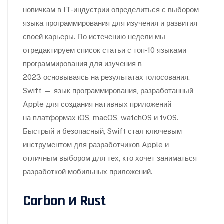
новичкам в IT‑индустрии определиться с выбором
языка программирования для изучения и развития
своей карьеры. По истечению недели мы
отредактируем список статьи с топ-10 языками
программирования для изучения в
2023 основываясь на результатах голосования.
Swift — язык программирования, разработанный
Apple для создания нативных приложений
на платформах iOS, macOS, watchOS и tvOS.
Быстрый и безопасный, Swift стал ключевым
инструментом для разработчиков Apple и
отличным выбором для тех, кто хочет заниматься
разработкой мобильных приложений.
Carbon и Rust