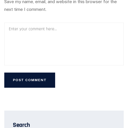
Save my name, email, and website in this browser for the
next time I comment.
Search