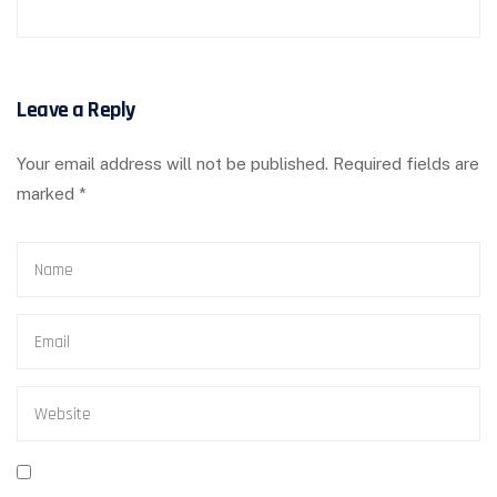
Leave a Reply
Your email address will not be published.
Required fields are
marked
*