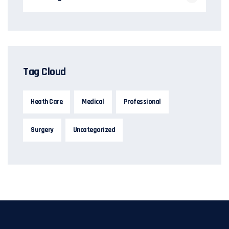
Tag Cloud
Heath Care
Medical
Professional
Surgery
Uncategorized