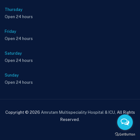
Thursday
Open 24 hours
Friday
Open 24 hours
Saturday
Open 24 hours
Sunday
Open 24 hours
Copyright © 2026
Amrutam Multispeciality Hospital & ICU
, All Rights
Reserved.