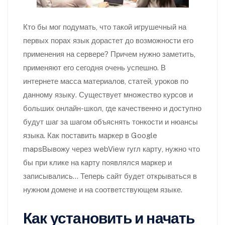
Кто бы мог подумать, что такой игрушечный на
первых порах язык дорастет до возможности его
применения на сервере? Причем нужно заметить,
применяют его сегодня очень успешно. В
интернете масса материалов, статей, уроков по
данному языку. Существует множество курсов и
больших онлайн-школ, где качественно и доступно
будут шаг за шагом объяснять тонкости и нюансы
языка. Как поставить маркер в Google
mapsВывожу через webView гугл карту, нужно что
бы при клике на карту появлялся маркер и
записывались… Теперь сайт будет открываться в
нужном домене и на соответствующем языке.
Как установить и начать