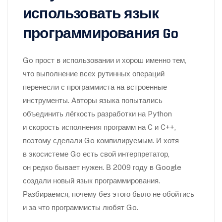
использовать язык
программирования Go
Go прост в использовании и хорош именно тем,
что выполнение всех рутинных операций
перенесли с программиста на встроенные
инструменты. Авторы языка попытались
объединить лёгкость разработки на Python
и скорость исполнения программ на C и C++,
поэтому сделали Go компилируемым. И хотя
в экосистеме Go есть свой интерпретатор,
он редко бывает нужен. В 2009 году в Google
создали новый язык программирования.
Разбираемся, почему без этого было не обойтись
и за что программисты любят Go.