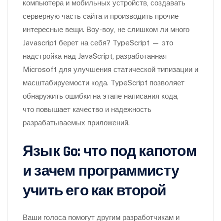
компьютера и мобильных устройств, создавать
серверную часть сайта и производить прочие
интересные вещи. Воу-воу, не слишком ли много
Javascript берет на себя? TypeScript — это
надстройка над JavaScript, разработанная
Microsoft для улучшения статической типизации и
масштабируемости кода. TypeScript позволяет
обнаружить ошибки на этапе написания кода,
что повышает качество и надежность
разрабатываемых приложений.
Язык Go: что под капотом
и зачем программисту
учить его как второй
Ваши голоса помогут другим разработчикам и