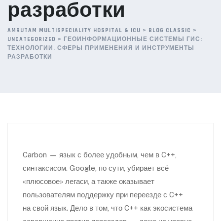
разработки
AMRUTAM MULTISPECIALITY HOSPITAL & ICU
>
BLOG CLASSIC
>
UNCATEGORIZED
>
ГЕОИНФОРМАЦИОННЫЕ СИСТЕМЫ ГИС:
ТЕХНОЛОГИИ, СФЕРЫ ПРИМЕНЕНИЯ И ИНСТРУМЕНТЫ
РАЗРАБОТКИ
Carbon — язык с более удобным, чем в C++,
синтаксисом. Google, по сути, убирает всё
«плюсовое» легаси, а также оказывает
пользователям поддержку при переезде с C++
на свой язык. Дело в том, что C++ как экосистема