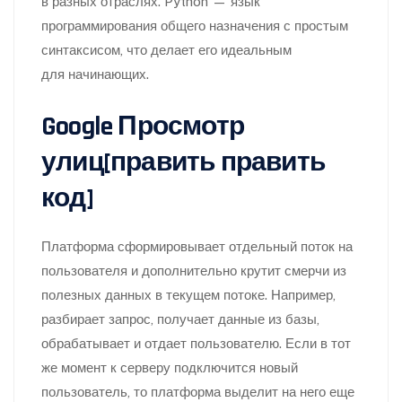
в разных отраслях. Python — язык
программирования общего назначения с простым
синтаксисом, что делает его идеальным
для начинающих.
Google Просмотр
улиц[править править
код]
Платформа сформировывает отдельный поток на
пользователя и дополнительно крутит смерчи из
полезных данных в текущем потоке. Например,
разбирает запрос, получает данные из базы,
обрабатывает и отдает пользователю. Если в тот
же момент к серверу подключится новый
пользователь, то платформа выделит на него еще