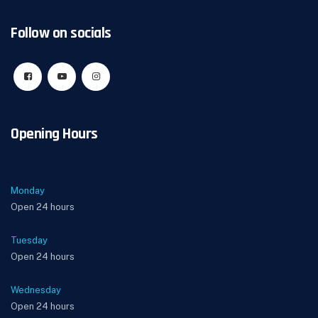
Follow on socials
Opening Hours
Monday
Open 24 hours
Tuesday
Open 24 hours
Wednesday
Open 24 hours