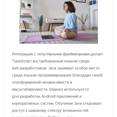
Интеграция с популярными фреймворками делает
TypeScript востребованным языком среди
веб‑разработчиков. Java занимает особое место
среди языков программирования благодаря своей
платформенной независимости и
масштабируемости. Широко используется
для разработки Android‑приложений и
корпоративных систем. Обучение Java открывает
доступ к широкому спектру возможностей