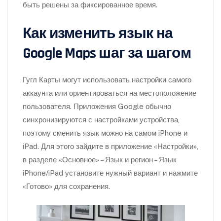
быть решены за фиксированное время.
Как изменить язык на
Google Maps шаг за шагом
Гугл Карты могут использовать настройки самого
аккаунта или ориентироваться на местоположение
пользователя. Приложения Google обычно
синхронизируются с настройками устройства,
поэтому сменить язык можно на самом iPhone и
iPad. Для этого зайдите в приложение «Настройки»,
в разделе «Основное» – Язык и регион – Язык
iPhone/iPad установите нужный вариант и нажмите
«Готово» для сохранения.