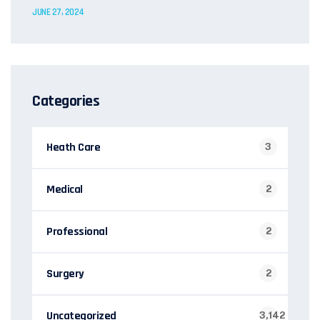
JUNE 27, 2024
Categories
Heath Care
3
Medical
2
Professional
2
Surgery
2
Uncategorized
3,142