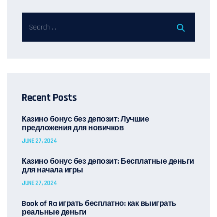
Recent Posts
Казино бонус без депозит: Лучшие
предложения для новичков
JUNE 27, 2024
Казино бонус без депозит: Бесплатные деньги
для начала игры
JUNE 27, 2024
Book of Ra играть бесплатно: как выиграть
реальные деньги