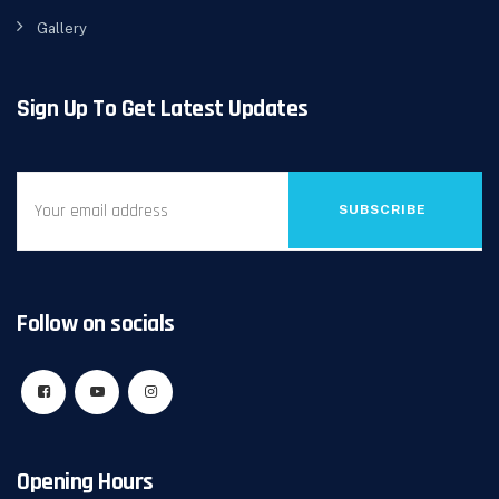
Gallery
Sign Up To Get Latest Updates
SUBSCRIBE
Follow on socials
Opening Hours