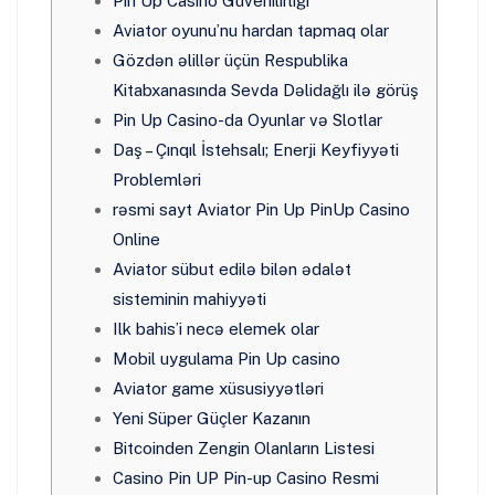
Pin Up Casino Güvenilirliği
Aviator oyunu’nu hardan tapmaq olar
Gözdən əlillər üçün Respublika
Kitabxanasında Sevda Dəlidağlı ilə görüş
Pin Up Casino-da Oyunlar və Slotlar
Daş – Çınqıl İstehsalı; Enerji Keyfiyyəti
Problemləri
rəsmi sayt Aviator Pin Up PinUp Casino
Online
Aviator sübut edilə bilən ədalət
sisteminin mahiyyəti
Ilk bahis’i necə elemek olar
Mobil uygulama Pin Up casino
Aviator game xüsusiyyətləri
Yeni Süper Güçler Kazanın
Bitcoinden Zengin Olanların Listesi
Casino Pin UP Pin-up Casino Resmi