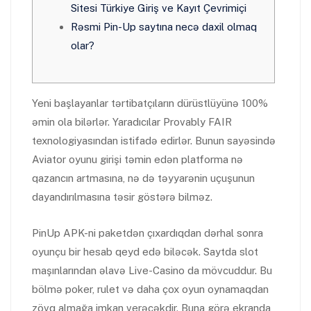
Sitesi Türkiye Giriş ve Kayıt Çevrimiçi
Rəsmi Pin-Up saytına necə daxil olmaq
olar?
Yeni başlayanlar tərtibatçıların dürüstlüyünə 100%
əmin ola bilərlər. Yaradıcılar Provably FAIR
texnologiyasından istifadə edirlər. Bunun sayəsində
Aviator oyunu girişi təmin edən platforma nə
qazancın artmasına, nə də təyyarənin uçuşunun
dayandırılmasına təsir göstərə bilməz.
PinUp APK-ni paketdən çıxardıqdan dərhal sonra
oyunçu bir hesab qeyd edə biləcək. Saytda slot
maşınlarından əlavə Live-Casino da mövcuddur. Bu
bölmə poker, rulet və daha çox oyun oynamaqdan
zövq almağa imkan verəcəkdir. Buna görə ekranda