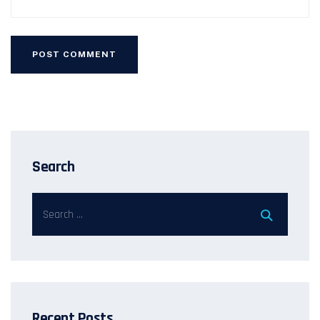
Search
Recent Posts