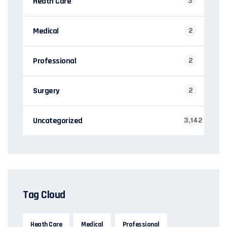
Heath Care
3
Medical
2
Professional
2
Surgery
2
Uncategorized
3,142
Tag Cloud
Heath Care
Medical
Professional