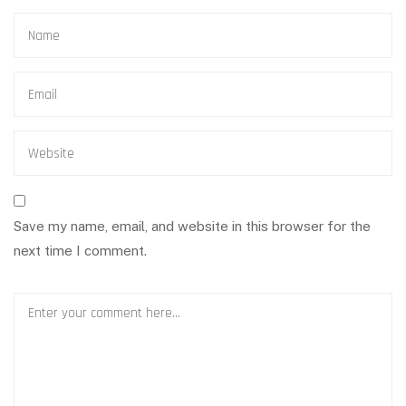
Save my name, email, and website in this browser for the
next time I comment.