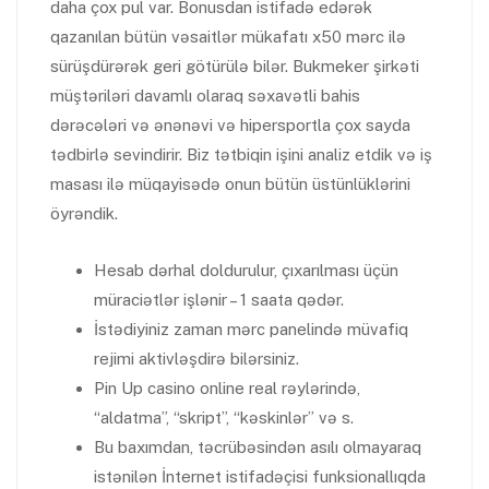
daha çox pul var. Bonusdan istifadə edərək
qazanılan bütün vəsaitlər mükafatı x50 mərc ilə
sürüşdürərək geri götürülə bilər. Bukmeker şirkəti
müştəriləri davamlı olaraq səxavətli bahis
dərəcələri və ənənəvi və hipersportla çox sayda
tədbirlə sevindirir. Biz tətbiqin işini analiz etdik və iş
masası ilə müqayisədə onun bütün üstünlüklərini
öyrəndik.
Hesab dərhal doldurulur, çıxarılması üçün
müraciətlər işlənir – 1 saata qədər.
İstədiyiniz zaman mərc panelində müvafiq
rejimi aktivləşdirə bilərsiniz.
Pin Up casino online real rəylərində,
“aldatma”, “skript”, “kəskinlər” və s.
Bu baxımdan, təcrübəsindən asılı olmayaraq
istənilən İnternet istifadəçisi funksionallıqda