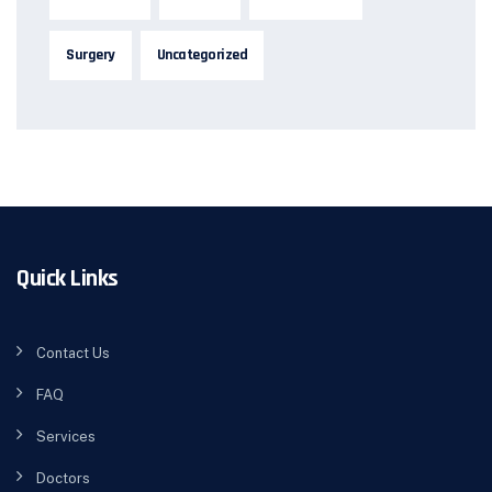
Surgery
Uncategorized
Quick Links
Contact Us
FAQ
Services
Doctors