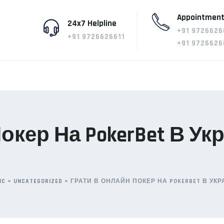
Appointment
24x7 Helpline
+91 9726626
+91 9726626611
+91 9726626
кер На PokerBet В Укр
IC
>
UNCATEGORIZED
>
ГРАТИ В ОНЛАЙН ПОКЕР НА POKERBET В УКРА