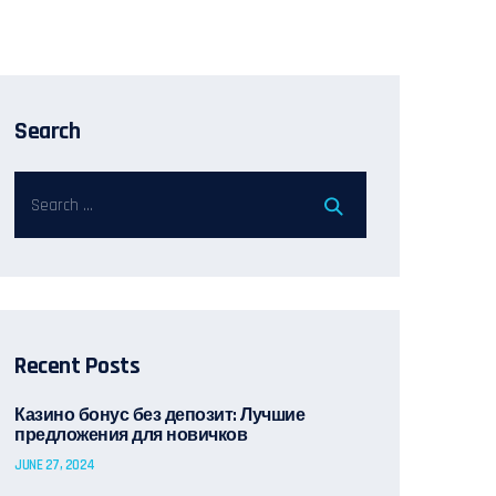
Search
Recent Posts
Казино бонус без депозит: Лучшие
предложения для новичков
JUNE 27, 2024