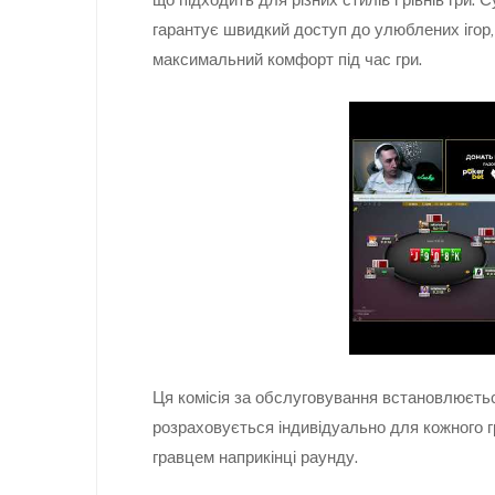
гарантує швидкий доступ до улюблених ігор,
максимальний комфорт під час гри.
Ця комісія за обслуговування встановлюється
розраховується індивідуально для кожного гр
гравцем наприкінці раунду.