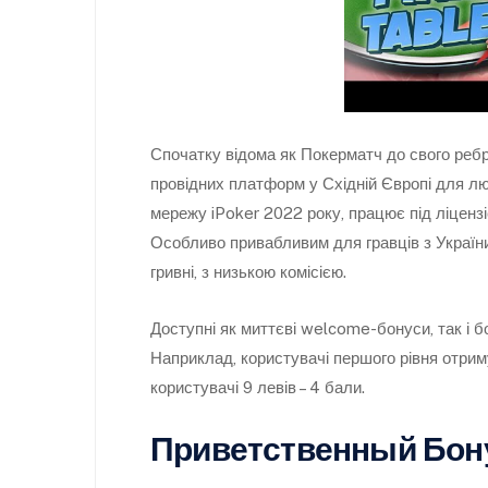
Спочатку відома як Покерматч до свого ребр
провідних платформ у Східній Європі для л
мережу iPoker 2022 року, працює під ліценз
Особливо привабливим для гравців з України
гривні, з низькою комісією.
Доступні як миттєві welcome-бонуси, так і б
Наприклад, користувачі першого рівня отрим
користувачі 9 левів – 4 бали.
Приветственный Бон