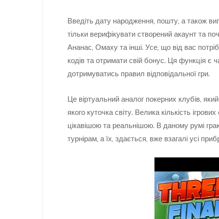
Введіть дату народження, пошту, а також виг
тільки верифікувати створений акаунт та по
Ананас, Омаху та інші. Усе, що від вас потрі
кодів та отримати свій бонус. Ця функція є 
дотримуватись правил відповідальної гри.
Це віртуальний аналог покерних клубів, який
якого куточка світу. Велика кількість ігрових
цікавішою та реальнішою. В даному румі гра
турнірам, а їх, здається, вже взагалі усі приб