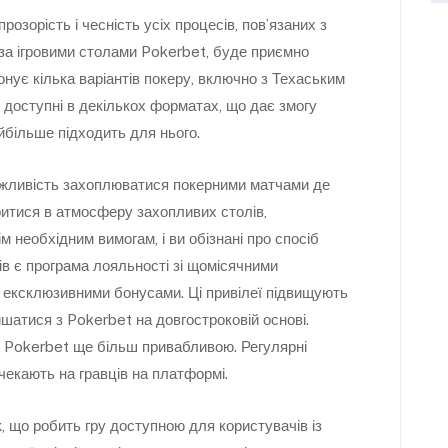
розорість і чесність усіх процесів, пов’язаних з
 за ігровими столами Pokerbet, буде приємно
нує кілька варіантів покеру, включно з Техаським
 доступні в декількох форматах, що дає змогу
йбільше підходить для нього.
ожливість захоплюватися покерними матчами де
уритися в атмосферу захопливих столів,
м необхідним вимогам, і ви обізнані про спосіб
ів є програма лояльності зі щомісячними
ексклюзивними бонусами. Ці привілеї підвищують
шатися з Pokerbet на довгостроковій основі.
 в Pokerbet ще більш привабливою. Регулярні
 чекають на гравців на платформі.
 що робить гру доступною для користувачів із