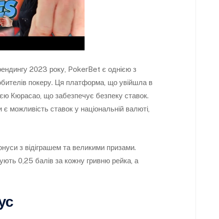
ендингу 2023 року, PokerBet є однією з
юбителів покеру. Ця платформа, що увійшла в
ією Кюрасао, що забезпечує безпеку ставок.
 є можливість ставок у національній валюті,
онуси з відіграшем та великими призами.
ують 0,25 балів за кожну гривню рейка, а
ус