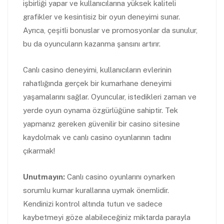
işbirliği yapar ve kullanıcılarına yüksek kaliteli
grafikler ve kesintisiz bir oyun deneyimi sunar.
Ayrıca, çeşitli bonuslar ve promosyonlar da sunulur,
bu da oyuncuların kazanma şansını artırır.
Canlı casino deneyimi, kullanıcıların evlerinin
rahatlığında gerçek bir kumarhane deneyimi
yaşamalarını sağlar. Oyuncular, istedikleri zaman ve
yerde oyun oynama özgürlüğüne sahiptir. Tek
yapmanız gereken güvenilir bir casino sitesine
kaydolmak ve canlı casino oyunlarının tadını
çıkarmak!
Unutmayın:
Canlı casino oyunlarını oynarken
sorumlu kumar kurallarına uymak önemlidir.
Kendinizi kontrol altında tutun ve sadece
kaybetmeyi göze alabileceğiniz miktarda parayla