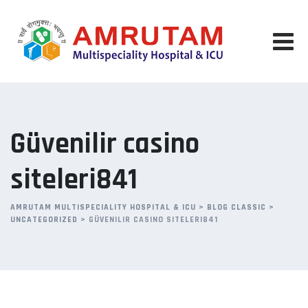
Skip
to
content
Güvenilir casino
siteleri841
AMRUTAM MULTISPECIALITY HOSPITAL & ICU
>
BLOG CLASSIC
>
UNCATEGORIZED
>
GÜVENILIR CASINO SITELERI841