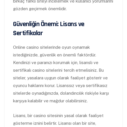
birkaç farklı siteyi incelemek ve kullanıcı yorumlarını
gözden geçirmek önemlidir.
Güvenliğin Önemi: Lisans ve
Sertifikalar
Online casino sitelerinde oyun oynamak
istediğinizde, güvenlik en önemli faktördür.
Kendinizi ve paranızı korumak için, lisanslı ve
sertifikalı casino sitelerini tercih etmelisiniz. Bu
siteler, yasalara uygun olarak faaliyet gösterir ve
oyuncu haklarını korur. Lisanssız veya sertifikasız
sitelerde oynadığınızda, dolandırıcılık riskiyle karşı
karşıya kalabilir ve mağdur olabilirsiniz.
Lisans, bir casino sitesinin yasal olarak faaliyet
gösterme iznini belirtir. Lisansı olan bir site,