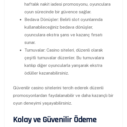
haftalık nakit iadesi promosyonu, oyunculara
oyun sürecinde bir güvence sağlar.
Bedava Dönüşler: Belirli slot oyunlarında
kullanabileceğiniz bedava dönüşler,
oyunculara ekstra şans ve kazanç fırsatı
sunar.
Turnuvalar: Casino siteleri, düzenli olarak
çeşitli turnuvalar düzenler. Bu turnuvalara
katılıp diğer oyuncularla yarışarak ekstra
ödüller kazanabilirsiniz.
Güvenilir casino sitelerini tercih ederek düzenli
promosyonlardan faydalanabilir ve daha kazançlı bir
oyun deneyimi yaşayabilirsiniz.
Kolay ve Güvenilir Ödeme