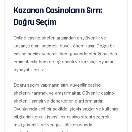
Kazanan Casinoların Sırrı:
Doğru Seçim
Online casino siteleri arasından en güvenilir ve
kazançlı olanı seçmek, büyük önem taşır. Doğru bir
casino seçimi yaparak, hem güvende olduğunuzdan
emin olabilir hem de eğlenceli ve kazançlı oyunlar
oynayabilirsiniz.
Doğru seçim yapmanın sırrı, güvenilir casino
sitelerini tanımak ve araştırmaktır. Güvenilir casino
siteleri, lisanslı ve denetlenen platformlardır.
Oyunlarında adil bir şekilde işleyiş sağlar ve kullanıcı
bilgilerini korur. Lisanslı bir casino sitesi seçerek,
mali güvenlik ve veri gizliliği konusunda