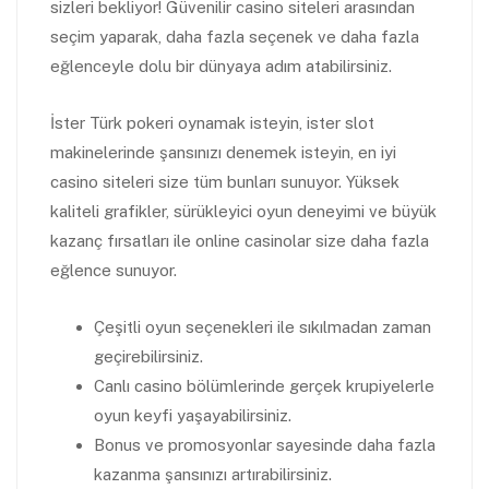
sizleri bekliyor! Güvenilir casino siteleri arasından
seçim yaparak, daha fazla seçenek ve daha fazla
eğlenceyle dolu bir dünyaya adım atabilirsiniz.
İster Türk pokeri oynamak isteyin, ister slot
makinelerinde şansınızı denemek isteyin, en iyi
casino siteleri size tüm bunları sunuyor. Yüksek
kaliteli grafikler, sürükleyici oyun deneyimi ve büyük
kazanç fırsatları ile online casinolar size daha fazla
eğlence sunuyor.
Çeşitli oyun seçenekleri ile sıkılmadan zaman
geçirebilirsiniz.
Canlı casino bölümlerinde gerçek krupiyelerle
oyun keyfi yaşayabilirsiniz.
Bonus ve promosyonlar sayesinde daha fazla
kazanma şansınızı artırabilirsiniz.