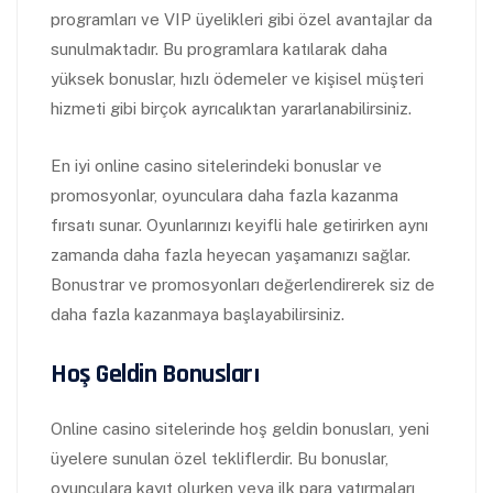
programları ve VIP üyelikleri gibi özel avantajlar da
sunulmaktadır. Bu programlara katılarak daha
yüksek bonuslar, hızlı ödemeler ve kişisel müşteri
hizmeti gibi birçok ayrıcalıktan yararlanabilirsiniz.
En iyi online casino sitelerindeki bonuslar ve
promosyonlar, oyunculara daha fazla kazanma
fırsatı sunar. Oyunlarınızı keyifli hale getirirken aynı
zamanda daha fazla heyecan yaşamanızı sağlar.
Bonustrar ve promosyonları değerlendirerek siz de
daha fazla kazanmaya başlayabilirsiniz.
Hoş Geldin Bonusları
Online casino sitelerinde hoş geldin bonusları, yeni
üyelere sunulan özel tekliflerdir. Bu bonuslar,
oyunculara kayıt olurken veya ilk para yatırmaları