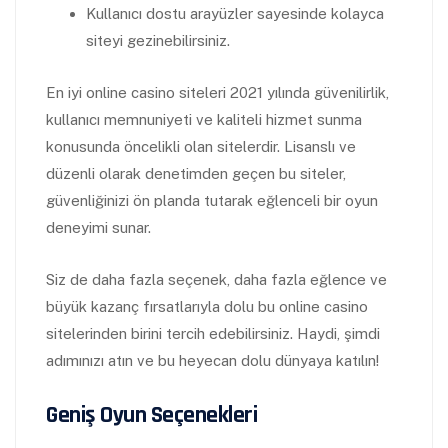
Kullanıcı dostu arayüzler sayesinde kolayca
siteyi gezinebilirsiniz.
En iyi online casino siteleri 2021 yılında güvenilirlik,
kullanıcı memnuniyeti ve kaliteli hizmet sunma
konusunda öncelikli olan sitelerdir. Lisanslı ve
düzenli olarak denetimden geçen bu siteler,
güvenliğinizi ön planda tutarak eğlenceli bir oyun
deneyimi sunar.
Siz de daha fazla seçenek, daha fazla eğlence ve
büyük kazanç fırsatlarıyla dolu bu online casino
sitelerinden birini tercih edebilirsiniz. Haydi, şimdi
adımınızı atın ve bu heyecan dolu dünyaya katılın!
Geniş Oyun Seçenekleri