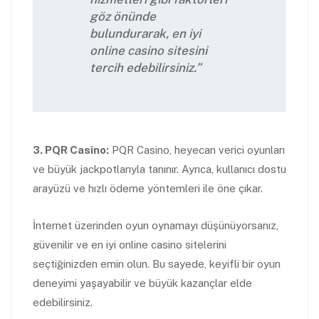
göz önünde
bulundurarak, en iyi
online casino sitesini
tercih edebilirsiniz.”
3. PQR Casino:
PQR Casino, heyecan verici oyunları
ve büyük jackpotlarıyla tanınır. Ayrıca, kullanıcı dostu
arayüzü ve hızlı ödeme yöntemleri ile öne çıkar.
İnternet üzerinden oyun oynamayı düşünüyorsanız,
güvenilir ve en iyi online casino sitelerini
seçtiğinizden emin olun. Bu sayede, keyifli bir oyun
deneyimi yaşayabilir ve büyük kazançlar elde
edebilirsiniz.