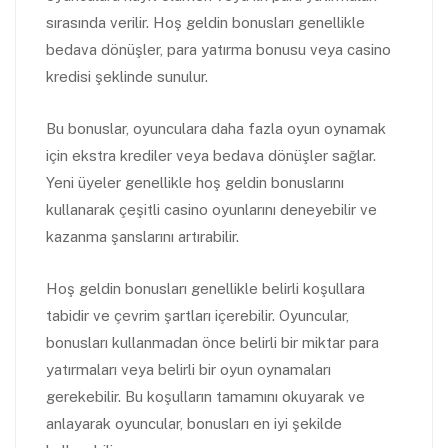
sırasında verilir. Hoş geldin bonusları genellikle
bedava dönüşler, para yatırma bonusu veya casino
kredisi şeklinde sunulur.
Bu bonuslar, oyunculara daha fazla oyun oynamak
için ekstra krediler veya bedava dönüşler sağlar.
Yeni üyeler genellikle hoş geldin bonuslarını
kullanarak çeşitli casino oyunlarını deneyebilir ve
kazanma şanslarını artırabilir.
Hoş geldin bonusları genellikle belirli koşullara
tabidir ve çevrim şartları içerebilir. Oyuncular,
bonusları kullanmadan önce belirli bir miktar para
yatırmaları veya belirli bir oyun oynamaları
gerekebilir. Bu koşulların tamamını okuyarak ve
anlayarak oyuncular, bonusları en iyi şekilde