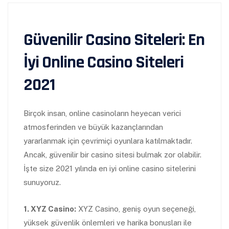
Güvenilir Casino Siteleri: En
İyi Online Casino Siteleri
2021
Birçok insan, online casinoların heyecan verici
atmosferinden ve büyük kazançlarından
yararlanmak için çevrimiçi oyunlara katılmaktadır.
Ancak, güvenilir bir casino sitesi bulmak zor olabilir.
İşte size 2021 yılında en iyi online casino sitelerini
sunuyoruz.
1. XYZ Casino:
XYZ Casino, geniş oyun seçeneği,
yüksek güvenlik önlemleri ve harika bonusları ile