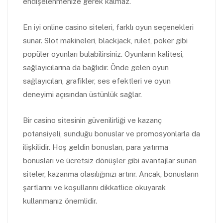
endişelenmenize gerek kalmaz.
En iyi online casino siteleri, farklı oyun seçenekleri
sunar. Slot makineleri, blackjack, rulet, poker gibi
popüler oyunları bulabilirsiniz. Oyunların kalitesi,
sağlayıcılarına da bağlıdır. Önde gelen oyun
sağlayıcıları, grafikler, ses efektleri ve oyun
deneyimi açısından üstünlük sağlar.
Bir casino sitesinin güvenilirliği ve kazanç
potansiyeli, sunduğu bonuslar ve promosyonlarla da
ilişkilidir. Hoş geldin bonusları, para yatırma
bonusları ve ücretsiz dönüşler gibi avantajlar sunan
siteler, kazanma olasılığınızı artırır. Ancak, bonusların
şartlarını ve koşullarını dikkatlice okuyarak
kullanmanız önemlidir.