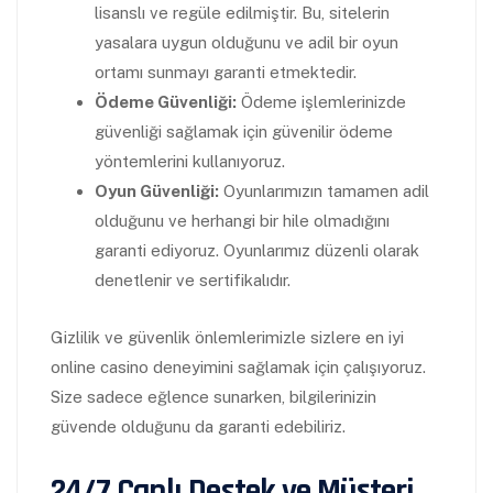
lisanslı ve regüle edilmiştir. Bu, sitelerin
yasalara uygun olduğunu ve adil bir oyun
ortamı sunmayı garanti etmektedir.
Ödeme Güvenliği:
Ödeme işlemlerinizde
güvenliği sağlamak için güvenilir ödeme
yöntemlerini kullanıyoruz.
Oyun Güvenliği:
Oyunlarımızın tamamen adil
olduğunu ve herhangi bir hile olmadığını
garanti ediyoruz. Oyunlarımız düzenli olarak
denetlenir ve sertifikalıdır.
Gizlilik ve güvenlik önlemlerimizle sizlere en iyi
online casino deneyimini sağlamak için çalışıyoruz.
Size sadece eğlence sunarken, bilgilerinizin
güvende olduğunu da garanti edebiliriz.
24/7 Canlı Destek ve Müşteri