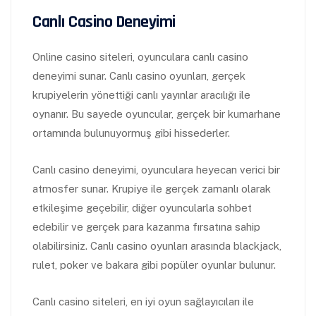
Canlı Casino Deneyimi
Online casino siteleri, oyunculara canlı casino
deneyimi sunar. Canlı casino oyunları, gerçek
krupiyelerin yönettiği canlı yayınlar aracılığı ile
oynanır. Bu sayede oyuncular, gerçek bir kumarhane
ortamında bulunuyormuş gibi hissederler.
Canlı casino deneyimi, oyunculara heyecan verici bir
atmosfer sunar. Krupiye ile gerçek zamanlı olarak
etkileşime geçebilir, diğer oyuncularla sohbet
edebilir ve gerçek para kazanma fırsatına sahip
olabilirsiniz. Canlı casino oyunları arasında blackjack,
rulet, poker ve bakara gibi popüler oyunlar bulunur.
Canlı casino siteleri, en iyi oyun sağlayıcıları ile