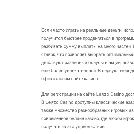
Если часто играть на реальные деньги, испо
получится быстрее продвигаться в програм
разбивать сумму выплаты на много частей.
ставок, что позволяет выбрать оптимальный 
действуют различные бонусы и акции, позв
еще более увлекательной. В первую очеред
официальном сайте казино.
Для регистрации на сайте Legzo Casino дос
В Legzo Casino доступны классические азарт
также множество разнообразных игровых авт
современное онлайн казино, где любой игрок
получать за это удовольствие.