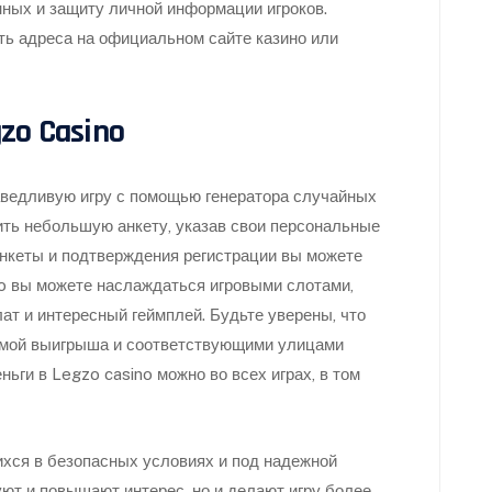
нных и защиту личной информации игроков.
ть адреса на официальном сайте казино или
zo Casino
раведливую игру с помощью генератора случайных
ить небольшую анкету, указав свои персональные
анкеты и подтверждения регистрации вы можете
ino вы можете наслаждаться игровыми слотами,
 и интересный геймплей. Будьте уверены, что
темой выигрыша и соответствующими улицами
ьги в Legzo casino можно во всех играх, в том
ихся в безопасных условиях и под надежной
уют и повышают интерес, но и делают игру более